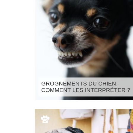
GROGNEMENTS DU CHIEN,
COMMENT LES INTERPRÉTER ?