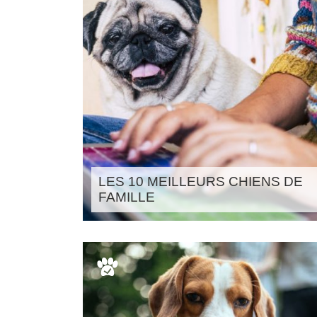
LES 10 MEILLEURS CHIENS DE
FAMILLE