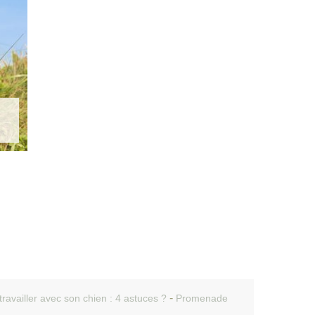
travailler avec son chien : 4 astuces ?
Promenade