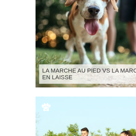
LA MARCHE AU PIED VS LA MAR
EN LAISSE