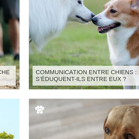
CHE
COMMUNICATION ENTRE CHIENS :
S’ÉDUQUENT-ILS ENTRE EUX ?