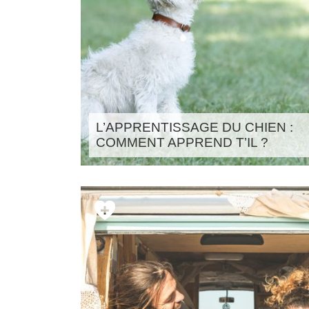
L’APPRENTISSAGE DU CHIEN :
COMMENT APPREND T’IL ?