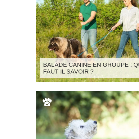
BALADE CANINE EN GROUPE : 
FAUT-IL SAVOIR ?