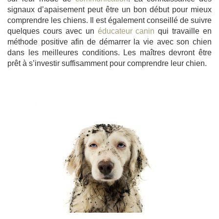
signaux d’apaisement peut être un bon début pour mieux
comprendre les chiens. Il est également conseillé de suivre
quelques cours avec un
éducateur canin
qui travaille en
méthode positive afin de démarrer la vie avec son chien
dans les meilleures conditions. Les maîtres devront être
prêt à s’investir suffisamment pour comprendre leur chien.