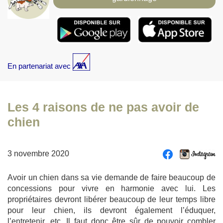
En partenariat avec
Les 4 raisons de ne pas avoir de
chien
3 novembre 2020
Avoir un chien dans sa vie demande de faire beaucoup de
concessions pour vivre en harmonie avec lui. Les
propriétaires devront libérer beaucoup de leur temps libre
pour leur chien, ils devront également l’éduquer,
l’entretenir, etc. Il faut donc être sûr de pouvoir combler