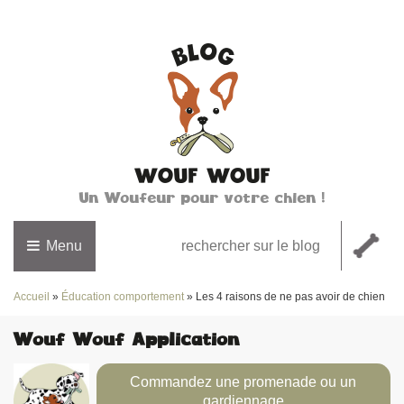
Un Woufeur pour votre chien !
Menu
Accueil
»
Éducation comportement
»
Les 4 raisons de ne pas avoir de chien
Wouf Wouf Application
Commandez une promenade ou un
gardiennage