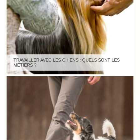
TRAVAILLER AVEC LES CHIENS : QUELS SONT LES
MÉTIERS ?