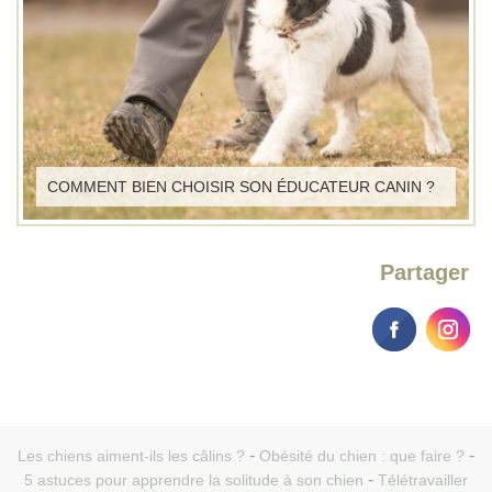
COMMENT BIEN CHOISIR SON ÉDUCATEUR CANIN ?
Partager
Les chiens aiment-ils les câlins ?
Obésité du chien : que faire ?
5 astuces pour apprendre la solitude à son chien
Télétravailler