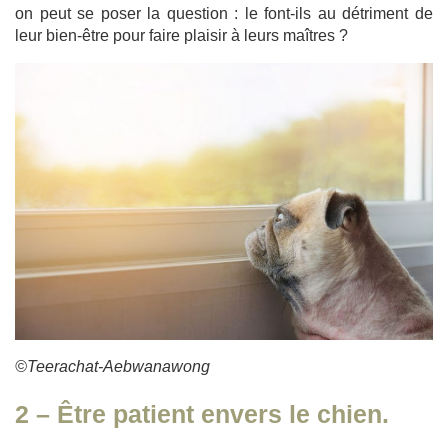
on peut se poser la question : le font-ils au détriment de
leur bien-être pour faire plaisir à leurs maîtres ?
©Teerachat-Aebwanawong
2 – Être patient envers le chien.