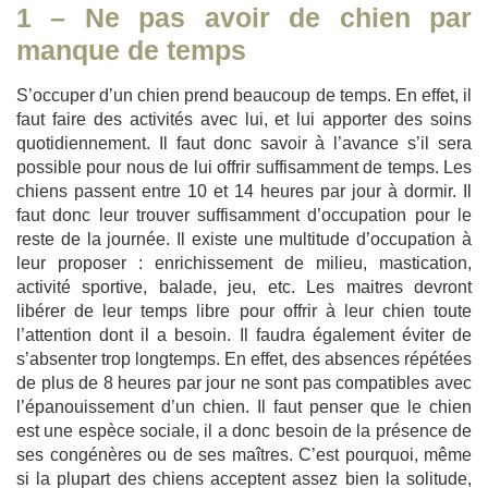
1 – Ne pas avoir de chien par
manque de temps
S’occuper d’un chien prend beaucoup de temps. En effet, il
faut faire des activités avec lui, et lui apporter des soins
quotidiennement. Il faut donc savoir à l’avance s’il sera
possible pour nous de lui offrir suffisamment de temps. Les
chiens passent entre 10 et 14 heures par jour à dormir. Il
faut donc leur trouver suffisamment d’occupation pour le
reste de la journée. Il existe une multitude d’occupation à
leur proposer : enrichissement de milieu, mastication,
activité sportive, balade, jeu, etc. Les maitres devront
libérer de leur temps libre pour offrir à leur chien toute
l’attention dont il a besoin. Il faudra également éviter de
s’absenter trop longtemps. En effet, des absences répétées
de plus de 8 heures par jour ne sont pas compatibles avec
l’épanouissement d’un chien. Il faut penser que le chien
est une espèce sociale, il a donc besoin de la présence de
ses congénères ou de ses maîtres. C’est pourquoi, même
si la plupart des chiens acceptent assez bien la solitude,