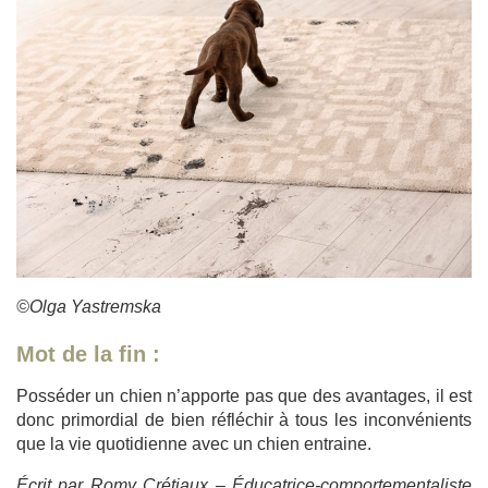
©Olga Yastremska
Mot de la fin :
Posséder un chien n’apporte pas que des avantages, il est
donc primordial de bien réfléchir à tous les inconvénients
que la vie quotidienne avec un chien entraine.
Écrit par Romy Crétiaux – Éducatrice-comportementaliste