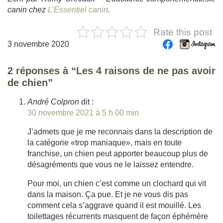
canin chez
L’Essentiel canin
.
Rate this post
3 novembre 2020
2 réponses à “Les 4 raisons de ne pas avoir
de chien”
André Colpron
dit :
30 novembre 2021 à 5 h 00 min
J’admets que je me reconnais dans la description de
la catégorie «trop maniaque», mais en toute
franchise, un chien peut apporter beaucoup plus de
désagréments que vous ne le laissez entendre.
Pour moi, un chien c’est comme un clochard qui vit
dans la maison. Ça pue. Et je ne vous dis pas
comment cela s’aggrave quand il est mouillé. Les
toilettages récurrents masquent de façon éphémère