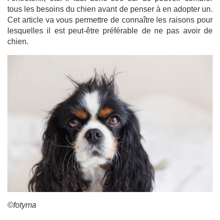
tous les besoins du chien avant de penser à en adopter un.
Cet article va vous permettre de connaître les raisons pour
lesquelles il est peut-être préférable de ne pas avoir de
chien.
©fotyma