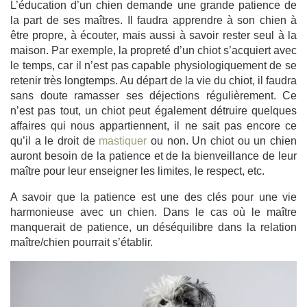
L’éducation d’un chien demande une grande patience de
la part de ses maîtres. Il faudra apprendre à son chien à
être propre, à écouter, mais aussi à savoir rester seul à la
maison. Par exemple, la propreté d’un chiot s’acquiert avec
le temps, car il n’est pas capable physiologiquement de se
retenir très longtemps. Au départ de la vie du chiot, il faudra
sans doute ramasser ses déjections régulièrement. Ce
n’est pas tout, un chiot peut également détruire quelques
affaires qui nous appartiennent, il ne sait pas encore ce
qu’il a le droit de
mastiquer
ou non. Un chiot ou un chien
auront besoin de la patience et de la bienveillance de leur
maître pour leur enseigner les limites, le respect, etc.
A savoir que la patience est une des clés pour une vie
harmonieuse avec un chien. Dans le cas où le maître
manquerait de patience, un déséquilibre dans la relation
maître/chien pourrait s’établir.