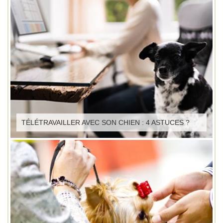
TÉLÉTRAVAILLER AVEC SON CHIEN : 4 ASTUCES ?