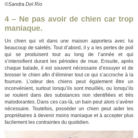
©Sandra Del Rio
4 – Ne pas avoir de chien car trop
maniaque.
Un chien qui vit dans une maison apportera avec lui
beaucoup de saletés. Tout d’abord, il y a les pertes de poil
qui se produisent tout au long de l’année et qui
s’intensifient durant les périodes de mue. Ensuite, après
chaque balade, il est souvent nécessaire d’essuyer et de
brosser le chien afin d’éliminer tout ce qui s’accroche à la
fourrure. L’odeur des chiens peut également être un
inconvénient, surtout lorsqu’ils sont mouillés, ou lorsqu’ils
se roulent dans des substances non identifiées et très
malodorantes. Dans ces cas-là, un bain peut alors s’avérer
nécessaire. Toutefois, posséder un chien peut aider les
propriétaires à devenir moins maniaque et à accepter plus
facilement les contraintes du quotidien.