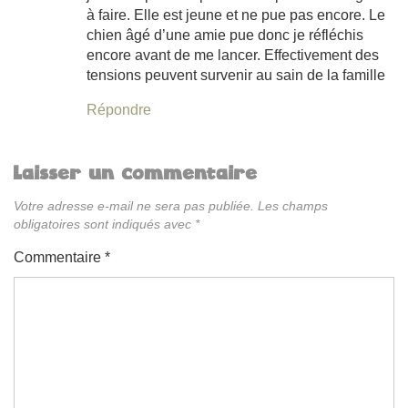
à faire. Elle est jeune et ne pue pas encore. Le
chien âgé d’une amie pue donc je réfléchis
encore avant de me lancer. Effectivement des
tensions peuvent survenir au sain de la famille
Répondre
Laisser un commentaire
Votre adresse e-mail ne sera pas publiée.
Les champs
obligatoires sont indiqués avec
*
Commentaire
*