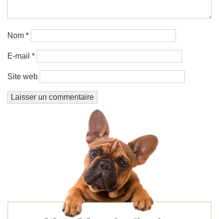
Nom
*
E-mail
*
Site web