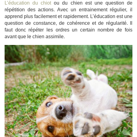
L’éducation du chiot
ou du chien est une question de
répétition des actions. Avec un entrainement régulier, il
apprend plus facilement et rapidement. L’éducation est une
question de constance, de cohérence et de régularité. Il
faut donc répéter les ordres un certain nombre de fois
avant que le chien assimile.