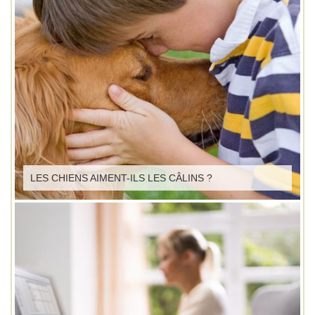
LES CHIENS AIMENT-ILS LES CÂLINS ?