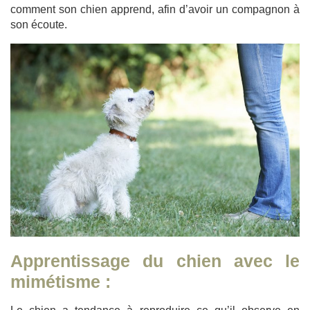
comment son chien apprend, afin d’avoir un compagnon à
son écoute.
Apprentissage du chien avec le
mimétisme :