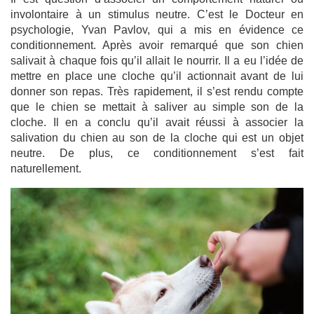
involontaire à un stimulus neutre. C’est le Docteur en
psychologie, Yvan Pavlov, qui a mis en évidence ce
conditionnement. Après avoir remarqué que son chien
salivait à chaque fois qu’il allait le nourrir. Il a eu l’idée de
mettre en place une cloche qu’il actionnait avant de lui
donner son repas. Très rapidement, il s’est rendu compte
que le chien se mettait à saliver au simple son de la
cloche. Il en a conclu qu’il avait réussi à associer la
salivation du chien au son de la cloche qui est un objet
neutre. De plus, ce conditionnement s’est fait
naturellement.