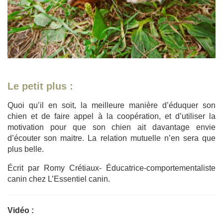
Le petit plus :
Quoi qu’il en soit, la meilleure manière d’éduquer son
chien et de faire appel à la coopération, et d’utiliser la
motivation pour que son chien ait davantage envie
d’écouter son maitre. La relation mutuelle n’en sera que
plus belle.
Écrit par Romy Crétiaux- Éducatrice-comportementaliste
canin chez L’Essentiel canin.
Vidéo :