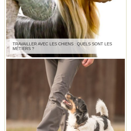
TRAVAILLER AVEC LES CHIENS : QUELS SONT LES
MÉTIERS ?