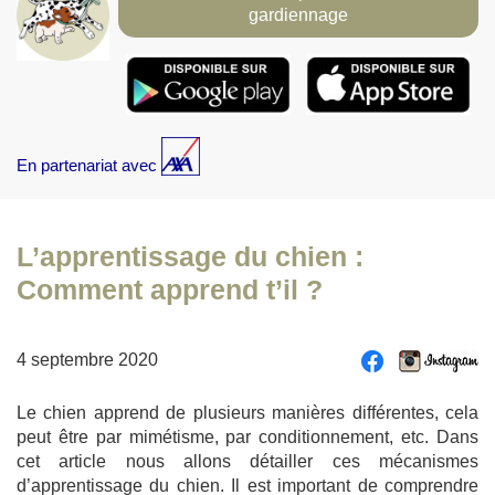
gardiennage
En partenariat avec
L’apprentissage du chien :
Comment apprend t’il ?
4 septembre 2020
Le chien apprend de plusieurs manières différentes, cela
peut être par mimétisme, par conditionnement, etc. Dans
cet article nous allons détailler ces mécanismes
d’apprentissage du chien. Il est important de comprendre