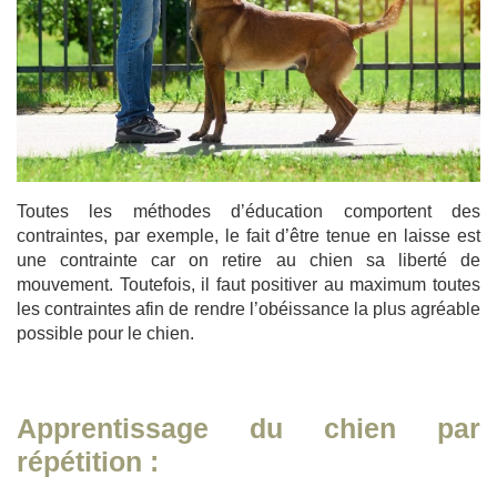
Toutes les méthodes d’éducation comportent des
contraintes, par exemple, le fait d’être tenue en laisse est
une contrainte car on retire au chien sa liberté de
mouvement. Toutefois, il faut positiver au maximum toutes
les contraintes afin de rendre l’obéissance la plus agréable
possible pour le chien.
Apprentissage du chien par
répétition :