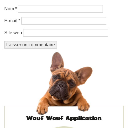
Nom
*
E-mail
*
Site web
Wouf Wouf Application