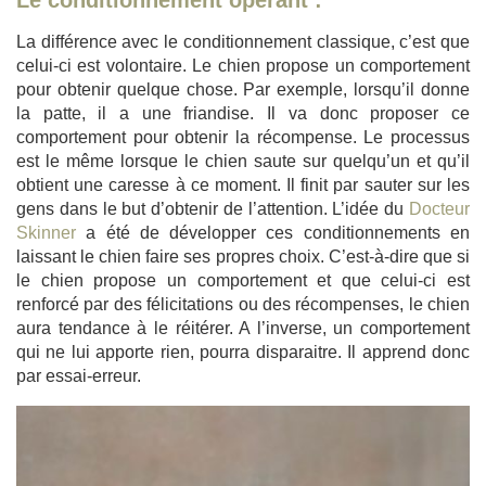
Le conditionnement opérant :
La différence avec le conditionnement classique, c’est que
celui-ci est volontaire. Le chien propose un comportement
pour obtenir quelque chose. Par exemple, lorsqu’il donne
la patte, il a une friandise. Il va donc proposer ce
comportement pour obtenir la récompense. Le processus
est le même lorsque le chien saute sur quelqu’un et qu’il
obtient une caresse à ce moment. Il finit par sauter sur les
gens dans le but d’obtenir de l’attention. L’idée du
Docteur
Skinner
a été de développer ces conditionnements en
laissant le chien faire ses propres choix. C’est-à-dire que si
le chien propose un comportement et que celui-ci est
renforcé par des félicitations ou des récompenses, le chien
aura tendance à le réitérer. A l’inverse, un comportement
qui ne lui apporte rien, pourra disparaitre. Il apprend donc
par essai-erreur.