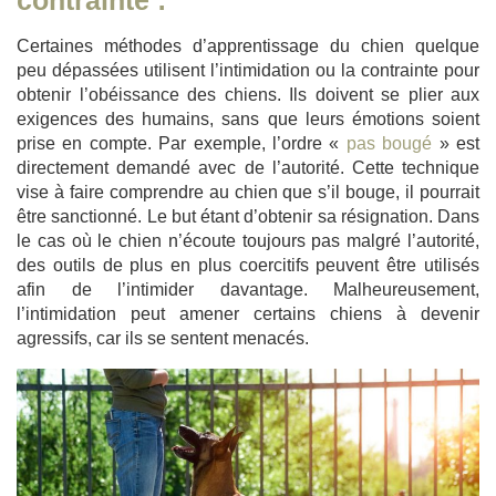
contrainte
:
Certaines méthodes d’apprentissage du chien quelque
peu dépassées utilisent l’intimidation ou la contrainte pour
obtenir l’obéissance des chiens. Ils doivent se plier aux
exigences des humains, sans que leurs émotions soient
prise en compte. Par exemple, l’ordre «
pas bougé
» est
directement demandé avec de l’autorité. Cette technique
vise à faire comprendre au chien que s’il bouge, il pourrait
être sanctionné. Le but étant d’obtenir sa résignation. Dans
le cas où le chien n’écoute toujours pas malgré l’autorité,
des outils de plus en plus coercitifs peuvent être utilisés
afin de l’intimider davantage. Malheureusement,
l’intimidation peut amener certains chiens à devenir
agressifs, car ils se sentent menacés.