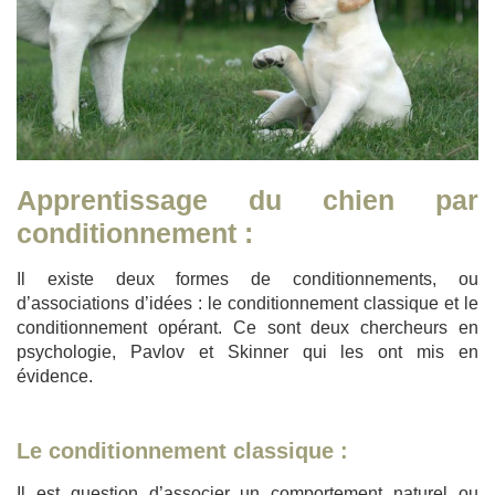
Apprentissage du chien par
conditionnement :
Il existe deux formes de conditionnements, ou
d’associations d’idées : le conditionnement classique et le
conditionnement opérant. Ce sont deux chercheurs en
psychologie, Pavlov et Skinner qui les ont mis en
évidence.
Le conditionnement classique :
Il est question d’associer un comportement naturel ou