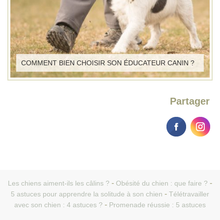
COMMENT BIEN CHOISIR SON ÉDUCATEUR CANIN ?
Partager
Les chiens aiment-ils les câlins ?
Obésité du chien : que faire ?
5 astuces pour apprendre la solitude à son chien
Télétravailler
avec son chien : 4 astuces ?
Promenade réussie : 5 astuces