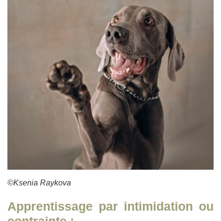
©Ksenia Raykova
Apprentissage par intimidation ou