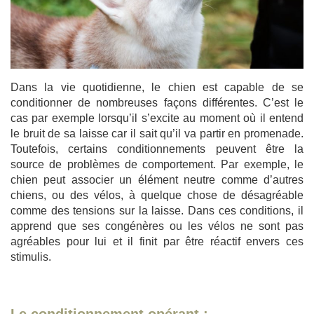
Dans la vie quotidienne, le chien est capable de se
conditionner de nombreuses façons différentes. C’est le
cas par exemple lorsqu’il s’excite au moment où il entend
le bruit de sa laisse car il sait qu’il va partir en promenade.
Toutefois, certains conditionnements peuvent être la
source de problèmes de comportement. Par exemple, le
chien peut associer un élément neutre comme d’autres
chiens, ou des vélos, à quelque chose de désagréable
comme des tensions sur la laisse. Dans ces conditions, il
apprend que ses congénères ou les vélos ne sont pas
agréables pour lui et il finit par être réactif envers ces
stimulis.