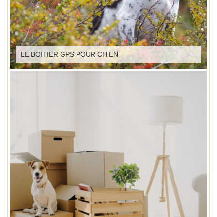
LE BOITIER GPS POUR CHIEN