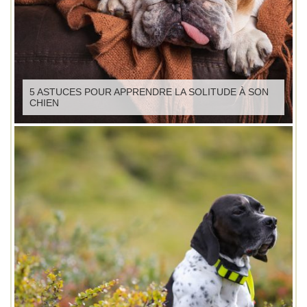
5 ASTUCES POUR APPRENDRE LA SOLITUDE À SON
CHIEN