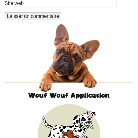
Site web
Wouf Wouf Application