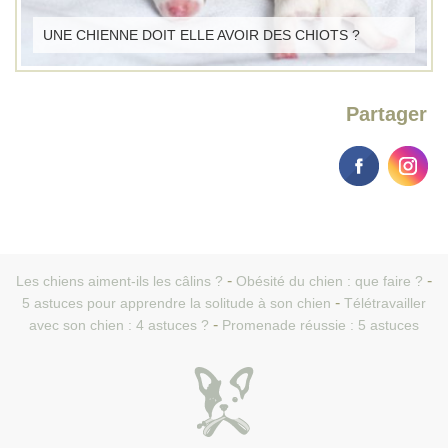
UNE CHIENNE DOIT ELLE AVOIR DES CHIOTS ?
Partager
Les chiens aiment-ils les câlins ?
Obésité du chien : que faire ?
5 astuces pour apprendre la solitude à son chien
Télétravailler
avec son chien : 4 astuces ?
Promenade réussie : 5 astuces