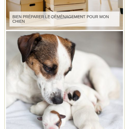
BIEN PRÉPARER LE DÉMÉNAGEMENT POUR MON
CHIEN