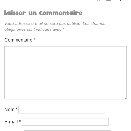
Laisser un commentaire
Votre adresse e-mail ne sera pas publiée.
Les champs
obligatoires sont indiqués avec
*
Commentaire
*
Nom
*
E-mail
*