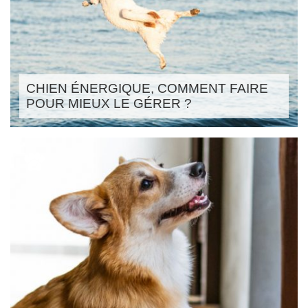
CHIEN ÉNERGIQUE, COMMENT FAIRE
POUR MIEUX LE GÉRER ?