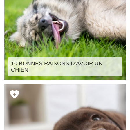
10 BONNES RAISONS D’AVOIR UN
CHIEN