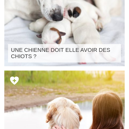
UNE CHIENNE DOIT ELLE AVOIR DES
CHIOTS ?