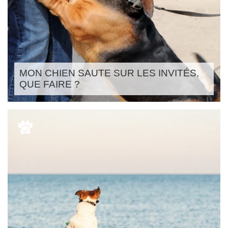
MON CHIEN SAUTE SUR LES INVITÉS,
QUE FAIRE ?