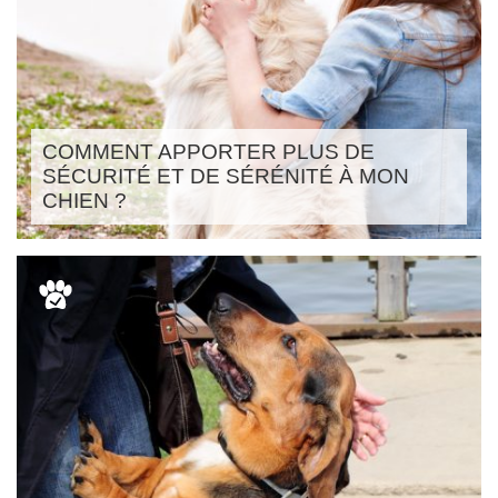
COMMENT APPORTER PLUS DE
SÉCURITÉ ET DE SÉRÉNITÉ À MON
CHIEN ?