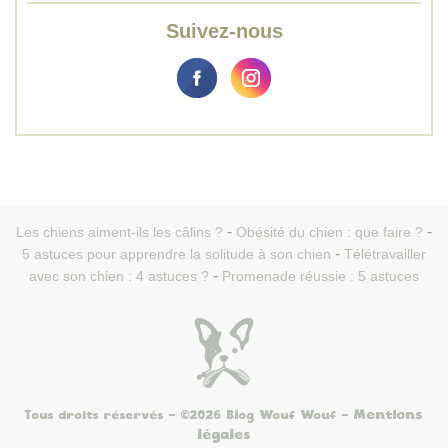
Suivez-nous
Les chiens aiment-ils les câlins ?
Obésité du chien : que faire ?
5 astuces pour apprendre la solitude à son chien
Télétravailler
avec son chien : 4 astuces ?
Promenade réussie : 5 astuces
Mentions
Tous droits réservés - ©2026 Blog Wouf Wouf
-
légales