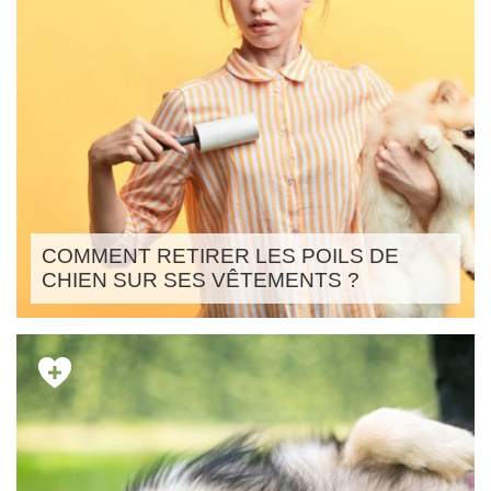
COMMENT RETIRER LES POILS DE
CHIEN SUR SES VÊTEMENTS ?