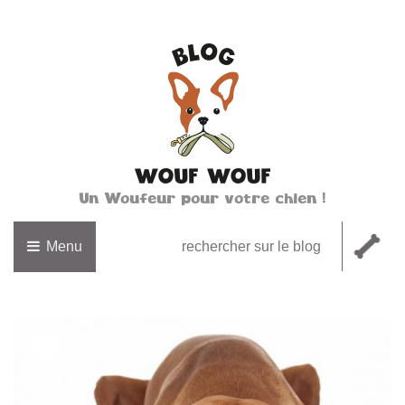
Un Woufeur pour votre chien !
Menu