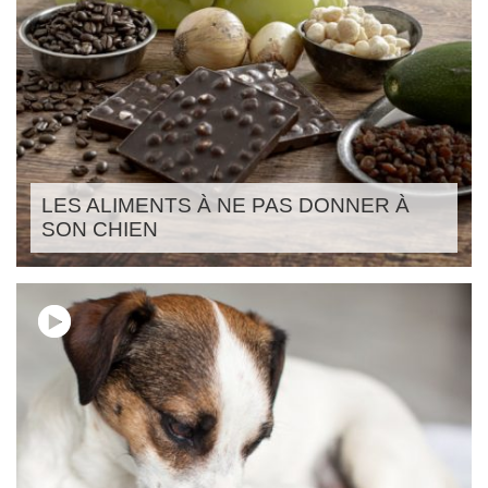
LES ALIMENTS À NE PAS DONNER À
SON CHIEN