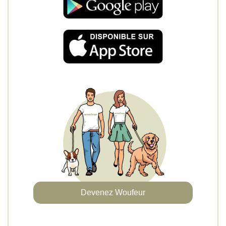
Devenez Woufeur