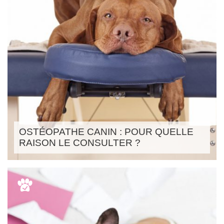
OSTÉOPATHE CANIN : POUR QUELLE
RAISON LE CONSULTER ?