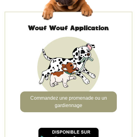
Wouf Wouf Application
Commandez une promenade ou un
gardiennage