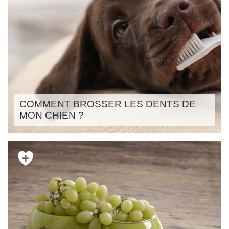
COMMENT BROSSER LES DENTS DE
MON CHIEN ?