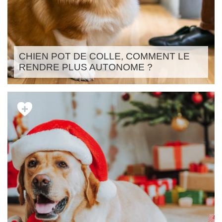
CHIEN POT DE COLLE, COMMENT LE
RENDRE PLUS AUTONOME ?