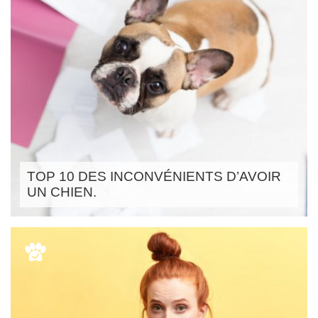
TOP 10 DES INCONVÉNIENTS D’AVOIR
UN CHIEN.