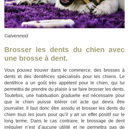
©alvenmod
Brosser les dents du chien avec
une brosse à dent.
Vous pouvez trouver dans le commerce, des brosses à
dents et des dentifrices spécialisés pour les chiens. Le
dentifrice a un goût très appétent pour le chien, qui lui
permettra de prendre du plaisir à se faire brosser les dents.
Toutefois, une habituation graduelle est nécessaire pour
que le chien puisse tolérer cet acte qui devra être
journalier. Il faut donc être assidu et brosser les dents du
chien tous les jours pour qu’il y ait un effet positif sur le
long terme. Dans le cas contraire, le brossage de dent
irrégulier n’est d’aucune utilité et ne permettra pas de