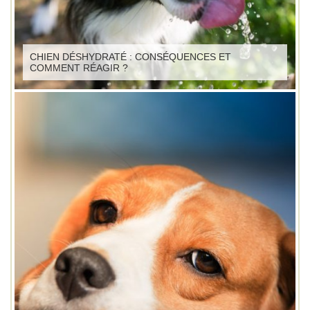
CHIEN DÉSHYDRATÉ : CONSÉQUENCES ET
COMMENT RÉAGIR ?