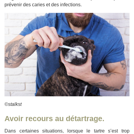
prévenir des caries et des infections.
©stalkst
Avoir recours au détartrage.
Dans certaines situations, lorsque le tartre s’est trop