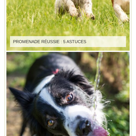
PROMENADE RÉUSSIE : 5 ASTUCES