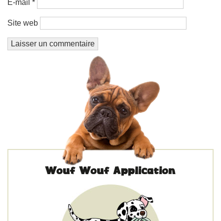
E-mail
*
Site web
Wouf Wouf Application