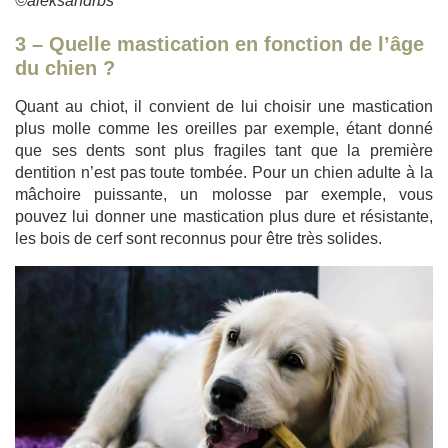
©aleksandrbs
3 – Quelle mastication en fonction de l’âge
du chien ?
Quant au chiot, il convient de lui choisir une mastication
plus molle comme les oreilles par exemple, étant donné
que ses dents sont plus fragiles tant que la première
dentition n’est pas toute tombée. Pour un chien adulte à la
mâchoire puissante, un molosse par exemple, vous
pouvez lui donner une mastication plus dure et résistante,
les bois de cerf sont reconnus pour être très solides.