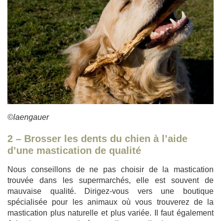
©laengauer
2 – Brosser les dents du chien à l’aide
d’une mastication de qualité
Nous conseillons de ne pas choisir de la mastication
trouvée dans les supermarchés, elle est souvent de
mauvaise qualité. Dirigez-vous vers une boutique
spécialisée pour les animaux où vous trouverez de la
mastication plus naturelle et plus variée. Il faut également