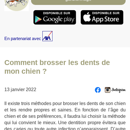
En partenariat avec
Comment brosser les dents de
mon chien ?
13 janvier 2022
Il existe trois méthodes pour brosser les dents de son chien
et les rendre propres et saines. En fonction de l’âge du
chien et de ses préférences, il faudra lui choisir la méthode
qui lui convient le mieux. Une dentition propre évitera que
des caries ou toute autre infection n’apparaissent. D’autre