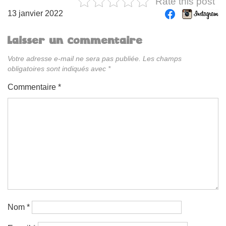
Rate this post
13 janvier 2022
Laisser un commentaire
Votre adresse e-mail ne sera pas publiée.
Les champs
obligatoires sont indiqués avec
*
Commentaire
*
Nom
*