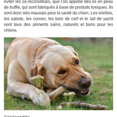
éviter les os reconstitués, que l’on appelle des os en peau
de buffle, qui sont fabriqués à base de produits toxiques. Ils
sont donc très mauvais pour la santé du chien. Les oreilles,
les sabots, les cornes, les bois de cerf et le lait de yacht
sont tous des aliments sains, naturels et bons pour les
chiens.