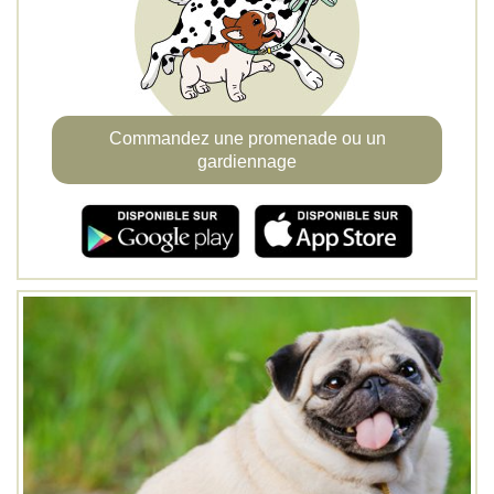
Commandez une promenade ou un
gardiennage