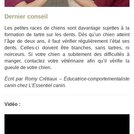
Dernier conseil
Les petites races de chiens sont davantage sujettes à la
formation de tartre sur les dents. Dès qu’un chien atteint
l’âge de deux ans, il faut vérifier régulièrement l’état ses
dents. Celles-ci doivent être blanches, sans tartres, ni
noirceurs. Si votre chien a subitement des difficultés à
manger, contactez votre vétérinaire afin qu’il vérifie la
gueule de votre chien.
Écrit par Romy Crétiaux – Éducatrice-comportementaliste
canin chez L’Essentiel canin.
Vidéo :