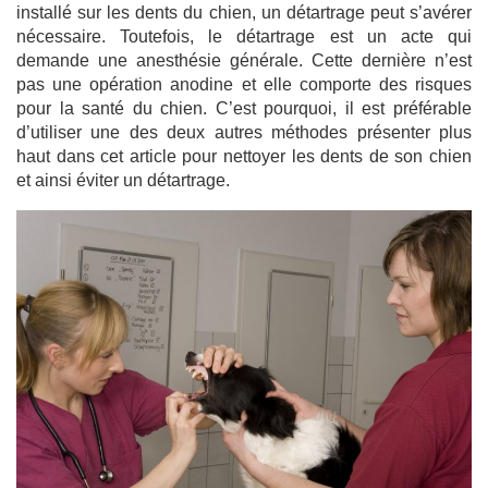
installé sur les dents du chien, un détartrage peut s’avérer
nécessaire. Toutefois, le détartrage est un acte qui
demande une anesthésie générale. Cette dernière n’est
pas une opération anodine et elle comporte des risques
pour la santé du chien. C’est pourquoi, il est préférable
d’utiliser une des deux autres méthodes présenter plus
haut dans cet article pour nettoyer les dents de son chien
et ainsi éviter un détartrage.