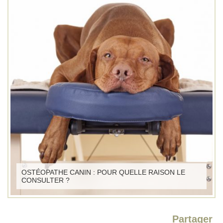
OSTÉOPATHE CANIN : POUR QUELLE RAISON LE
CONSULTER ?
Partager