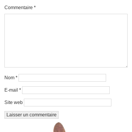
Commentaire
*
Nom
*
E-mail
*
Site web