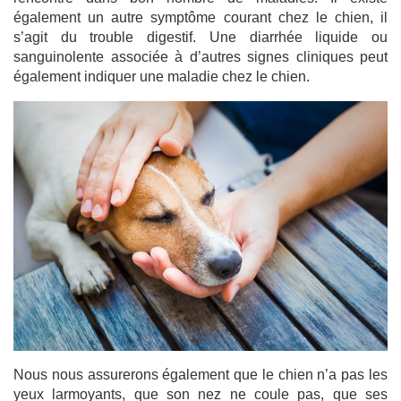
également un autre symptôme courant chez le chien, il
s’agit du trouble digestif. Une diarrhée liquide ou
sanguinolente associée à d’autres signes cliniques peut
également indiquer une maladie chez le chien.
Nous nous assurerons également que le chien n’a pas les
yeux larmoyants, que son nez ne coule pas, que ses