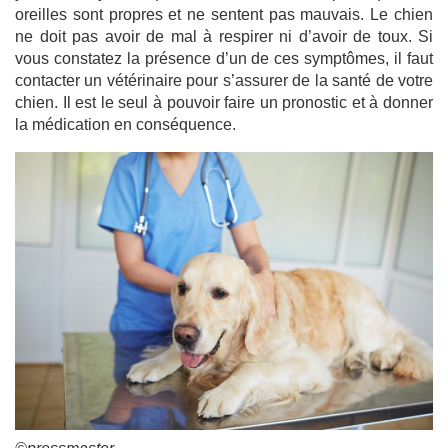
oreilles sont propres et ne sentent pas mauvais. Le chien
ne doit pas avoir de mal à respirer ni d’avoir de toux. Si
vous constatez la présence d’un de ces symptômes, il faut
contacter un vétérinaire pour s’assurer de la santé de votre
chien. Il est le seul à pouvoir faire un pronostic et à donner
la médication en conséquence.