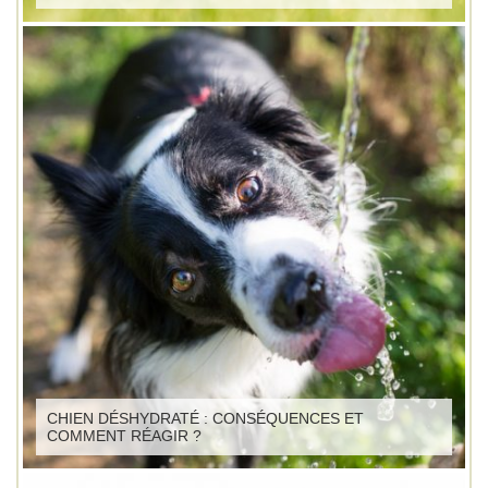
CHIEN DÉSHYDRATÉ : CONSÉQUENCES ET
COMMENT RÉAGIR ?