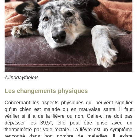
©linddaythelms
Les changements physiques
Concernant les aspects physiques qui peuvent signifier
qu’un chien est malade ou en mauvaise santé, il faut
vérifier si il a de la fièvre ou non. Celle-ci ne doit pas
dépasser les 39,5°, elle peut être prise avec un
thermomètre par voie rectale. La fièvre est un symptôme
rencontré dans bon nombre de maladies. Il existe