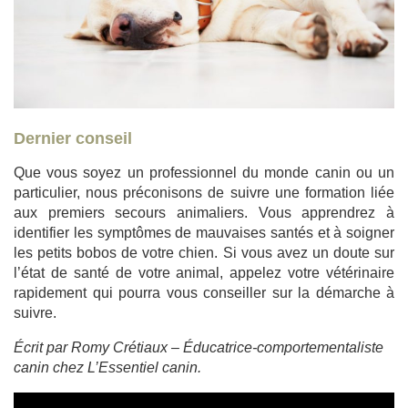
Dernier conseil
Que vous soyez un professionnel du monde canin ou un
particulier, nous préconisons de suivre une formation liée
aux premiers secours animaliers. Vous apprendrez à
identifier les symptômes de mauvaises santés et à soigner
les petits bobos de votre chien. Si vous avez un doute sur
l’état de santé de votre animal, appelez votre vétérinaire
rapidement qui pourra vous conseiller sur la démarche à
suivre.
Écrit par Romy Crétiaux – Éducatrice-comportementaliste
canin chez L’Essentiel canin.