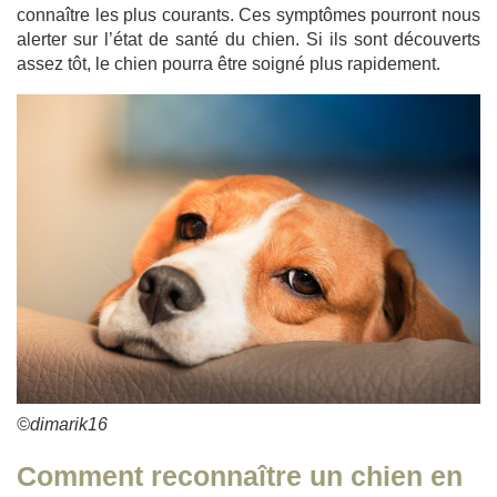
connaître les plus courants. Ces symptômes pourront nous
alerter sur l’état de santé du chien. Si ils sont découverts
assez tôt, le chien pourra être soigné plus rapidement.
©dimarik16
Comment reconnaître un chien en