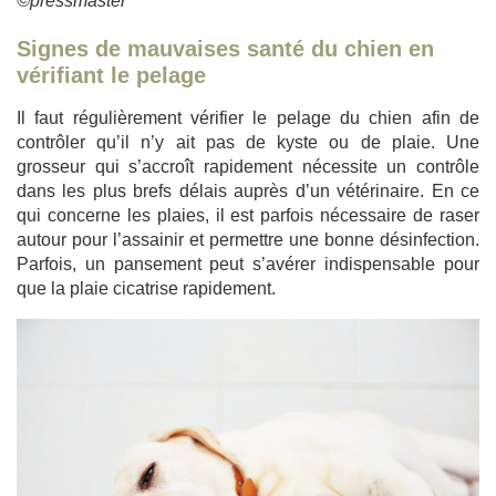
©pressmaster
Signes de mauvaises santé du chien en
vérifiant le pelage
Il faut régulièrement vérifier le pelage du chien afin de
contrôler qu’il n’y ait pas de kyste ou de plaie. Une
grosseur qui s’accroît rapidement nécessite un contrôle
dans les plus brefs délais auprès d’un vétérinaire. En ce
qui concerne les plaies, il est parfois nécessaire de raser
autour pour l’assainir et permettre une bonne désinfection.
Parfois, un pansement peut s’avérer indispensable pour
que la plaie cicatrise rapidement.