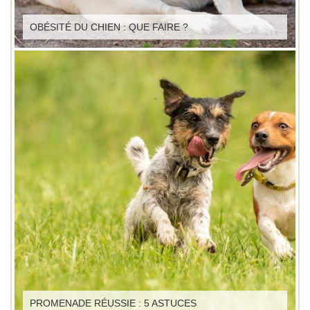
OBÉSITÉ DU CHIEN : QUE FAIRE ?
PROMENADE RÉUSSIE : 5 ASTUCES