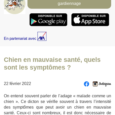
gardiennage
En partenariat avec
Chien en mauvaise santé, quels
sont les symptômes ?
22 février 2022
On entend souvent parler de l’adage « malade comme un
chien ». Ce dicton se vérifie souvent à travers l’intensité
des symptômes que peut avoir un chien en mauvaise
santé. Ceux-ci sont nombreux, il est donc nécessaire de