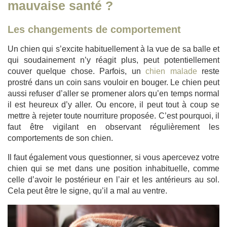
mauvaise santé ?
Les changements de comportement
Un chien qui s’excite habituellement à la vue de sa balle et
qui soudainement n’y réagit plus, peut potentiellement
couver quelque chose. Parfois, un
chien malade
reste
prostré dans un coin sans vouloir en bouger. Le chien peut
aussi refuser d’aller se promener alors qu’en temps normal
il est heureux d’y aller. Ou encore, il peut tout à coup se
mettre à rejeter toute nourriture proposée. C’est pourquoi, il
faut être vigilant en observant régulièrement les
comportements de son chien.
Il faut également vous questionner, si vous apercevez votre
chien qui se met dans une position inhabituelle, comme
celle d’avoir le postérieur en l’air et les antérieurs au sol.
Cela peut être le signe, qu’il a mal au ventre.