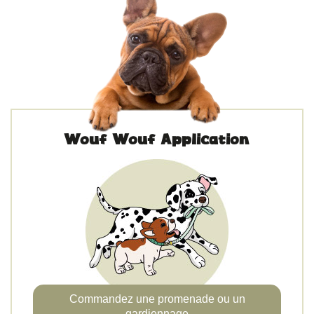
Wouf Wouf Application
Commandez une promenade ou un
gardiennage