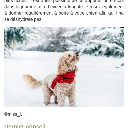
plus riches. Il est aussi possible de lui apporter un en-cas
dans la journée afin d’éviter la fringale. Pensez également
à donner régulièrement à boire à votre chien afin qu’il ne
se déshydrate pas.
©miss_j.
Dernier conseil