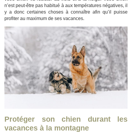
n’est peut-être pas habitué à aux températures négatives, il
y a donc certaines choses à connaître afin qu’il puisse
profiter au maximum de ses vacances.
Protéger son chien durant les
vacances à la montagne