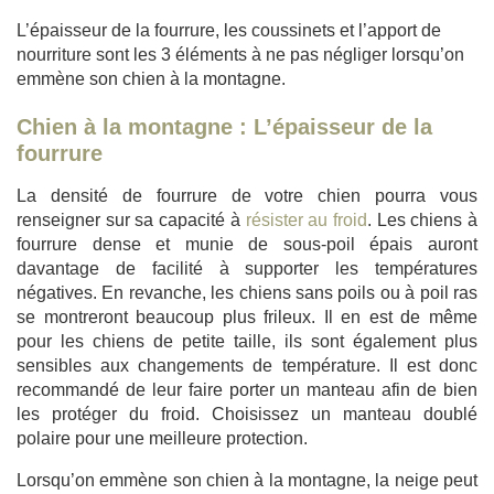
L’épaisseur de la fourrure, les coussinets et l’apport de
nourriture sont les 3 éléments à ne pas négliger lorsqu’on
emmène son chien à la montagne.
Chien à la montagne : L’épaisseur de la
fourrure
La densité de fourrure de votre chien pourra vous
renseigner sur sa capacité à
résister au froid
. Les chiens à
fourrure dense et munie de sous-poil épais auront
davantage de facilité à supporter les températures
négatives. En revanche, les chiens sans poils ou à poil ras
se montreront beaucoup plus frileux. Il en est de même
pour les chiens de petite taille, ils sont également plus
sensibles aux changements de température. Il est donc
recommandé de leur faire porter un manteau afin de bien
les protéger du froid. Choisissez un manteau doublé
polaire pour une meilleure protection.
Lorsqu’on emmène son chien à la montagne, la neige peut