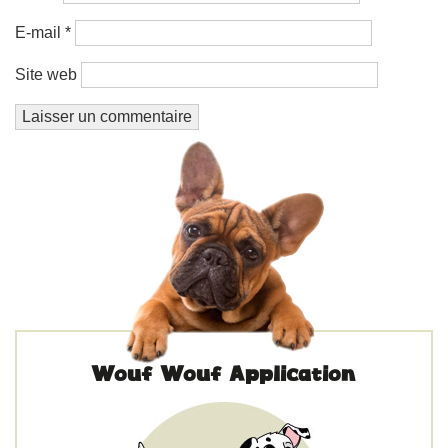
E-mail
*
Site web
Wouf Wouf Application