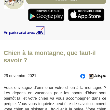
En partenariat avec
Chien à la montagne, que faut-il
savoir ?
29 novembre 2021
Vous envisagez d’emmener votre chien à la montagne ?
Les départs en vacances pour les sports d’hiver sont
bientôt là, et votre chien va vous accompagner dans ce
périple. Vous vous inquiétez peut-être de savoir comment
votre chien va résister au froid et à la neige. Votre chien