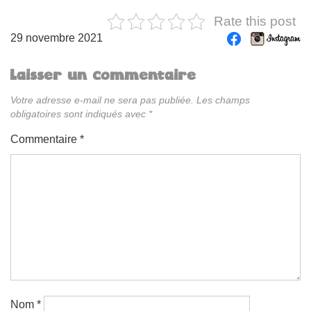
Rate this post
29 novembre 2021
Laisser un commentaire
Votre adresse e-mail ne sera pas publiée.
Les champs
obligatoires sont indiqués avec
*
Commentaire
*
Nom
*