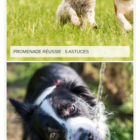
PROMENADE RÉUSSIE : 5 ASTUCES