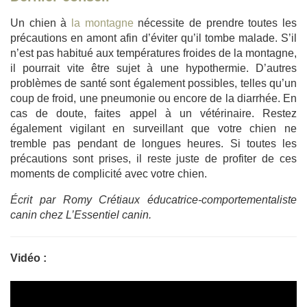
Un chien à
la montagne
nécessite de prendre toutes les
précautions en amont afin d’éviter qu’il tombe malade. S’il
n’est pas habitué aux températures froides de la montagne,
il pourrait vite être sujet à une hypothermie. D’autres
problèmes de santé sont également possibles, telles qu’un
coup de froid, une pneumonie ou encore de la diarrhée. En
cas de doute, faites appel à un vétérinaire. Restez
également vigilant en surveillant que votre chien ne
tremble pas pendant de longues heures. Si toutes les
précautions sont prises, il reste juste de profiter de ces
moments de complicité avec votre chien.
Écrit par Romy Crétiaux éducatrice-comportementaliste
canin chez L’Essentiel canin.
Vidéo :