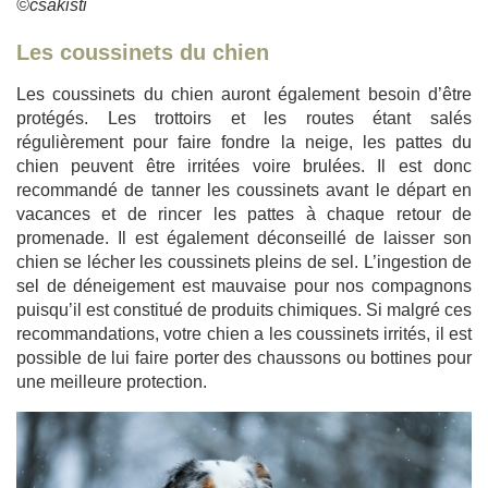
©csakisti
Les coussinets du chien
Les coussinets du chien auront également besoin d’être
protégés. Les trottoirs et les routes étant salés
régulièrement pour faire fondre la neige, les pattes du
chien peuvent être irritées voire brulées. Il est donc
recommandé de tanner les coussinets avant le départ en
vacances et de rincer les pattes à chaque retour de
promenade. Il est également déconseillé de laisser son
chien se lécher les coussinets pleins de sel. L’ingestion de
sel de déneigement est mauvaise pour nos compagnons
puisqu’il est constitué de produits chimiques. Si malgré ces
recommandations, votre chien a les coussinets irrités, il est
possible de lui faire porter des chaussons ou bottines pour
une meilleure protection.