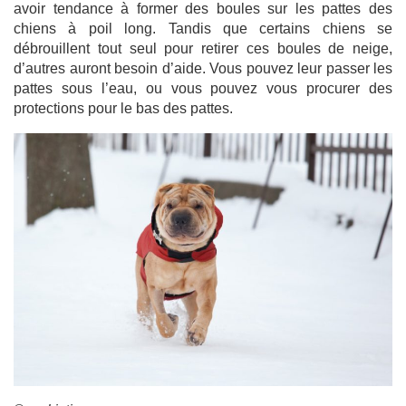
avoir tendance à former des boules sur les pattes des
chiens à poil long. Tandis que certains chiens se
débrouillent tout seul pour retirer ces boules de neige,
d’autres auront besoin d’aide. Vous pouvez leur passer les
pattes sous l’eau, ou vous pouvez vous procurer des
protections pour le bas des pattes.