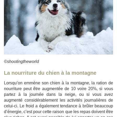
©shootingtheworld
La nourriture du chien à la montagne
Lorsqu’on emmène son chien à la montagne, la ration de
nourriture peut être augmentée de 10 voire 20%, si vous
partez à la journée dans la neige, ou si vous avez
augmenté considérablement les activités journalières de
celui-ci. Le froid a également tendance à brûler beaucoup
d’énergie, c’est pour cette raison que les repas doivent être