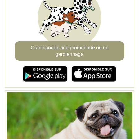
Commandez une promenade ou un
gardiennage