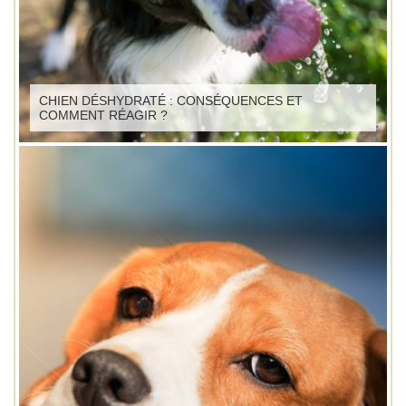
CHIEN DÉSHYDRATÉ : CONSÉQUENCES ET
COMMENT RÉAGIR ?