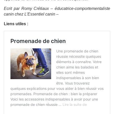
Ecrit par Romy Crétiaux – éducatrice-comportementaliste
canin chez L’Essentiel canin –
Liens utiles :