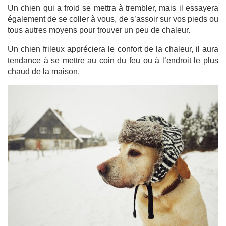
Un chien qui a froid se mettra à trembler, mais il essayera
également de se coller à vous, de s’assoir sur vos pieds ou
tous autres moyens pour trouver un peu de chaleur.
Un chien frileux appréciera le confort de la chaleur, il aura
tendance à se mettre au coin du feu ou à l’endroit le plus
chaud de la maison.