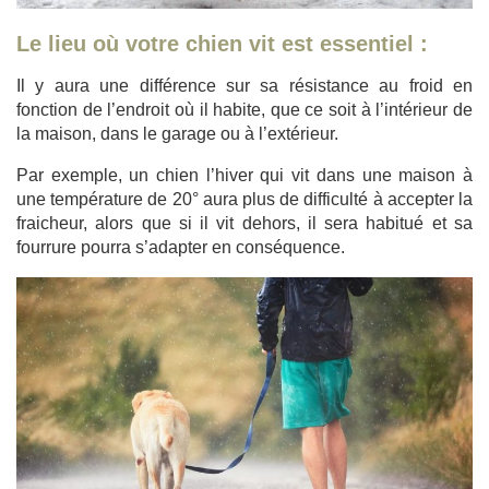
Le lieu où votre chien vit est essentiel :
Il y aura une différence sur sa résistance au froid en
fonction de l’endroit où il habite, que ce soit à l’intérieur de
la maison, dans le garage ou à l’extérieur.
Par exemple, un chien l’hiver qui vit dans une maison à
une température de 20° aura plus de difficulté à accepter la
fraicheur, alors que si il vit dehors, il sera habitué et sa
fourrure pourra s’adapter en conséquence.