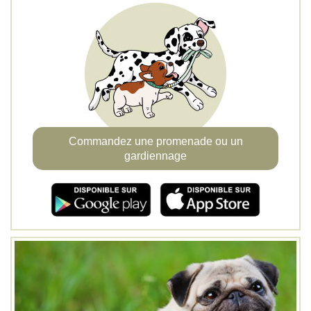
Commandez une promenade ou un
gardiennage