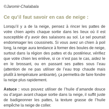
©Jaromir-Chalabala
Ce qu’il faut savoir en cas de neige :
Lorsqu’il y a de la neige, pensez à rincer les pattes de
votre chien après chaque sortie dans les lieux où il est
susceptible d’y avoir des salaisons au sol. Le sel pourrait
endommager les coussinets. Si vous avez un chien à poil
long, la neige aura tendance à former des boules de neige,
surtout dans la région des pattes et du postérieur, vérifiez
que votre chien les enlève, si ce n’est pas le cas, aidez le
en le brossant, ou en passant ses pattes sous l’eau
(attention de ne pas utiliser de l’eau trop chaude mais
plutôt à température ambiante), ça permettra de faire fondre
la neige plus rapidement.
Astuce :
vous pouvez utiliser de l’huile d’amande douce
ou d’argan avant chaque sortie dans la neige, il suffit juste
de badigeonner les pattes, la texture grasse de l’huile
empêche la neige de coller.