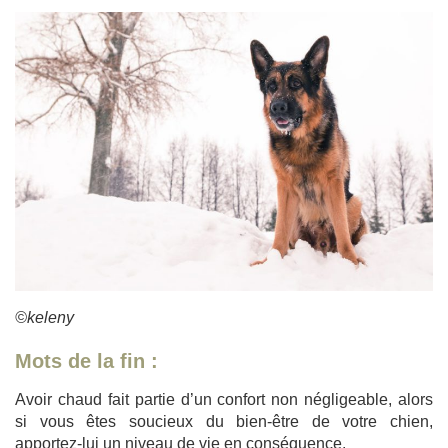
©keleny
Mots de la fin :
Avoir chaud fait partie d’un confort non négligeable, alors
si vous êtes soucieux du bien-être de votre chien,
apportez-lui un niveau de vie en conséquence.