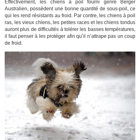
Effectivement, les chiens à poil fourni genre Berger
Australien, possèdent une bonne quantité de sous-poil, ce
qui les rend résistants au froid. Par contre, les chiens à poil
ras, les vieux chiens, les petites races et les chiens tondus
auront plus de difficultés à tolérer les basses températures,
il faut penser à les protéger afin qu’il n’attrape pas un coup
de froid.