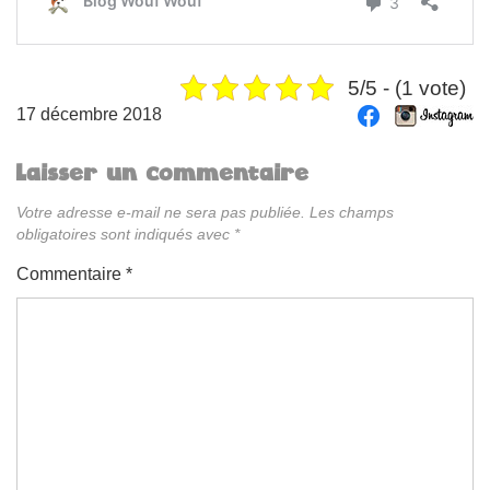
5/5 - (1 vote)
17 décembre 2018
Laisser un commentaire
Votre adresse e-mail ne sera pas publiée.
Les champs
obligatoires sont indiqués avec
*
Commentaire
*