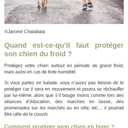
©Jaromir Chalabala
Quand est-ce-qu’il faut protéger
son chien du froid ?
Protégez votre chien surtout en période de grand froid,
mais aussi en cas de forte humidité.
Si vous partez en balade, vous n’aurez pas besoin de le
protéger car il sera en mouvement et pourra se réchauffer
par lui-même, alors que s’il bouge moins comme lors des
séances d’éducation, des marches en laisse, des
promenades sur les marchés ou en ville, etc… il pourrait
être utile de le couvrir.
Comment protéger mon chien en hiver ?