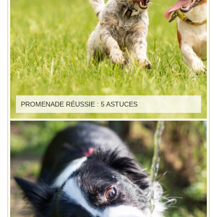
PROMENADE RÉUSSIE : 5 ASTUCES