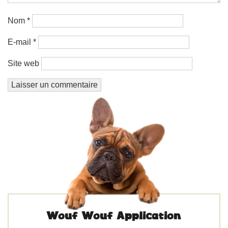
Nom
*
E-mail
*
Site web
Wouf Wouf Application