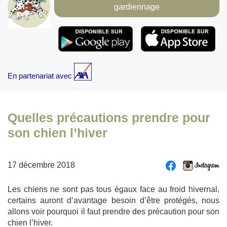
gardiennage
En partenariat avec
Quelles précautions prendre pour
son chien l’hiver
17 décembre 2018
Les chiens ne sont pas tous égaux face au froid hivernal,
certains auront d’avantage besoin d’être protégés, nous
allons voir pourquoi il faut prendre des précaution pour son
chien l’hiver.