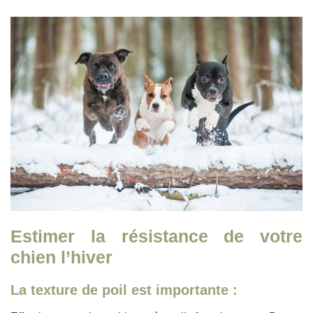
Estimer la résistance de votre
chien l’hiver
La texture de poil est importante :