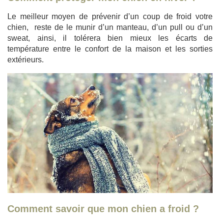
Le meilleur moyen de prévenir d’un coup de froid votre
chien, reste de le munir d’un manteau, d’un pull ou d’un
sweat, ainsi, il tolérera bien mieux les écarts de
température entre le confort de la maison et les sorties
extérieurs.
Comment savoir que mon chien a froid ?