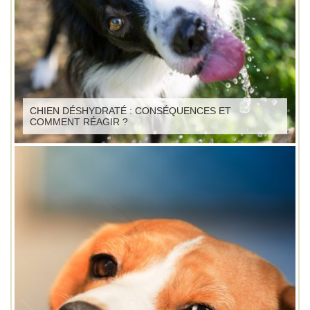
CHIEN DÉSHYDRATÉ : CONSÉQUENCES ET
COMMENT RÉAGIR ?