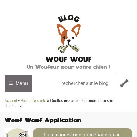
Un Woufeur pour votre chien !
Menu
Accueil
»
Bien-être santé
»
Quelles précautions prendre pour son
chien l’hiver
Wouf Wouf Application
Commandez une promenade ou un