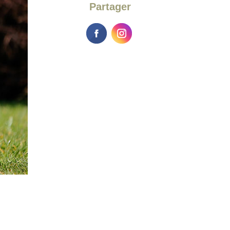
Partager