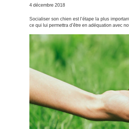
4 décembre 2018
Socialiser son chien est l’étape la plus importa
ce qui lui permettra d’être en adéquation avec not