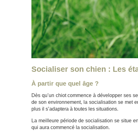
Socialiser son chien : Les ét
À partir que quel âge ?
Dès qu’un chiot commence à développer ses sens
de son environnement, la socialisation se met en
plus il s’adaptera à toutes les situations.
La meilleure période de socialisation se situe e
qui aura commencé la socialisation.