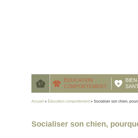
ÉDUCATION
BIEN
COMPORTEMENT
SAN
Accueil
»
Éducation comportement
»
Socialiser son chien, pour
Socialiser son chien, pourquo