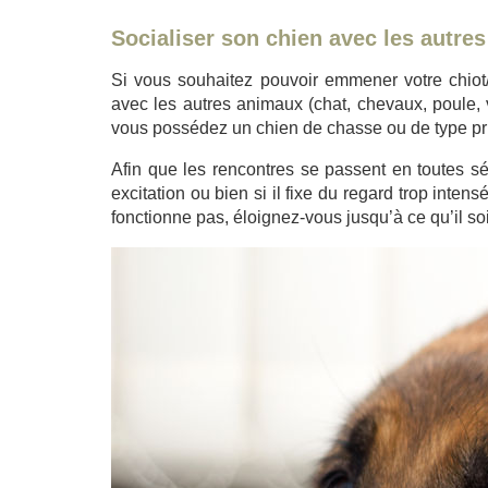
Socialiser son chien avec les autre
Si vous souhaitez pouvoir emmener votre chiot/
avec les autres animaux (chat, chevaux, poule, v
vous possédez un chien de chasse ou de type prim
Afin que les rencontres se passent en toutes sé
excitation ou bien si il fixe du regard trop inte
fonctionne pas, éloignez-vous jusqu’à ce qu’il soi