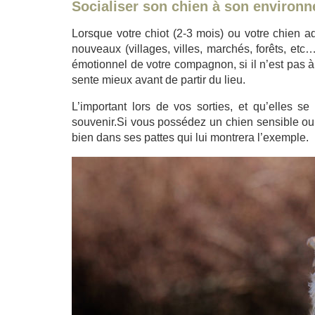
Socialiser son chien à son environn
Lorsque votre chiot (2-3 mois) ou votre chien 
nouveaux (villages, villes, marchés, forêts, et
émotionnel de votre compagnon, si il n’est pas à
sente mieux avant de partir du lieu.
L’important lors de vos sorties, et qu’elles s
souvenir.Si vous possédez un chien sensible 
bien dans ses pattes qui lui montrera l’exemple.