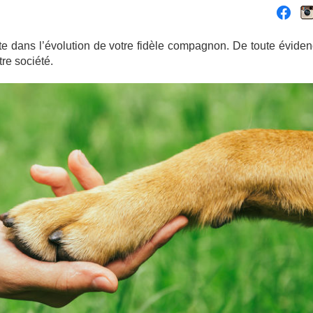
nte dans l’évolution de votre fidèle compagnon. De toute éviden
re société.