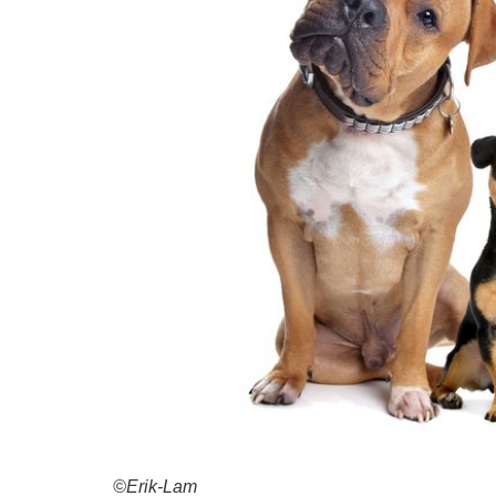
©Erik-Lam