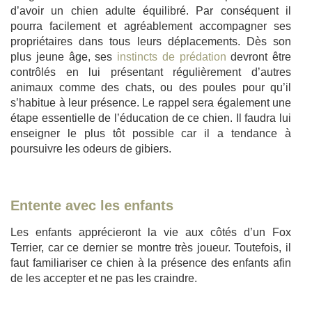
d’avoir un chien adulte équilibré. Par conséquent il
pourra facilement et agréablement accompagner ses
propriétaires dans tous leurs déplacements. Dès son
plus jeune âge, ses
instincts de prédation
devront être
contrôlés en lui présentant régulièrement d’autres
animaux comme des chats, ou des poules pour qu’il
s’habitue à leur présence. Le rappel sera également une
étape essentielle de l’éducation de ce chien. Il faudra lui
enseigner le plus tôt possible car il a tendance à
poursuivre les odeurs de gibiers.
Entente avec les enfants
Les enfants apprécieront la vie aux côtés d’un Fox
Terrier, car ce dernier se montre très joueur. Toutefois, il
faut familiariser ce chien à la présence des enfants afin
de les accepter et ne pas les craindre.