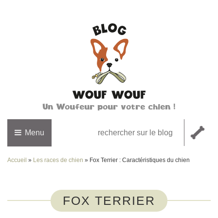
Un Woufeur pour votre chien !
Menu
Accueil
»
Les races de chien
»
Fox Terrier : Caractéristiques du chien
FOX TERRIER