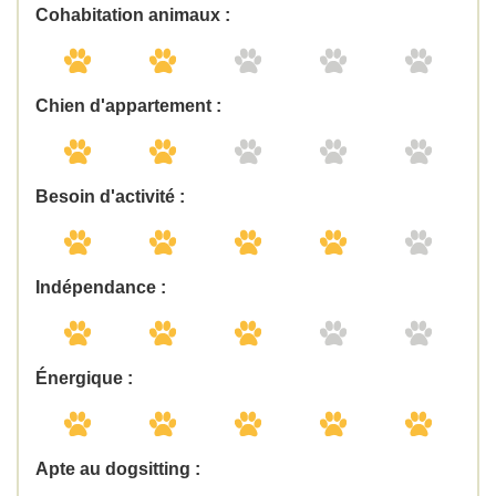
Cohabitation animaux :
Chien d'appartement :
Besoin d'activité :
Indépendance :
Énergique :
Apte au dogsitting :