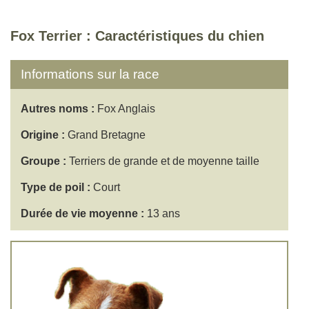
Fox Terrier : Caractéristiques du chien
Informations sur la race
Autres noms :
Fox Anglais
Origine :
Grand Bretagne
Groupe :
Terriers de grande et de moyenne taille
Type de poil :
Court
Durée de vie moyenne :
13 ans