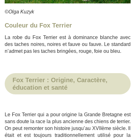
©Olga Kuzyk
Couleur du Fox Terrier
La robe du Fox Terrier est à dominance blanche avec
des taches noires, noires et fauve ou fauve. Le standard
n’admet pas les taches bringées, rouge, foie ou bleu.
Fox Terrier : Origine, Caractère,
éducation et santé
Le Fox Terrier qui a pour origine la Grande Bretagne est
sans doute la race la plus ancienne des chiens de terrier.
On peut remonter son histoire jusqu’au XVIIème siècle. Il
était et est toujours traditionnellement utilisé pour la