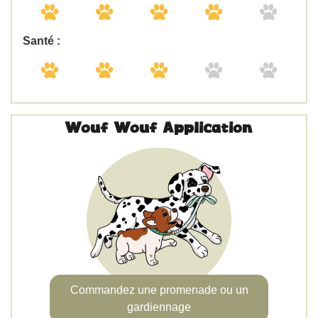
Santé :
Wouf Wouf Application
Commandez une promenade ou un
gardiennage