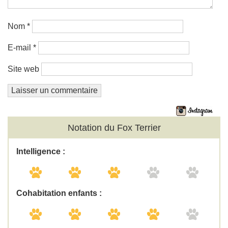
Nom
*
E-mail
*
Site web
Notation du Fox Terrier
Intelligence :
Cohabitation enfants :