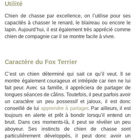
Utilité
Chien de chasse par excellence, on l’utilise pour ses
capacités à chasser le renard, le blaireau ou encore le
lapin. Aujourd’hui, il est également très apprécié comme
chien de compagnie car il se montre facile à vivre.
Caractère du Fox Terrier
C’est un chien déterminé qui sait ce qu’il veut. Il se
montre également courageux et intrépide car rien ne lui
fait peur. Avec sa famille, il appréciera de partager de
longues séances de câlins. Toutefois, il peut parfois avoir
un caractère un peu possessif et jaloux, il est donc
conseillé de lui
apprendre à partager
. Par ailleurs, il est
toujours en alerte et prêt à bondir lorsqu’il entend un
bruit. Dans ces moments-là, il peut se révéler un peu
aboyeur. Ses instincts de chien de chasse sont
particulièrement développés, il peut donc avoir un