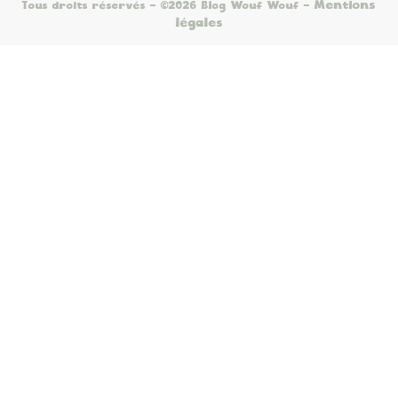
Mentions
Tous droits réservés - ©2026 Blog Wouf Wouf
-
légales