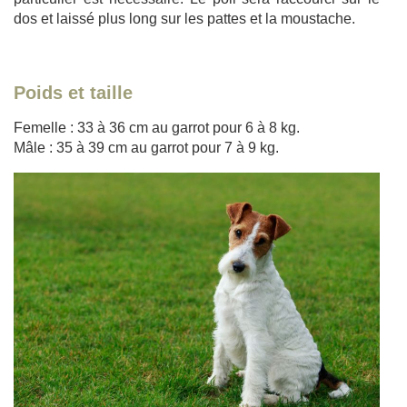
dos et laissé plus long sur les pattes et la moustache.
Poids et taille
Femelle : 33 à 36 cm au garrot pour 6 à 8 kg.
Mâle : 35 à 39 cm au garrot pour 7 à 9 kg.