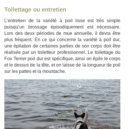
Toilettage ou entretien
L’entretien de la variété à poil lisse est très simple
puisqu’un brossage épisodiquement est nécessaire.
Lors des deux périodes de mue annuelle, il devra être
plus fréquent. En ce qui concerne la variété à poil dur,
une épilation de certaines parties de son corps doit être
réalisée par un toiletteur professionnel. Le toilettage du
Fox Terrier poil dur est spécifique, ainsi on épile le corps
et le dessus de la tête, et on laisse de la longueur de poil
sur les pattes et la moustache.