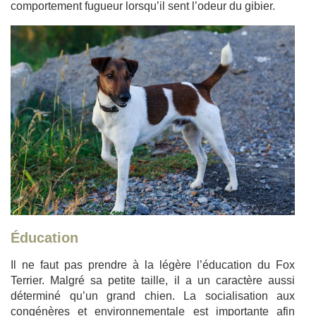
comportement fugueur lorsqu’il sent l’odeur du gibier.
Éducation
Il ne faut pas prendre à la légère l’éducation du Fox
Terrier. Malgré sa petite taille, il a un caractère aussi
déterminé qu’un grand chien. La socialisation aux
congénères et environnementale est importante afin