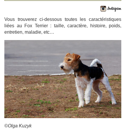
Vous trouverez ci-dessous toutes les caractéristiques
liées au Fox Terrier : taille, caractère, histoire, poids,
entretien, maladie, etc…
©Olga Kuzyk