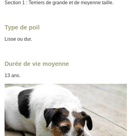
Section 1 : Terriers de grande et de moyenne taille.
Type de poil
Lisse ou dur.
Durée de vie moyenne
13 ans.