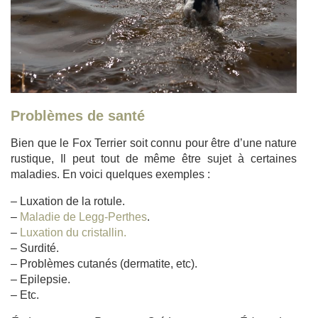
Problèmes de santé
Bien que le Fox Terrier soit connu pour être d’une nature
rustique, Il peut tout de même être sujet à certaines
maladies. En voici quelques exemples :
– Luxation de la rotule.
–
Maladie de Legg-Perthes
.
–
Luxation du cristallin.
– Surdité.
– Problèmes cutanés (dermatite, etc).
– Epilepsie.
– Etc.