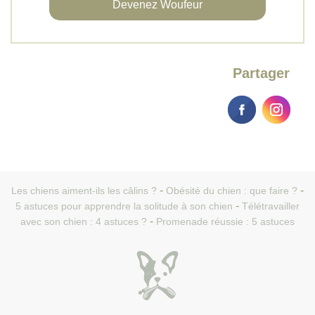
Devenez Woufeur
Partager
Les chiens aiment-ils les câlins ?
Obésité du chien : que faire ?
5 astuces pour apprendre la solitude à son chien
Télétravailler
avec son chien : 4 astuces ?
Promenade réussie : 5 astuces