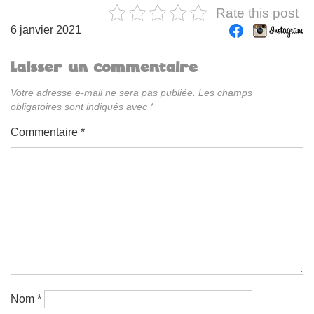
Rate this post
6 janvier 2021
Laisser un commentaire
Votre adresse e-mail ne sera pas publiée.
Les champs
obligatoires sont indiqués avec
*
Commentaire
*
Nom
*