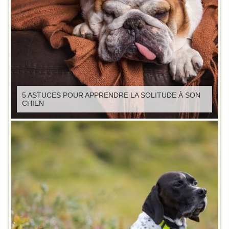
5 ASTUCES POUR APPRENDRE LA SOLITUDE À SON
CHIEN