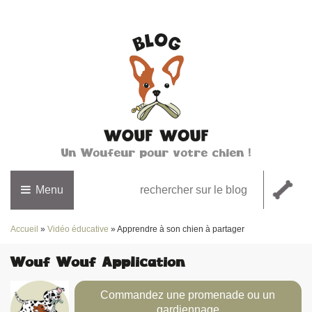
Un Woufeur pour votre chien !
Menu
Accueil
»
Vidéo éducative
»
Apprendre à son chien à partager
Wouf Wouf Application
Commandez une promenade ou un
gardiennage