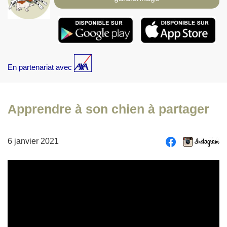
En partenariat avec
Apprendre à son chien à partager
6 janvier 2021