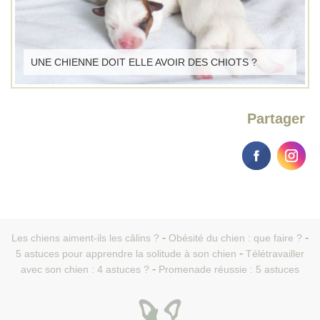
UNE CHIENNE DOIT ELLE AVOIR DES CHIOTS ?
Partager
Les chiens aiment-ils les câlins ?
Obésité du chien : que faire ?
5 astuces pour apprendre la solitude à son chien
Télétravailler
avec son chien : 4 astuces ?
Promenade réussie : 5 astuces