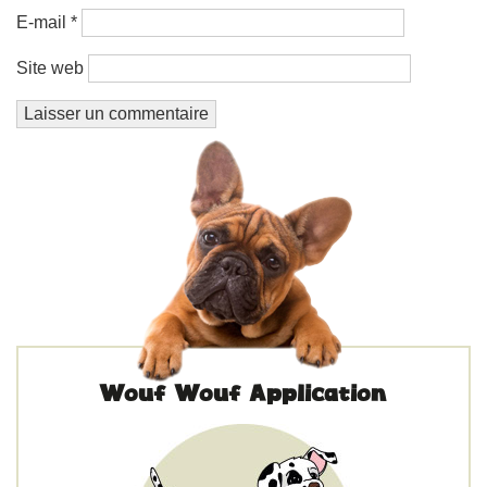
E-mail
*
Site web
Wouf Wouf Application