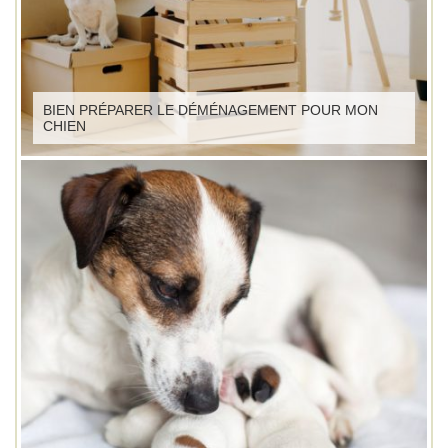
BIEN PRÉPARER LE DÉMÉNAGEMENT POUR MON
CHIEN