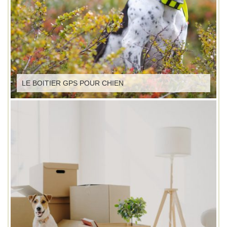
LE BOITIER GPS POUR CHIEN