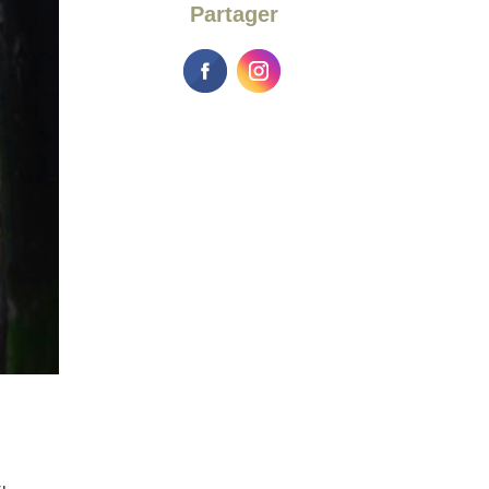
Partager