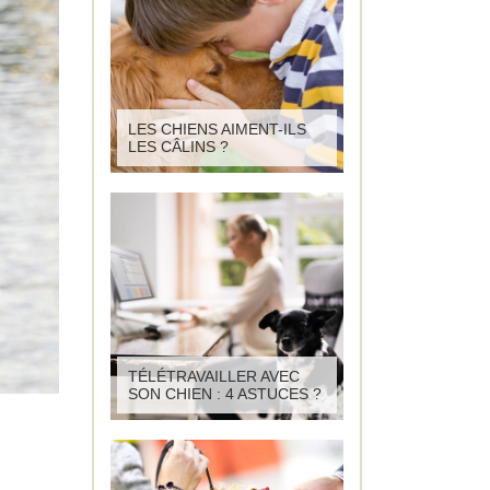
LES CHIENS AIMENT-ILS
LES CÂLINS ?
TÉLÉTRAVAILLER AVEC
SON CHIEN : 4 ASTUCES ?