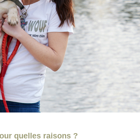
our quelles raisons ?