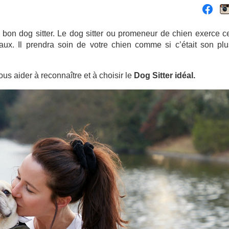
 bon dog sitter. Le dog sitter ou promeneur de chien exerce c
ux. Il prendra soin de votre chien comme si c’était son plu
us aider à reconnaître et à choisir le
Dog Sitter idéal.