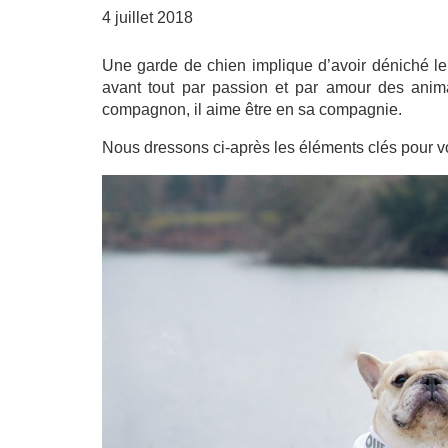
4 juillet 2018
Une garde de chien implique d’avoir déniché le
avant tout par passion et par amour des anima
compagnon, il aime être en sa compagnie.
Nous dressons ci-après les éléments clés pour vo