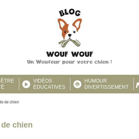
Un Woufeur pour votre chien !
-ÊTRE
VIDÉOS
HUMOUR
TÉ
ÉDUCATIVES
DIVERTISSEMENT
rde de chien
 de chien