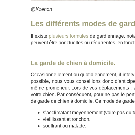
@Kzenon
Les différents modes de gar
Il existe
plusieurs formules
de gardiennage, nota
peuvent être ponctuelles ou récurrentes, en fonct
La garde de chien à domicile.
Occasionnellement ou quotidiennement, il interv
possible, nous vous conseillons donc d’anticipe
même promeneur. Lors de vos déplacements : va
votre chien. Par conséquent, pour ne pas le pert
de garde de chien à domicile. Ce mode de garde
s’acclimatant moyennement (voire pas du t
vieillissant et ronchon.
souffrant ou malade.