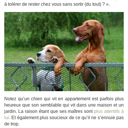
à tolérer de rester chez vous sans sortir (du tout) ? ».
Notez qu’un chien qui vit en appartement est parfois plus
heureux que son semblable qui vit dans une maison et un
jardin. La raison étant que ses maîtres sont
plus attentifs à
lui.
Et également plus soucieux de ce qu’il ne s’ennuie pas
de trop.