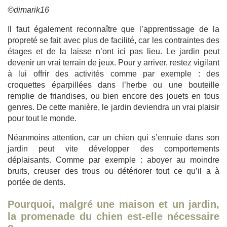
©dimarik16
Il faut également reconnaître que l’apprentissage de la
propreté se fait avec plus de facilité, car les contraintes des
étages et de la laisse n’ont ici pas lieu.
Le jardin peut
devenir un vrai terrain de jeux. Pour y arriver, restez vigilant
à lui offrir des activités comme par exemple : des
croquettes éparpillées dans l’herbe ou une bouteille
remplie de friandises, ou bien encore des jouets en tous
genres. De cette manière, le jardin deviendra un vrai plaisir
pour tout le monde.
Néanmoins attention, car un chien qui s’ennuie dans son
jardin peut vite développer des comportements
déplaisants. Comme par exemple : aboyer au moindre
bruits, creuser des trous ou détériorer tout ce qu’il a à
portée de dents.
Pourquoi, malgré une maison et un jardin,
la promenade du chien est-elle nécessaire