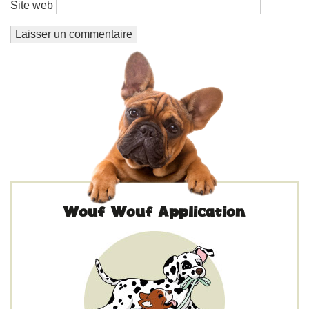
Site web
Wouf Wouf Application