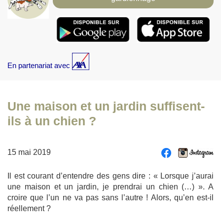
En partenariat avec
Une maison et un jardin suffisent-
ils à un chien ?
15 mai 2019
Il est courant d’entendre des gens dire : « Lorsque j’aurai
une maison et un jardin, je prendrai un chien (…) ». A
croire que l’un ne va pas sans l’autre ! Alors, qu’en est-il
réellement ?