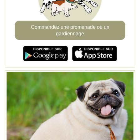
Commandez une promenade ou un
gardiennage