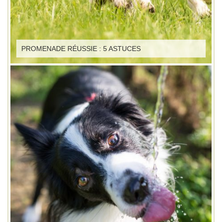
PROMENADE RÉUSSIE : 5 ASTUCES