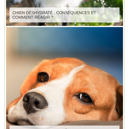
CHIEN DÉSHYDRATÉ : CONSÉQUENCES ET
COMMENT RÉAGIR ?