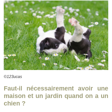
©123ucas
Faut-il nécessairement avoir une
maison et un jardin quand on a un
chien ?