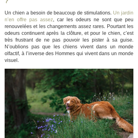
?
Un chien a besoin de beaucoup de stimulations.
Un jardin
n’en offre pas assez
, car les odeurs ne sont que peu
renouvelées et les changements assez rares. Pourtant les
odeurs continuent après la clôture, et pour le chien, c’est
très frustrant de ne pas pouvoir les pister à sa guise.
N’oublions pas que les chiens vivent dans un monde
olfactif, à l’inverse des Hommes qui vivent dans un monde
visuel.