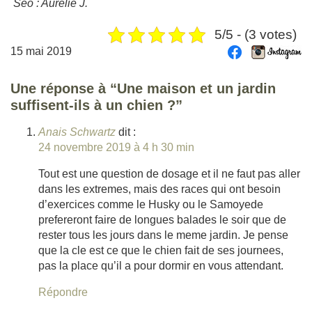
Seo : Aurélie J.
5/5 - (3 votes)
15 mai 2019
Une réponse à “Une maison et un jardin
suffisent-ils à un chien ?”
Anais Schwartz
dit :
24 novembre 2019 à 4 h 30 min
Tout est une question de dosage et il ne faut pas aller
dans les extremes, mais des races qui ont besoin
d’exercices comme le Husky ou le Samoyede
prefereront faire de longues balades le soir que de
rester tous les jours dans le meme jardin. Je pense
que la cle est ce que le chien fait de ses journees,
pas la place qu’il a pour dormir en vous attendant.
Répondre