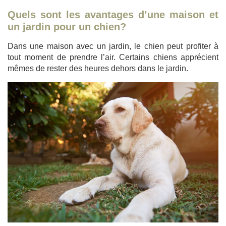
Quels sont les avantages d’une maison et
un jardin pour un chien?
Dans une maison avec un jardin, le chien peut profiter à
tout moment de prendre l’air. Certains chiens apprécient
mêmes de rester des heures dehors dans le jardin.