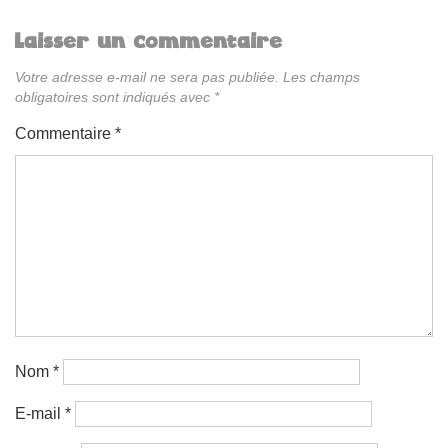
Laisser un commentaire
Votre adresse e-mail ne sera pas publiée.
Les champs
obligatoires sont indiqués avec
*
Commentaire
*
Nom
*
E-mail
*