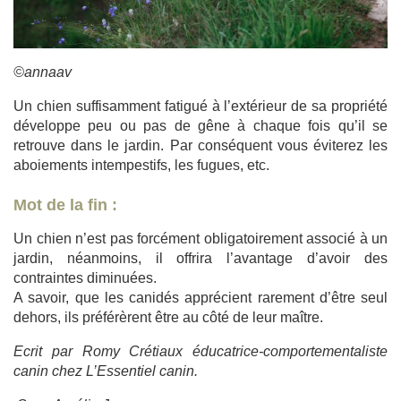
©annaav
Un chien suffisamment fatigué à l’extérieur de sa propriété
développe peu ou pas de gêne à chaque fois qu’il se
retrouve dans le jardin. Par conséquent vous éviterez les
aboiements intempestifs, les fugues, etc.
Mot de la fin :
Un chien n’est pas forcément obligatoirement associé à un
jardin, néanmoins, il offrira l’avantage d’avoir des
contraintes diminuées.
A savoir, que les canidés apprécient rarement d’être seul
dehors, ils préférèrent être au côté de leur maître.
Ecrit par Romy Crétiaux éducatrice-comportementaliste
canin chez L’Essentiel canin.