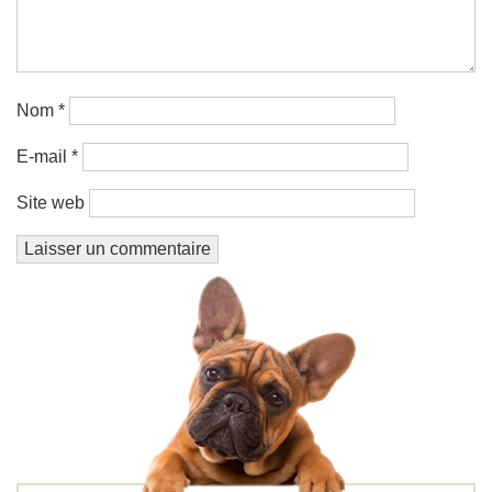
Nom
*
E-mail
*
Site web