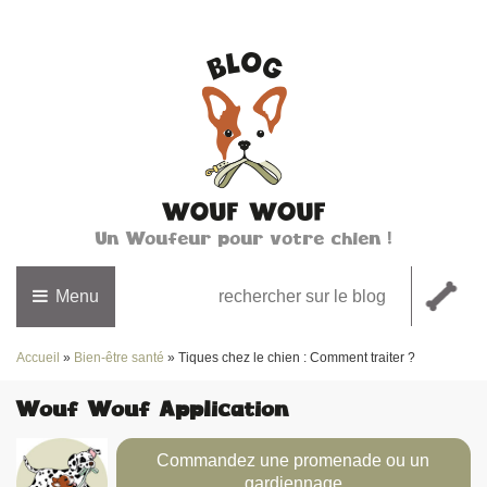
Un Woufeur pour votre chien !
Menu
Accueil
»
Bien-être santé
»
Tiques chez le chien : Comment traiter ?
Wouf Wouf Application
Commandez une promenade ou un
gardiennage