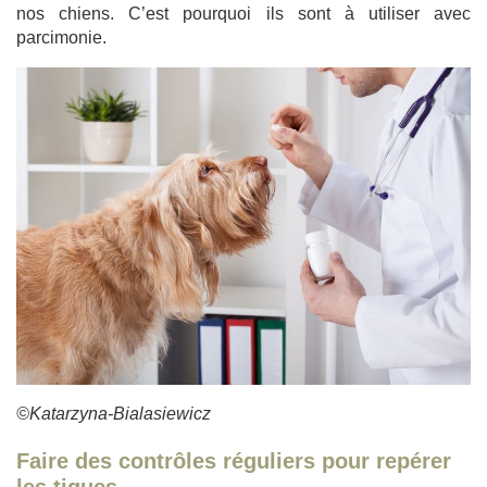
nos chiens. C’est pourquoi ils sont à utiliser avec
parcimonie.
©Katarzyna-Bialasiewicz
Faire des contrôles réguliers pour repérer
les tiques