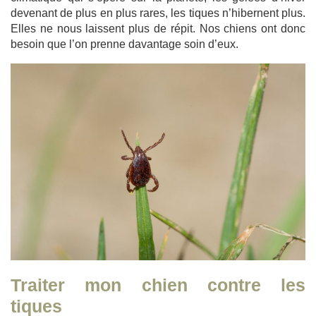
devenant de plus en plus rares, les tiques n’hibernent plus.
Elles ne nous laissent plus de répit. Nos chiens ont donc
besoin que l’on prenne davantage soin d’eux.
Traiter mon chien contre les
tiques