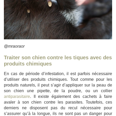
@mraoraor
Traiter son chien contre les tiques avec des
produits chimiques
En cas de période d’infestation, il est parfois nécessaire
d’utiliser des produits chimiques. Tout comme pour les
produits naturels, il peut s’agir d’appliquer sur la peau de
son chien une pipette, de la poudre, ou un collier
antiparasitaire
. Il existe également des cachets à faire
avaler à son chien contre les parasites. Toutefois, ces
derniers ne disposent pas du recul nécessaire pour
s’assurer qu’à la longue, ils ne sont pas un danger pour