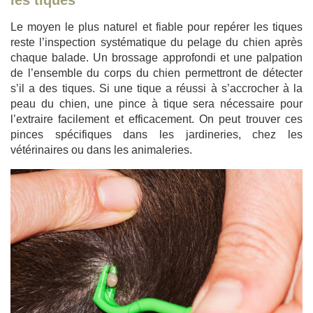
Le moyen le plus naturel et fiable pour repérer les tiques
reste l’inspection systématique du pelage du chien après
chaque balade. Un brossage approfondi et une palpation
de l’ensemble du corps du chien permettront de détecter
s’il a des tiques. Si une tique a réussi à s’accrocher à la
peau du chien, une pince à tique sera nécessaire pour
l’extraire facilement et efficacement. On peut trouver ces
pinces spécifiques dans les jardineries, chez les
vétérinaires ou dans les animaleries.