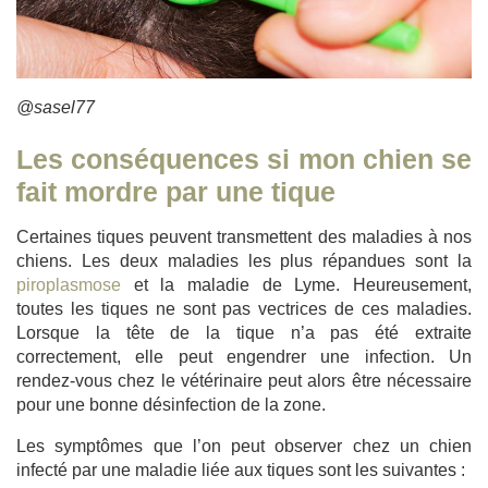
@sasel77
Les conséquences si mon chien se
fait mordre par une tique
Certaines tiques peuvent transmettent des maladies à nos
chiens. Les deux maladies les plus répandues sont la
piroplasmose
et la maladie de Lyme. Heureusement,
toutes les tiques ne sont pas vectrices de ces maladies.
Lorsque la tête de la tique n’a pas été extraite
correctement, elle peut engendrer une infection. Un
rendez-vous chez le vétérinaire peut alors être nécessaire
pour une bonne désinfection de la zone.
Les symptômes que l’on peut observer chez un chien
infecté par une maladie liée aux tiques sont les suivantes :