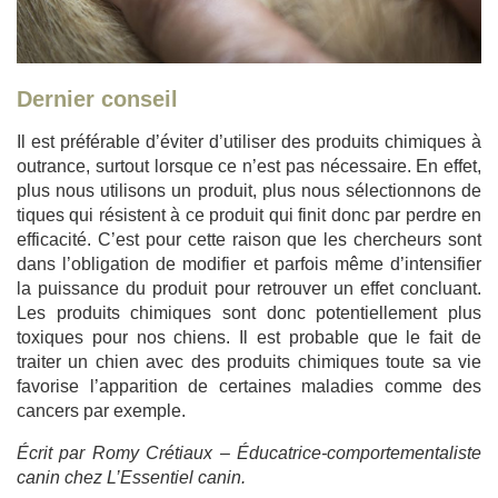
Dernier conseil
Il est préférable d’éviter d’utiliser des produits chimiques à
outrance, surtout lorsque ce n’est pas nécessaire. En effet,
plus nous utilisons un produit, plus nous sélectionnons de
tiques qui résistent à ce produit qui finit donc par perdre en
efficacité. C’est pour cette raison que les chercheurs sont
dans l’obligation de modifier et parfois même d’intensifier
la puissance du produit pour retrouver un effet concluant.
Les produits chimiques sont donc potentiellement plus
toxiques pour nos chiens. Il est probable que le fait de
traiter un chien avec des produits chimiques toute sa vie
favorise l’apparition de certaines maladies comme des
cancers par exemple.
Écrit par Romy Crétiaux – Éducatrice-comportementaliste
canin chez L’Essentiel canin.