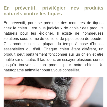
En préventif, privilégier des produits
naturels contre les tiques
En préventif, pour se prémunir des morsures de tiques
chez le chien il est plus judicieux de choisir des produits
naturels pour les éloigner. Il existe de nombreuses
solutions sous forme de colliers, de pipettes ou de poudre.
Ces produits sont la plupart du temps à base d’huiles
essentielles ou d’ail. Chaque chien étant différent, un
produit peut parfaitement fonctionner sur un chien et être
inutile sur un autre. Il faut donc en essayer plusieurs sortes
jusqu’à trouver le bon produit pour notre chien. Un
naturopathe animalier pourra vous conseiller.