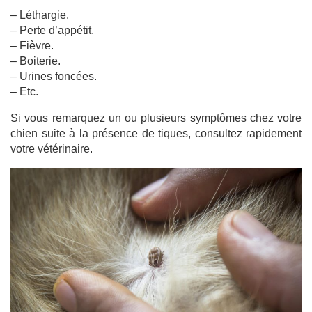
– Léthargie.
– Perte d’appétit.
– Fièvre.
– Boiterie.
– Urines foncées.
– Etc.
Si vous remarquez un ou plusieurs symptômes chez votre
chien suite à la présence de tiques, consultez rapidement
votre vétérinaire.