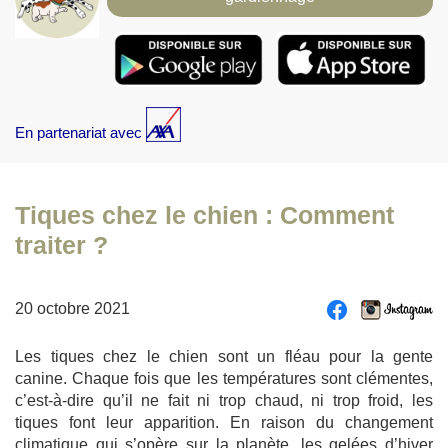
En partenariat avec
Tiques chez le chien : Comment
traiter ?
20 octobre 2021
Les tiques chez le chien sont un fléau pour la gente
canine. Chaque fois que les températures sont clémentes,
c’est-à-dire qu’il ne fait ni trop chaud, ni trop froid, les
tiques font leur apparition. En raison du changement
climatique qui s’opère sur la planète, les gelées d’hiver