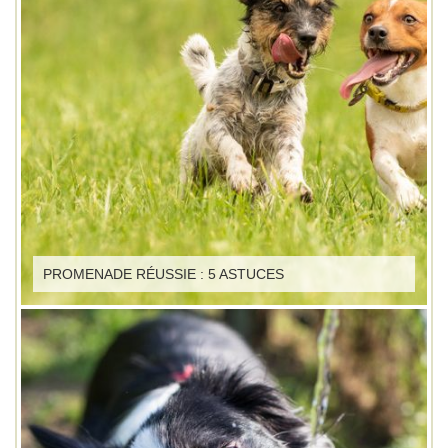
PROMENADE RÉUSSIE : 5 ASTUCES