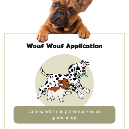
Wouf Wouf Application
Commandez une promenade ou un
gardiennage