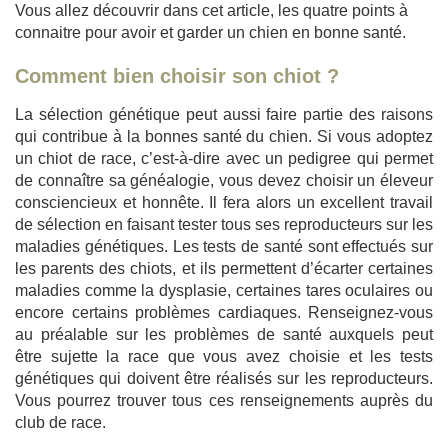
Vous allez découvrir dans cet article, les quatre points à
connaitre pour avoir et garder un chien en bonne santé.
Comment bien choisir son chiot ?
La sélection génétique peut aussi faire partie des raisons
qui contribue à la bonnes santé du chien. Si vous adoptez
un chiot de race, c’est-à-dire avec un pedigree qui permet
de connaître sa généalogie, vous devez choisir un éleveur
consciencieux et honnête. Il fera alors un excellent travail
de sélection en faisant tester tous ses reproducteurs sur les
maladies génétiques. Les tests de santé sont effectués sur
les parents des chiots, et ils permettent d’écarter certaines
maladies comme la dysplasie, certaines tares oculaires ou
encore certains problèmes cardiaques. Renseignez-vous
au préalable sur les problèmes de santé auxquels peut
être sujette la race que vous avez choisie et les tests
génétiques qui doivent être réalisés sur les reproducteurs.
Vous pourrez trouver tous ces renseignements auprès du
club de race.