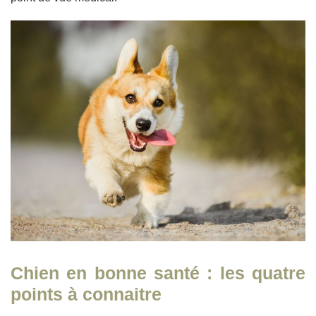
Chien en bonne santé : les quatre
points à connaitre