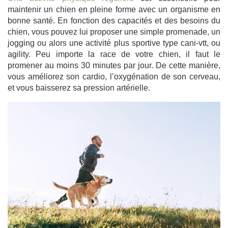
maintenir un chien en pleine forme avec un organisme en
bonne santé. En fonction des capacités et des besoins du
chien, vous pouvez lui proposer une simple promenade, un
jogging ou alors une activité plus sportive type cani-vtt, ou
agility. Peu importe la race de votre chien, il faut le
promener au moins 30 minutes par jour. De cette manière,
vous améliorez son cardio, l’oxygénation de son cerveau,
et vous baisserez sa pression artérielle.