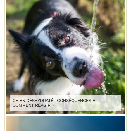
CHIEN DÉSHYDRATÉ : CONSÉQUENCES ET
COMMENT RÉAGIR ?