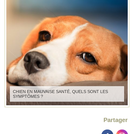
CHIEN EN MAUVAISE SANTÉ, QUELS SONT LES
SYMPTÔMES ?
Partager