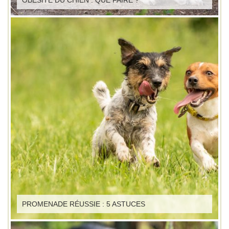
PROMENADE RÉUSSIE : 5 ASTUCES