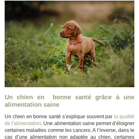
Un chien en bonne santé grâce à une
alimentation saine
Un chien en bonne santé s’explique souvent par
la qualité
de l’alimentation
. Une alimentation saine permet d’éloigner
certaines maladies comme les cancers. A l’inverse, dans le
cas d’une alimentation non adaptée au chien, certaines