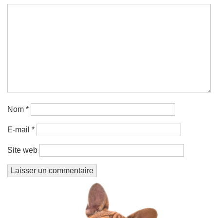
Nom
*
E-mail
*
Site web