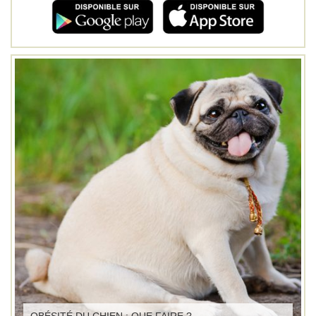
OBÉSITÉ DU CHIEN : QUE FAIRE ?