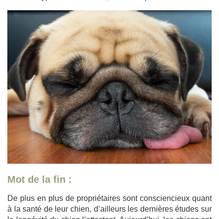
Mot de la fin :
De plus en plus de propriétaires sont consciencieux quant
à la santé de leur chien, d’ailleurs les dernières études sur