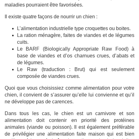
maladies pourraient être favorisées.
Il existe quatre façons de nourrir un chien :
L’alimentation industrielle type croquettes ou boites.
La ration ménagère, faites de viandes et de légumes
cuits.
Le BARF (Biologically Appropriate Raw Food) à
base de viandes et d’os charnues crues, d’abats et
de légumes.
Le Raw (traduction : Brut) qui est seulement
composée de viandes crues.
Quoi que vous choisissiez comme alimentation pour votre
chien, il convient de s’assurer qu’elle lui convienne et qu’il
ne développe pas de carences.
Dans tous les cas, le chien est un carnivore et son
alimentation doit contenir en priorité des protéines
animales (viande ou poisson). Il est également préférable
de privilégier une alimentation faite maison qui est bien