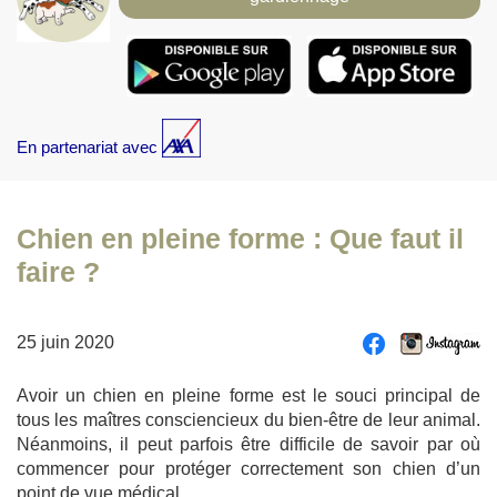
En partenariat avec
Chien en pleine forme : Que faut il
faire ?
25 juin 2020
Avoir un chien en pleine forme est le souci principal de
tous les maîtres consciencieux du bien-être de leur animal.
Néanmoins, il peut parfois être difficile de savoir par où
commencer pour protéger correctement son chien d’un
point de vue médical.