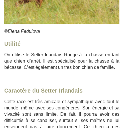
©Elena Fedulova
Utilité
On utilise le Setter Irlandais Rouge à la chasse en tant
que chien d’arrêt. Il est spécialisé pour la chasse à la
bécasse. C’est également un très bon chien de famille.
Caractère du Setter Irlandais
Cette race est très amicale et sympathique avec tout le
monde, même avec ses congénères. Son énergie et sa
vivacité sont sans limite. De fait, il pourra avoir des
difficultés à se canaliser, surtout si ses maîtres ne lui
enseignent pas à faire doucement. Ce chien a des