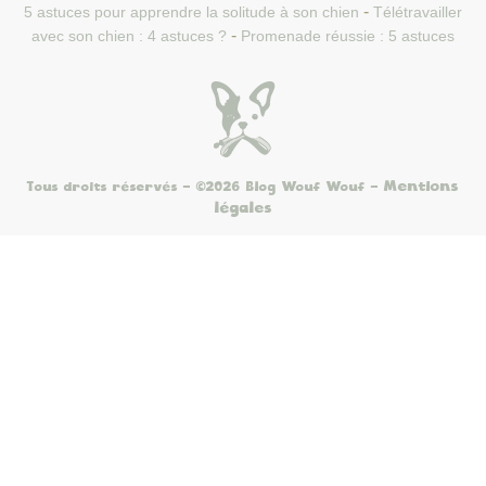
5 astuces pour apprendre la solitude à son chien
Télétravailler
avec son chien : 4 astuces ?
Promenade réussie : 5 astuces
Mentions
Tous droits réservés - ©2026 Blog Wouf Wouf
-
légales