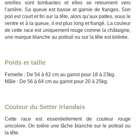
oreilles sont tombantes et elles se retournent vers
l’arrière. Sa queue est basse et garnie de franges. Son
poil est court et fin sur la tête, alors qu’aux pattes, sous le
ventre et à la queue, il est plus long et frangé. La couleur
de cette race est uniquement rouge comme la châtaigne,
une marque blanche au poitrail ou sur la tête est tolérée.
Poids et taille
Femelle : De 54 à 62 cm au garrot pour 18 à 23kg.
Mâle : De 56 à 64 cm au garrot pour 20 à 25kg.
Couleur du Setter Irlandais
Cette race est essentiellement de couleur rouge
unicolore. On tolère une tâche blanche sur le poitrail ou
la tête.