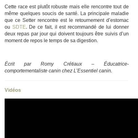
Cette race est plutôt robuste mais elle rencontre tout de
même quelques soucis de santé. La principale maladie
que ce Setter rencontre est le retournement d’estomac
ou
SDTE
. De ce fait, il est recommandé de lui donner
deux repas par jour qui doivent toujours être suivis d’un
moment de repos le temps de sa digestion.
Écrit par Romy Crétiaux – Éducatrice-
comportementaliste canin chez L’Essentiel canin.
Vidéos