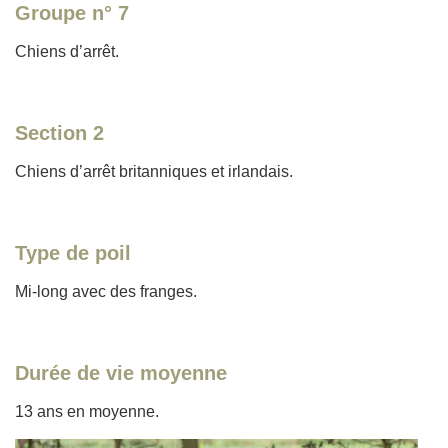
Groupe n° 7
Chiens d’arrêt.
Section 2
Chiens d’arrêt britanniques et irlandais.
Type de poil
Mi-long avec des franges.
Durée de vie moyenne
13 ans en moyenne.