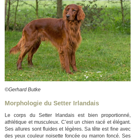
©Gerhard Butke
Morphologie du Setter Irlandais
Le corps du Setter Irlandais est bien proportionné,
athlétique et musculeux. C’est un chien racé et élégant.
Ses allures sont fluides et légères. Sa tête est fine avec
des yeux couleur noisette foncée ou marron foncé. Ses