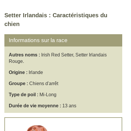
Setter Irlandais : Caractéristiques du
chien
Informations sur la race
Autres noms :
Irish Red Setter, Setter Irlandais
Rouge.
Origine :
Irlande
Groupe :
Chiens d'arrêt
Type de poil :
Mi-Long
Durée de vie moyenne :
13 ans