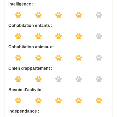
Intelligence :
Cohabitation enfants :
Cohabitation animaux :
Chien d'appartement :
Besoin d'activité :
Indépendance :