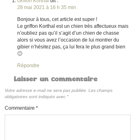
Griffon Korthal
dit :
28 mai 2021 à 16 h 35 min
Bonjour à tous, cet article est super !
Le griffon Korthal est un chien très affectueux mais
n’oubliez pas qu’il s’agit d’un chien de chasse
alors si vous avez l’occasion de lui montrer du
gibier n’hésitez pas, ça lui fera le plus grand bien
🙂
Répondre
Laisser un commentaire
Votre adresse e-mail ne sera pas publiée.
Les champs
obligatoires sont indiqués avec
*
Commentaire
*