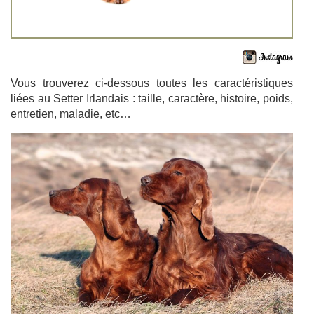
Vous trouverez ci-dessous toutes les caractéristiques
liées au Setter Irlandais : taille, caractère, histoire, poids,
entretien, maladie, etc…