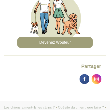
Devenez Woufeur
Partager
Les chiens aiment-ils les câlins ?
Obésité du chien : que faire ?