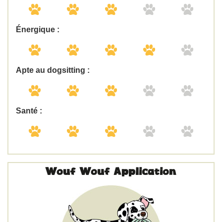
Énergique :
Apte au dogsitting :
Santé :
Wouf Wouf Application