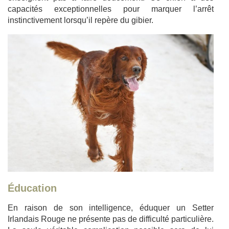
capacités exceptionnelles pour marquer l’arrêt
instinctivement lorsqu’il repère du gibier.
Éducation
En raison de son intelligence, éduquer un Setter
Irlandais Rouge ne présente pas de difficulté particulière.