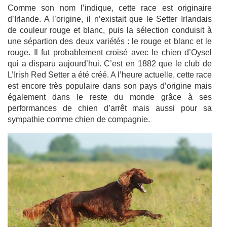
Comme son nom l’indique, cette race est originaire
d’Irlande. A l’origine, il n’existait que le Setter Irlandais
de couleur rouge et blanc, puis la sélection conduisit à
une sépartion des deux variétés : le rouge et blanc et le
rouge. Il fut probablement croisé avec le chien d’Oysel
qui a disparu aujourd’hui.
C’est en 1882 que le club de
L’Irish Red Setter a été créé. A l’heure actuelle, cette race
est encore très populaire dans son pays d’origine mais
également dans le reste du monde grâce à ses
performances de chien d’arrêt mais aussi pour sa
sympathie comme chien de compagnie.