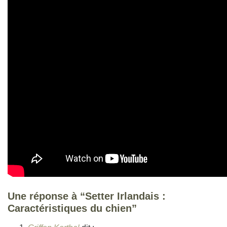
Une réponse à “Setter Irlandais :
Caractéristiques du chien”