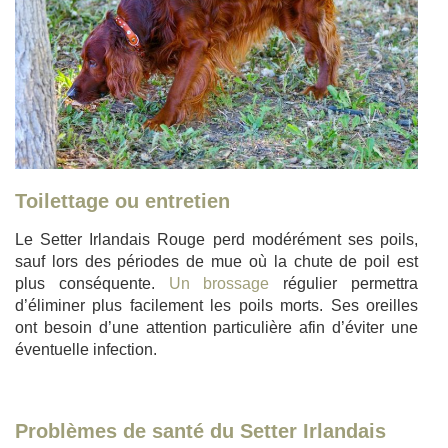
Toilettage ou entretien
Le Setter Irlandais Rouge perd modérément ses poils,
sauf lors des périodes de mue où la chute de poil est
plus conséquente.
Un brossage
régulier permettra
d’éliminer plus facilement les poils morts. Ses oreilles
ont besoin d’une attention particulière afin d’éviter une
éventuelle infection.
Problèmes de santé du Setter Irlandais