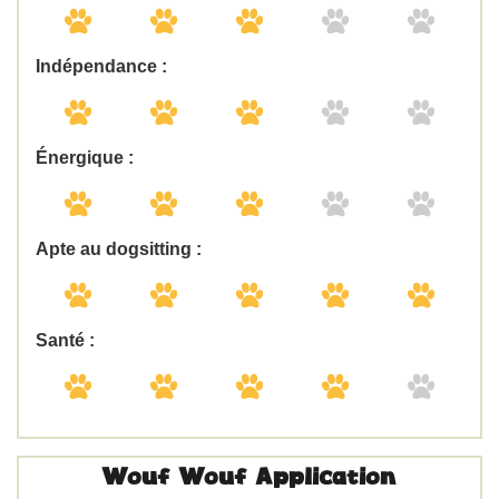
Indépendance :
Énergique :
Apte au dogsitting :
Santé :
Wouf Wouf Application