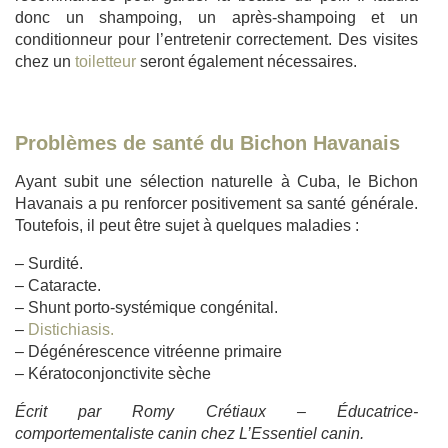
donc un shampoing, un après-shampoing et un
conditionneur pour l’entretenir correctement. Des visites
chez un
toiletteur
seront également nécessaires.
Problèmes de santé du Bichon Havanais
Ayant subit une sélection naturelle à Cuba, le Bichon
Havanais a pu renforcer positivement sa santé générale.
Toutefois, il peut être sujet à quelques maladies :
– Surdité.
– Cataracte.
– Shunt porto-systémique congénital.
–
Distichiasis.
– Dégénérescence vitréenne primaire
– Kératoconjonctivite sèche
Écrit par Romy Crétiaux – Éducatrice-
comportementaliste canin chez L’Essentiel canin.