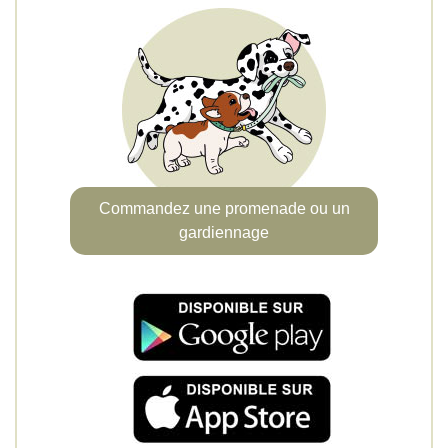
Commandez une promenade ou un
gardiennage