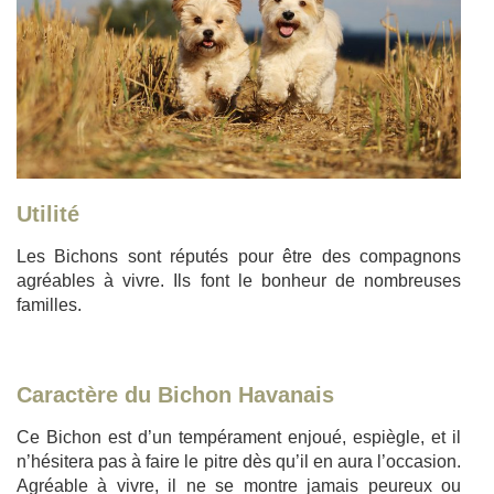
Utilité
Les Bichons sont réputés pour être des compagnons
agréables à vivre. Ils font le bonheur de nombreuses
familles.
Caractère du Bichon Havanais
Ce Bichon est d’un tempérament enjoué, espiègle, et il
n’hésitera pas à faire le pitre dès qu’il en aura l’occasion.
Agréable à vivre, il ne se montre jamais peureux ou