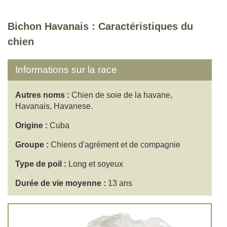
Bichon Havanais : Caractéristiques du
chien
Informations sur la race
Autres noms :
Chien de soie de la havane,
Havanais, Havanese.
Origine :
Cuba
Groupe :
Chiens d'agrément et de compagnie
Type de poil :
Long et soyeux
Durée de vie moyenne :
13 ans