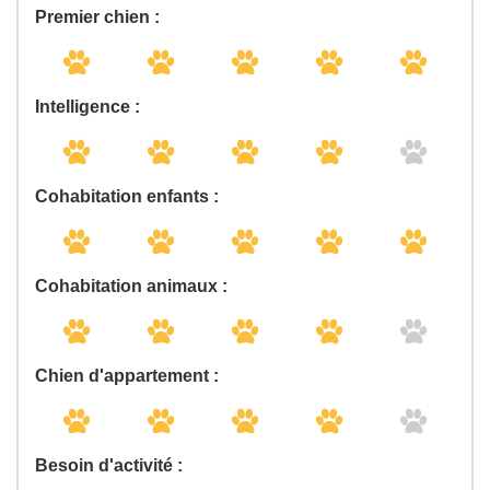
Premier chien :
Intelligence :
Cohabitation enfants :
Cohabitation animaux :
Chien d'appartement :
Besoin d'activité :