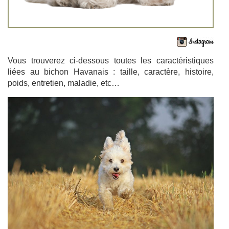
Vous trouverez ci-dessous toutes les caractéristiques
liées au bichon Havanais : taille, caractère, histoire,
poids, entretien, maladie, etc…