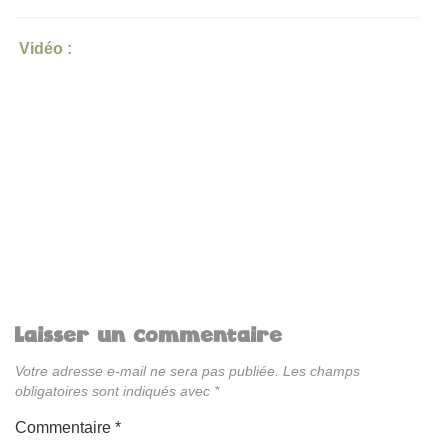
Vidéo :
Laisser un commentaire
Votre adresse e-mail ne sera pas publiée.
Les champs
obligatoires sont indiqués avec
*
Commentaire
*