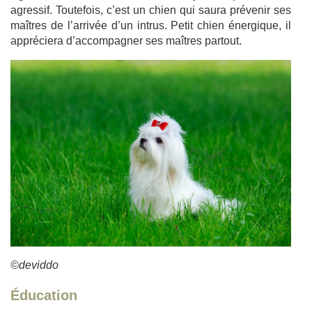
agressif. Toutefois, c’est un chien qui saura prévenir ses
maîtres de l’arrivée d’un intrus. Petit chien énergique, il
appréciera d’accompagner ses maîtres partout.
©deviddo
Éducation