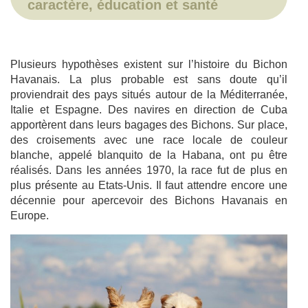
caractère, éducation et santé
Plusieurs hypothèses existent sur l’histoire du Bichon
Havanais. La plus probable est sans doute qu’il
proviendrait des pays situés autour de la Méditerranée,
Italie et Espagne. Des navires en direction de Cuba
apportèrent dans leurs bagages des Bichons. Sur place,
des croisements avec une race locale de couleur
blanche, appelé blanquito de la Habana, ont pu être
réalisés. Dans les années 1970, la race fut de plus en
plus présente au Etats-Unis. Il faut attendre encore une
décennie pour apercevoir des Bichons Havanais en
Europe.