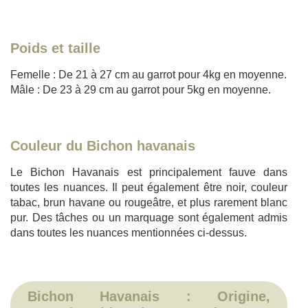
Poids et taille
Femelle : De 21 à 27 cm au garrot pour 4kg en moyenne.
Mâle : De 23 à 29 cm au garrot pour 5kg en moyenne.
Couleur du Bichon havanais
Le Bichon Havanais est principalement fauve dans
toutes les nuances. Il peut également être noir, couleur
tabac, brun havane ou rougeâtre, et plus rarement blanc
pur. Des tâches ou un marquage sont également admis
dans toutes les nuances mentionnées ci-dessus.
Bichon Havanais : Origine,