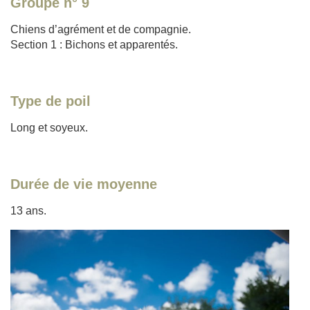
Groupe n° 9
Chiens d’agrément et de compagnie.
Section 1 : Bichons et apparentés.
Type de poil
Long et soyeux.
Durée de vie moyenne
13 ans.