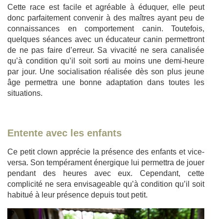
Cette race est facile et agréable à éduquer, elle peut
donc parfaitement convenir à des maîtres ayant peu de
connaissances en comportement canin. Toutefois,
quelques séances avec un éducateur canin permettront
de ne pas faire d’erreur. Sa vivacité ne sera canalisée
qu’à condition qu’il soit sorti au moins une demi-heure
par jour. Une socialisation réalisée dès son plus jeune
âge permettra une bonne adaptation dans toutes les
situations.
Entente avec les enfants
Ce petit clown apprécie la présence des enfants et vice-
versa. Son tempérament énergique lui permettra de jouer
pendant des heures avec eux. Cependant, cette
complicité ne sera envisageable qu’à condition qu’il soit
habitué à leur présence depuis tout petit.