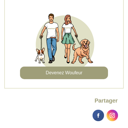
Devenez Woufeur
Partager