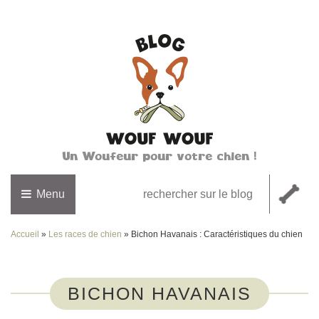
Un Woufeur pour votre chien !
Menu
Accueil
»
Les races de chien
»
Bichon Havanais : Caractéristiques du chien
BICHON HAVANAIS