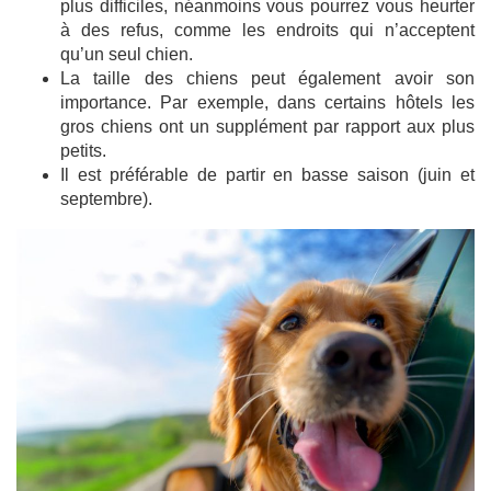
plus difficiles, néanmoins vous pourrez vous heurter
à des refus, comme les endroits qui n’acceptent
qu’un seul chien.
La taille des chiens peut également avoir son
importance. Par exemple, dans certains hôtels les
gros chiens ont un supplément par rapport aux plus
petits.
Il est préférable de partir en basse saison (juin et
septembre).