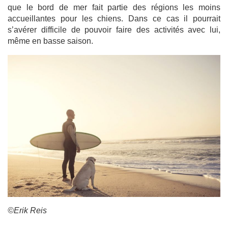
que le bord de mer fait partie des régions les moins
accueillantes pour les chiens. Dans ce cas il pourrait
s’avérer difficile de pouvoir faire des activités avec lui,
même en basse saison.
©Erik Reis