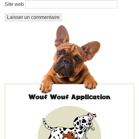
Site web
Wouf Wouf Application