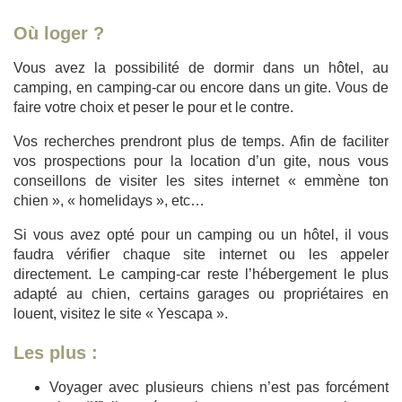
Où loger ?
Vous avez la possibilité de dormir dans un hôtel, au
camping, en camping-car ou encore dans un gite. Vous de
faire votre choix et peser le pour et le contre.
Vos recherches prendront plus de temps. Afin de faciliter
vos prospections pour la location d’un gite, nous vous
conseillons de visiter les sites internet « emmène ton
chien », « homelidays », etc…
Si vous avez opté pour un camping ou un hôtel, il vous
faudra vérifier chaque site internet ou les appeler
directement. Le camping-car reste l’hébergement le plus
adapté au chien, certains garages ou propriétaires en
louent, visitez le site « Yescapa ».
Les plus :
Voyager avec plusieurs chiens n’est pas forcément