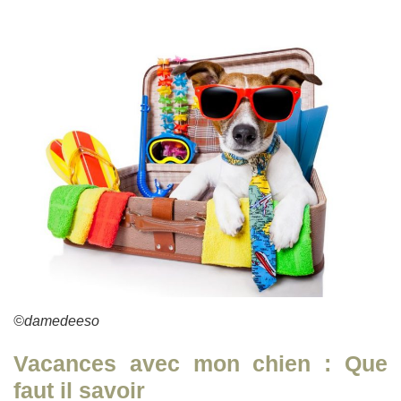
©damedeeso
Vacances avec mon chien : Que
faut il savoir