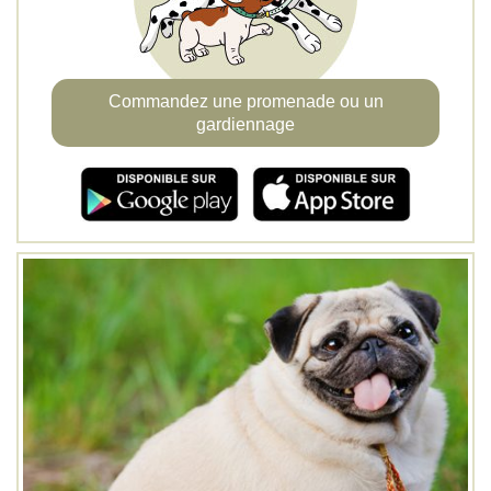
Commandez une promenade ou un
gardiennage