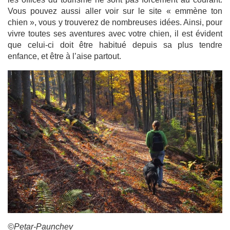
Vous pouvez aussi aller voir sur le site « emmène ton
chien », vous y trouverez de nombreuses idées. Ainsi, pour
vivre toutes ses aventures avec votre chien, il est évident
que celui-ci doit être habitué depuis sa plus tendre
enfance, et être à l’aise partout.
©Petar-Paunchev