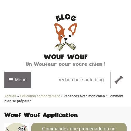
Un Woufeur pour votre chien !
Menu
Accueil
»
Éducation comportement
»
Vacances avec mon chien : Comment
bien se préparer
Wouf Wouf Application
Commandez une promenade ou un