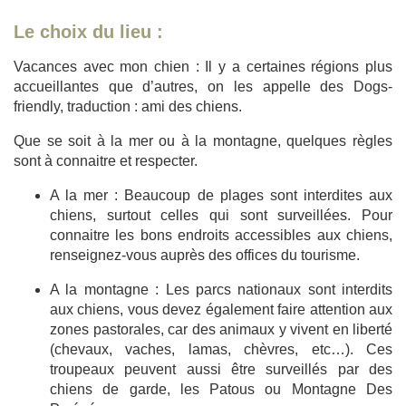
Le choix du lieu :
Vacances avec mon chien : Il y a certaines régions plus
accueillantes que d’autres, on les appelle des Dogs-
friendly, traduction : ami des chiens.
Que se soit à la mer ou à la montagne, quelques règles
sont à connaitre et respecter.
A la mer : Beaucoup de plages sont interdites aux
chiens, surtout celles qui sont surveillées. Pour
connaitre les bons endroits accessibles aux chiens,
renseignez-vous auprès des offices du tourisme.
A la montagne : Les parcs nationaux sont interdits
aux chiens, vous devez également faire attention aux
zones pastorales, car des animaux y vivent en liberté
(chevaux, vaches, lamas, chèvres, etc…). Ces
troupeaux peuvent aussi être surveillés par des
chiens de garde, les Patous ou Montagne Des