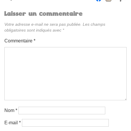
Laisser un commentaire
Votre adresse e-mail ne sera pas publiée.
Les champs
obligatoires sont indiqués avec
*
Commentaire
*
Nom
*
E-mail
*