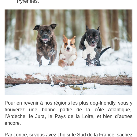
Pyrénées.
Pour en revenir à nos régions les plus dog-friendly, vous y
trouverez une bonne partie de la côte Atlantique,
l’Ardèche, le Jura, le Pays de la Loire, et bien d’autres
encore.
Par contre, si vous avez choisi le Sud de la France, sachez