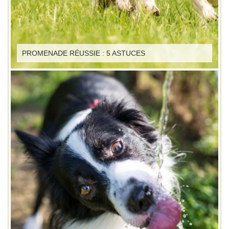
PROMENADE RÉUSSIE : 5 ASTUCES