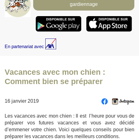
gardiennage
En partenariat avec
Vacances avec mon chien :
Comment bien se préparer
16 janvier 2019
Les vacances avec mon chien : Il est l’heure pour vous de
préparer vos futures vacances et vous avez décidé
d’emmener votre chien. Voici quelques conseils pour bien
préparer les vacances dans les meilleurs conditions.