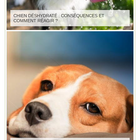
CHIEN DÉSHYDRATÉ : CONSÉQUENCES ET
COMMENT RÉAGIR ?