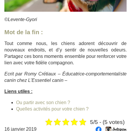
©Levente-Gyori
Mot de la fin :
Tout comme nous, les chiens adorent découvrir de
nouveaux endroits, et d’y sentir de nouvelles odeurs.
Partagez ces bons moments ensemble pour renforcer votre
lien avec votre fidèle compagnon.
Ecrit par Romy Crétiaux – Éducatrice-comportementaliste
canin chez L’Essentiel canin –
Liens utiles :
Ou partir avec son chien ?
Quelles activités pour votre chien ?
5/5 - (5 votes)
16 janvier 2019