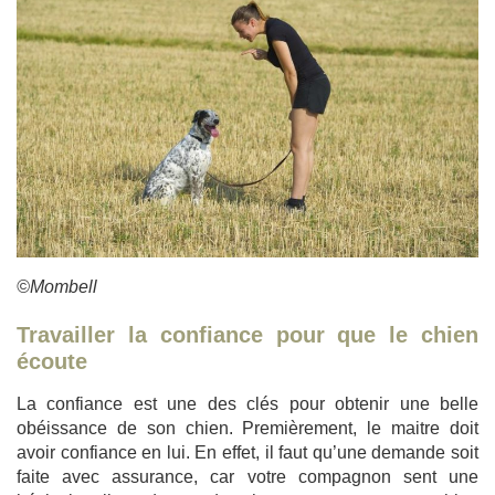
©Mombell
Travailler la confiance pour que le chien
écoute
La confiance est une des clés pour obtenir une belle
obéissance de son chien. Premièrement, le maitre doit
avoir confiance en lui. En effet, il faut qu’une demande soit
faite avec assurance, car votre compagnon sent une