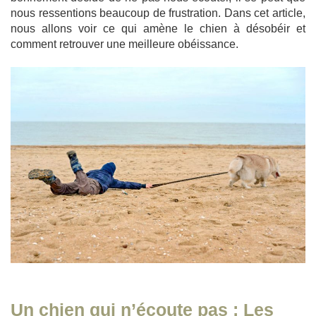
nous ressentions beaucoup de frustration. Dans cet article,
nous allons voir ce qui amène le chien à désobéir et
comment retrouver une meilleure obéissance.
Un chien qui n’écoute pas : Les