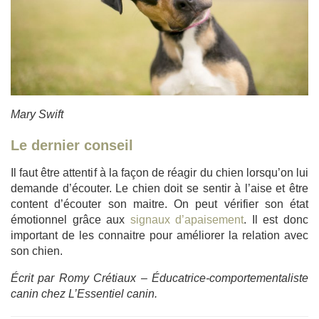
Mary Swift
Le dernier conseil
Il faut être attentif à la façon de réagir du chien lorsqu’on lui
demande d’écouter. Le chien doit se sentir à l’aise et être
content d’écouter son maitre. On peut vérifier son état
émotionnel grâce aux
signaux d’apaisement
. Il est donc
important de les connaitre pour améliorer la relation avec
son chien.
Écrit par Romy Crétiaux – Éducatrice-comportementaliste
canin chez L’Essentiel canin.