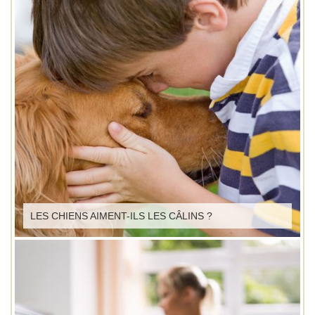
LES CHIENS AIMENT-ILS LES CÂLINS ?