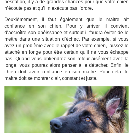
hésitation, il y a de grandes chances pour que votre chien
n’écoute pas et qu’il n’exécute pas l’ordre.
Deuxièmement, il faut également que le maitre ait
confiance en son chien. Pour y arriver, il convient
d’accroître son obéissance et surtout il faudra éviter de le
mettre dans une situation d’échec. Par exemple, si vous
avez un problème avec le rappel de votre chien, laissez-le
attaché en longe pour être certain qu’il ne vous échappe
pas. Quand vous obtiendrez son retour aisément avec la
longe, vous pourrez alors penser à le détacher. Enfin, le
chien doit avoir confiance en son maitre. Pour cela, le
maitre doit se montrer clair, constant et juste.