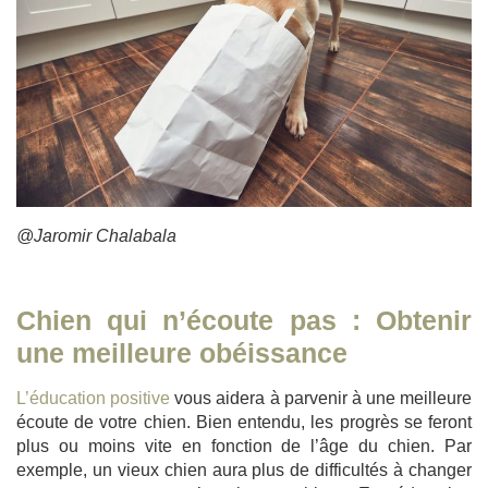
@Jaromir Chalabala
Chien qui n’écoute pas : Obtenir
une meilleure obéissance
L’éducation positive
vous aidera à parvenir à une meilleure
écoute de votre chien. Bien entendu, les progrès se feront
plus ou moins vite en fonction de l’âge du chien. Par
exemple, un vieux chien aura plus de difficultés à changer