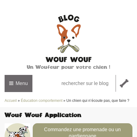
Un Woufeur pour votre chien !
Menu
Accueil
»
Éducation comportement
»
Un chien qui n’écoute pas, que faire ?
Wouf Wouf Application
Commandez une promenade ou un
gardiennage