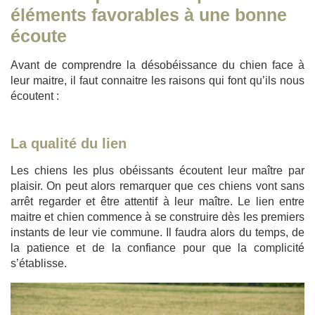
éléments favorables à une bonne
écoute
Avant de comprendre la désobéissance du chien face à
leur maitre, il faut connaitre les raisons qui font qu’ils nous
écoutent :
La qualité du lien
Les chiens les plus obéissants écoutent leur maître par
plaisir. On peut alors remarquer que ces chiens vont sans
arrêt regarder et être attentif à leur maître. Le lien entre
maitre et chien commence à se construire dès les premiers
instants de leur vie commune. Il faudra alors du temps, de
la patience et de la confiance pour que la complicité
s’établisse.