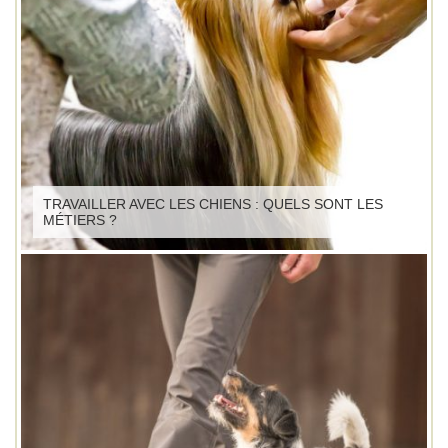
TRAVAILLER AVEC LES CHIENS : QUELS SONT LES
MÉTIERS ?