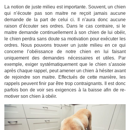
La notion de juste milieu est importante. Souvent, un chien
qui n’écoute pas son maitre ne reçoit jamais aucune
demande de la part de celui ci. Il n’aura donc aucune
raison d’écouter ses ordres. Dans le cas contraire, si le
maitre demande continuellement à son chien de lui obéir,
le chien perdra sans doute sa motivation pour exécuter les
ordres. Nous pouvons trouver un juste milieu en ce qui
concerne l’obéissance de notre chien en lui faisant
uniquement des demandes nécessaires et utiles. Par
exemple, exiger systématiquement que le chien s’assoie
après chaque rappel, peut amener un chien à hésiter avant
de rejoindre son maitre. Effectués de cette manière, les
rappels peuvent finir par être trop contraignants. Il est donc
parfois bon de voir ses exigences à la baisse afin de re-
motiver son chien à obéir.