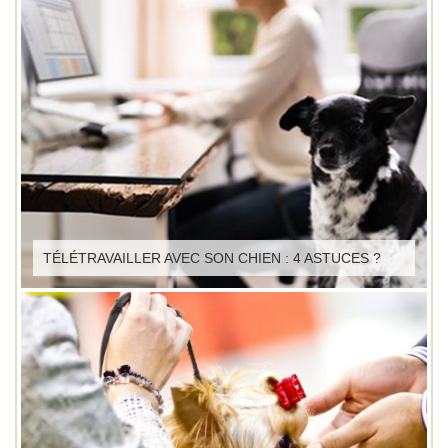
TÉLÉTRAVAILLER AVEC SON CHIEN : 4 ASTUCES ?