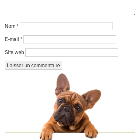
Nom
*
E-mail
*
Site web