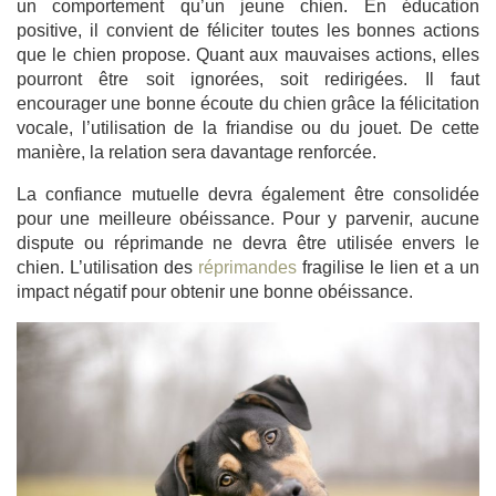
un comportement qu’un jeune chien. En éducation
positive, il convient de féliciter toutes les bonnes actions
que le chien propose. Quant aux mauvaises actions, elles
pourront être soit ignorées, soit redirigées. Il faut
encourager une bonne écoute du chien grâce la félicitation
vocale, l’utilisation de la friandise ou du jouet. De cette
manière, la relation sera davantage renforcée.
La confiance mutuelle devra également être consolidée
pour une meilleure obéissance. Pour y parvenir, aucune
dispute ou réprimande ne devra être utilisée envers le
chien. L’utilisation des
réprimandes
fragilise le lien et a un
impact négatif pour obtenir une bonne obéissance.