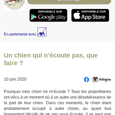
En partenariat avec
Un chien qui n’écoute pas, que
faire ?
10 juin 2020
Pourquoi mon chien ne m’écoute ? Tous les propriétaires
ont vécu à un moment où à un autre une désobéissance de
la part de leur chien. Dans ces moments, le chien étant
probablement occupé à autre chose, ou ayant tout
bonnement décidé de ne pas nous écouter, il se peut que