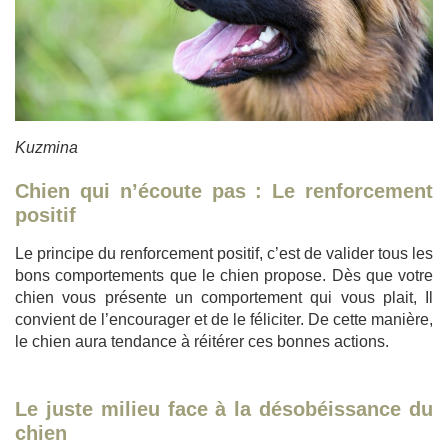
Kuzmina
Chien qui n’écoute pas : Le renforcement
positif
Le principe du renforcement positif, c’est de valider tous les
bons comportements que le chien propose. Dès que votre
chien vous présente un comportement qui vous plait, Il
convient de l’encourager et de le féliciter. De cette manière,
le chien aura tendance à réitérer ces bonnes actions.
Le juste milieu face à la désobéissance du
chien