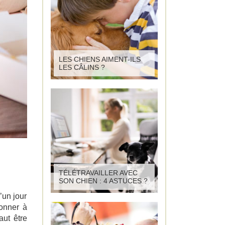
LES CHIENS AIMENT-ILS
LES CÂLINS ?
TÉLÉTRAVAILLER AVEC
SON CHIEN : 4 ASTUCES ?
’un jour
donner à
aut être