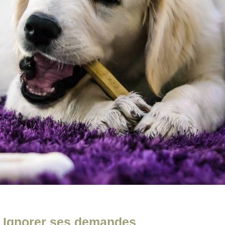
: Ignorer ses demandes