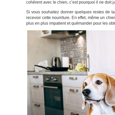
cohérent avec le chien, c’est pourquoi il ne doit 
Si vous souhaitez donner quelques restes de tab
recevoir cette nourriture. En effet, même un chi
plus en plus impatient et quémander pour les obte