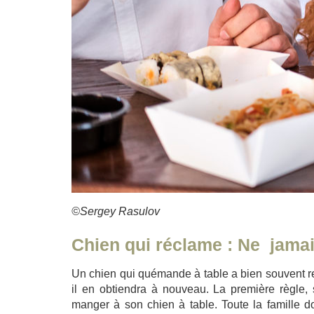
©Sergey Rasulov
Chien qui réclame : Ne jamai
Un chien qui quémande à table a bien souvent reçu
il en obtiendra à nouveau. La première règle, 
manger à son chien à table. Toute la famille doi