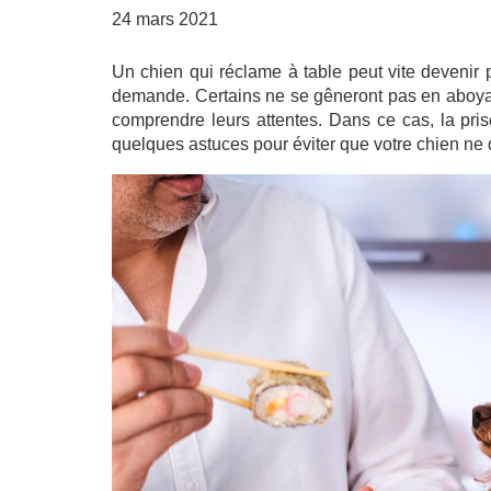
24 mars 2021
Un chien qui réclame à table peut vite devenir p
demande. Certains ne se gêneront pas en aboyant
comprendre leurs attentes. Dans ce cas, la pris
quelques astuces pour éviter que votre chien ne