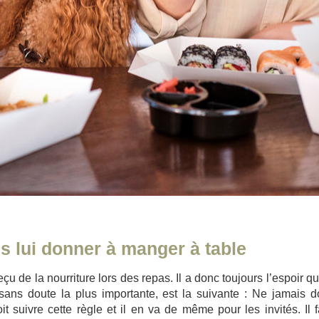
s lui donner à manger à table
 de la nourriture lors des repas. Il a donc toujours l’espoir qu
sans doute la plus importante, est la suivante : Ne jamais 
t suivre cette règle et il en va de même pour les invités. Il f