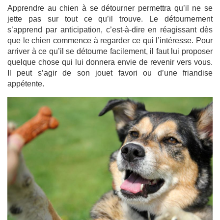
Apprendre au chien à se détourner permettra qu’il ne se
jette pas sur tout ce qu’il trouve. Le détournement
s’apprend par anticipation, c’est-à-dire en réagissant dès
que le chien commence à regarder ce qui l’intéresse. Pour
arriver à ce qu’il se détourne facilement, il faut lui proposer
quelque chose qui lui donnera envie de revenir vers vous.
Il peut s’agir de son jouet favori ou d’une friandise
appétente.