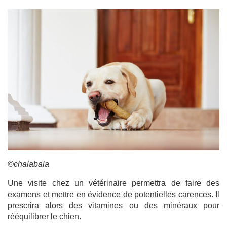
©chalabala
Une visite chez un vétérinaire permettra de faire des
examens et mettre en évidence de potentielles carences. Il
prescrira alors des vitamines ou des minéraux pour
rééquilibrer le chien.