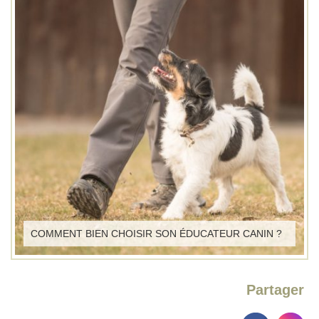
COMMENT BIEN CHOISIR SON ÉDUCATEUR CANIN ?
Partager