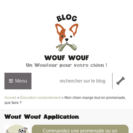
Un Woufeur pour votre chien !
Menu
Accueil
»
Éducation comportement
»
Mon chien mange tout en promenade,
que faire ?
Wouf Wouf Application
Commandez une promenade ou un