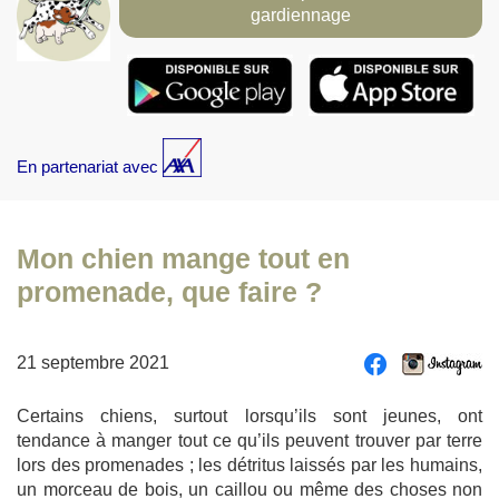
gardiennage
En partenariat avec
Mon chien mange tout en
promenade, que faire ?
21 septembre 2021
Certains chiens, surtout lorsqu’ils sont jeunes, ont
tendance à manger tout ce qu’ils peuvent trouver par terre
lors des promenades ; les détritus laissés par les humains,
un morceau de bois, un caillou ou même des choses non