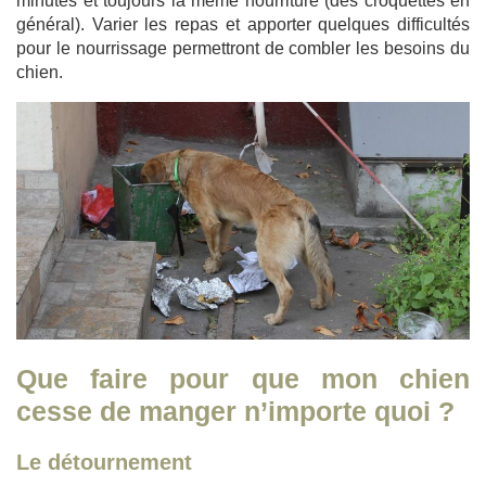
minutes et toujours la même nourriture (des croquettes en
général). Varier les repas et apporter quelques difficultés
pour le nourrissage permettront de combler les besoins du
chien.
Que faire pour que mon chien
cesse de manger n’importe quoi ?
Le détournement