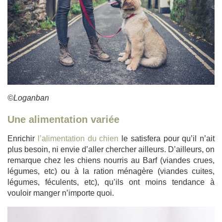
©Loganban
Une alimentation variée
Enrichir
l’alimentation du chien
le satisfera pour qu’il n’ait
plus besoin, ni envie d’aller chercher ailleurs. D’ailleurs, on
remarque chez les chiens nourris au Barf (viandes crues,
légumes, etc) ou à la ration ménagère (viandes cuites,
légumes, féculents, etc), qu’ils ont moins tendance à
vouloir manger n’importe quoi.