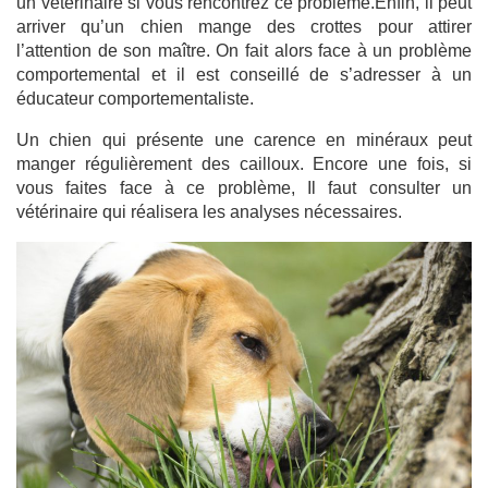
un vétérinaire si vous rencontrez ce problème.Enfin, il peut
arriver qu’un chien mange des crottes pour attirer
l’attention de son maître. On fait alors face à un problème
comportemental et il est conseillé de s’adresser à un
éducateur comportementaliste.
Un chien qui présente une carence en minéraux peut
manger régulièrement des cailloux. Encore une fois, si
vous faites face à ce problème, Il faut consulter un
vétérinaire qui réalisera les analyses nécessaires.