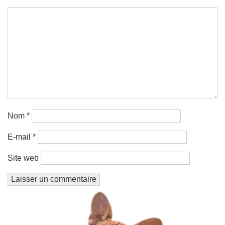
Nom
*
E-mail
*
Site web