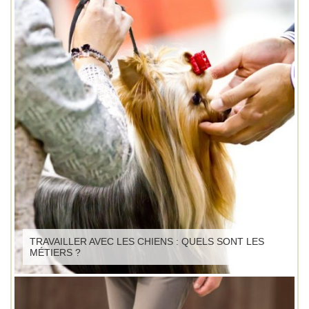
TRAVAILLER AVEC LES CHIENS : QUELS SONT LES
MÉTIERS ?