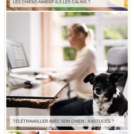
LES CHIENS AIMENT-ILS LES CÂLINS ?
TÉLÉTRAVAILLER AVEC SON CHIEN : 4 ASTUCES ?