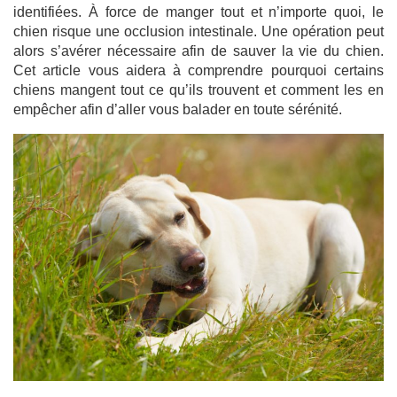
identifiées. À force de manger tout et n’importe quoi, le
chien risque une occlusion intestinale. Une opération peut
alors s’avérer nécessaire afin de sauver la vie du chien.
Cet article vous aidera à comprendre pourquoi certains
chiens mangent tout ce qu’ils trouvent et comment les en
empêcher afin d’aller vous balader en toute sérénité.