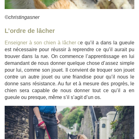
©christingasner
L’ordre de lâcher
Enseigner à son chien à lâcher c
e qu’il a dans la gueule
est nécessaire pour réussir à reprendre ce qu’il aurait pu
trouver dans la rue. On commence l’apprentissage en lui
demandant de nous donner quelque chose d’assez simple
pour lui, comme son jouet. Il convient de troquer son jouet
contre un autre jouet ou une friandise pour qu’il nous le
donne sans résistance. Au fur et à mesure des progrès, le
chien sera capable de nous donner tout ce qu’il a en
gueule ou presque, même s’il s’agit d’un os.