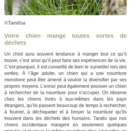
©Tamilisa
Votre chien mange toutes sortes de
déchets
Un chiot aura souvent tendance à manger tout ce qu’il
trouve, c’est ainsi qu’il peut faire ses expériences de la vie.
C’est pourquoi, Il est conseillé de bien le surveiller lors des
sorties. À l’âge adulte, un chien qui a une nourriture
monotone peut être amené à vouloir la diversifier par ses
propres moyens. L’ennui peut également pousser un chien
à rechercher de la nourriture pour s’occuper. On observe
chez les chiens livrés à eux-mêmes dans les pays
étrangers, qu’ils passent beaucoup de temps à rechercher,
à fouiner, à déchiqueter et à broyer la nourriture qu’ils
trouvent dans les déchets des humains. Tandis que nos
chiens occidentaux mangent en seulement quelques