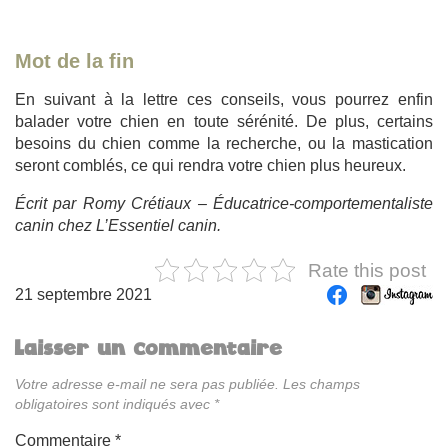
Mot de la fin
En suivant à la lettre ces conseils, vous pourrez enfin
balader votre chien en toute sérénité. De plus, certains
besoins du chien comme la recherche, ou la mastication
seront comblés, ce qui rendra votre chien plus heureux.
Écrit par Romy Crétiaux – Éducatrice-comportementaliste
canin chez L’Essentiel canin.
Rate this post
21 septembre 2021
Laisser un commentaire
Votre adresse e-mail ne sera pas publiée.
Les champs
obligatoires sont indiqués avec
*
Commentaire
*