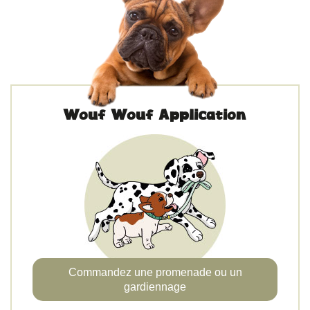
Wouf Wouf Application
Commandez une promenade ou un
gardiennage