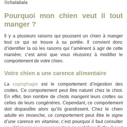
©chalabala
Pourquoi mon chien veut il tout
manger ?
Il y a plusieurs raisons qui poussent un chien à manger
tout ce qui se trouve à sa portée. Il convient donc
d’identifier la où les raisons qui l’amènent à agir de cette
manière, c’est ainsi que vous réussirez à modifier le
comportement de votre chien.
Votre chien a une carence alimentaire
La
coprophagie
est le comportement d’ingestion des
crottes. Ce comportement peut être naturel chez le chiot.
En effet, bon nombre de chiots mangent leurs crottes ou
celles de leurs congénères. Cependant, ce comportement
doit disparaître alors qu’ils grandissent. Chez le chien
adulte en revanche, ce comportement peut être le signe
d’une carence en vitamine, c’est pourquoi il faut consulter