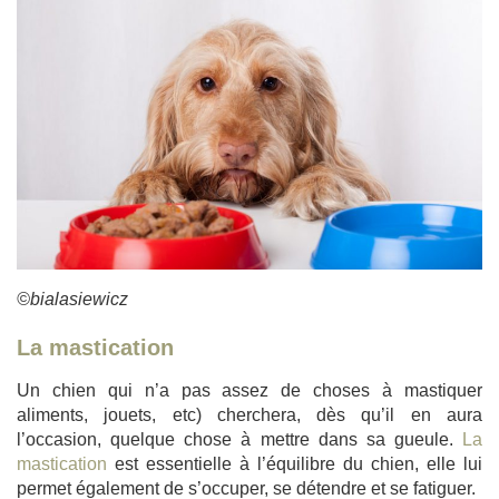
©bialasiewicz
La mastication
Un chien qui n’a pas assez de choses à mastiquer
aliments, jouets, etc) cherchera, dès qu’il en aura
l’occasion, quelque chose à mettre dans sa gueule.
La
mastication
est essentielle à l’équilibre du chien, elle lui
permet également de s’occuper, se détendre et se fatiguer.