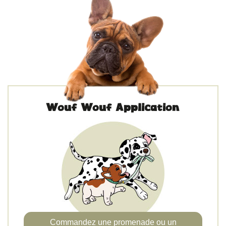
Wouf Wouf Application
Commandez une promenade ou un