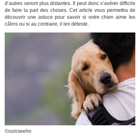
d’autres seront plus distantes. Il peut donc s’avérer difficile
de faire la part des choses. Cet article vous permettra de
découvrir une astuce pour savoir si votre chien aime les
câlins ou si au contraire, il les déteste.
©ssinseeho