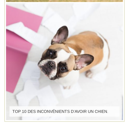
TOP 10 DES INCONVÉNIENTS D’AVOIR UN CHIEN.