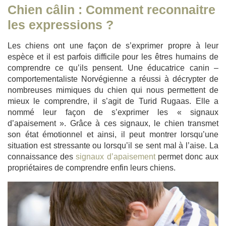
Chien câlin :
Comment reconnaitre
les expressions ?
Les chiens ont une façon de s’exprimer propre à leur
espèce et il est parfois difficile pour les êtres humains de
comprendre ce qu’ils pensent. Une éducatrice canin –
comportementaliste Norvégienne a réussi à décrypter de
nombreuses mimiques du chien qui nous permettent de
mieux le comprendre, il s’agit de Turid Rugaas. Elle a
nommé leur façon de s’exprimer les « signaux
d’apaisement ». Grâce à ces signaux, le chien transmet
son état émotionnel et ainsi, il peut montrer lorsqu’une
situation est stressante ou lorsqu’il se sent mal à l’aise. La
connaissance des
signaux d’apaisement
permet donc aux
propriétaires de comprendre enfin leurs chiens.