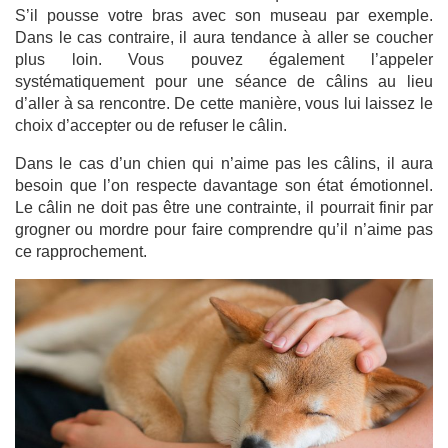
S’il pousse votre bras avec son museau par exemple.
Dans le cas contraire, il aura tendance à aller se coucher
plus loin. Vous pouvez également l’appeler
systématiquement pour une séance de câlins au lieu
d’aller à sa rencontre. De cette manière, vous lui laissez le
choix d’accepter ou de refuser le câlin.
Dans le cas d’un chien qui n’aime pas les câlins, il aura
besoin que l’on respecte davantage son état émotionnel.
Le câlin ne doit pas être une contrainte, il pourrait finir par
grogner ou mordre pour faire comprendre qu’il n’aime pas
ce rapprochement.