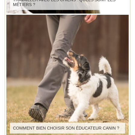
MÉTIERS ?
COMMENT BIEN CHOISIR SON ÉDUCATEUR CANIN ?