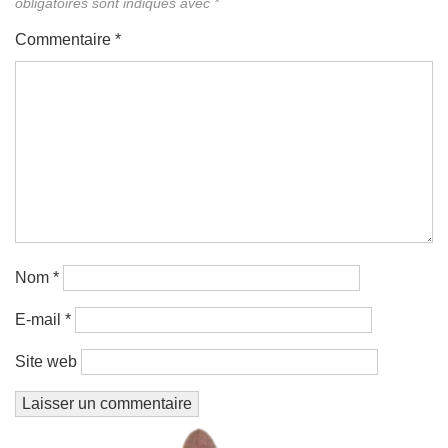
obligatoires sont indiqués avec
*
Commentaire
*
Nom
*
E-mail
*
Site web