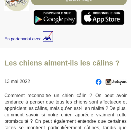
En partenariat avec
Les chiens aiment-ils les câlins ?
13 mai 2022
Comment reconnaitre un chien câlin ? On peut avoir
tendance à penser que tous les chiens sont affectueux et
apprécient les câlins, mais qu’en est-il en réalité ? De plus,
comment savoir si notre chien apprécie vraiment cette
promiscuité ? On peut également entendre que certaines
races se montrent particulièrement câlines, tandis que