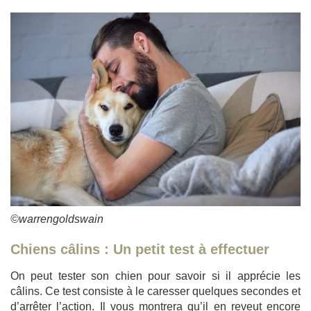
©warrengoldswain
Chiens câlins : Un petit test à effectuer
On peut tester son chien pour savoir si il apprécie les
câlins. Ce test consiste à le caresser quelques secondes et
d’arrêter l’action. Il vous montrera qu’il en reveut encore