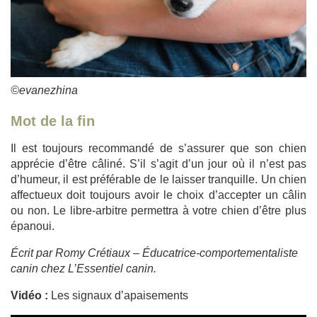
©evanezhina
Mot de la fin
Il est toujours recommandé de s’assurer que son chien
apprécie d’être câliné. S’il s’agit d’un jour où il n’est pas
d’humeur, il est préférable de le laisser tranquille. Un chien
affectueux doit toujours avoir le choix d’accepter un câlin
ou non. Le libre-arbitre permettra à votre chien d’être plus
épanoui.
Écrit par Romy Crétiaux – Éducatrice-comportementaliste
canin chez L’Essentiel canin.
Vidéo :
Les signaux d’apaisements