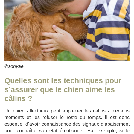
©sonyae
Quelles sont les techniques pour
s’assurer que le chien aime les
câlins ?
Un chien affectueux peut apprécier les câlins à certains
moments et les refuser le reste du temps. Il est donc
essentiel d’avoir connaissance des signaux d’apaisement
pour connaître son état émotionnel. Par exemple, si le