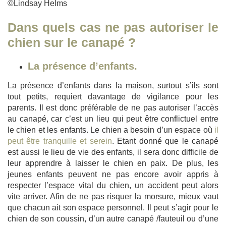
©Lindsay Helms
Dans quels cas ne pas autoriser le
chien sur le canapé ?
La présence d’enfants.
La présence d’enfants dans la maison, surtout s’ils sont
tout petits, requiert davantage de vigilance pour les
parents. Il est donc préférable de ne pas autoriser l’accès
au canapé, car c’est un lieu qui peut être conflictuel entre
le chien et les enfants. Le chien a besoin d’un espace où
il
peut être tranquille et serein
. Etant donné que le canapé
est aussi le lieu de vie des enfants, il sera donc difficile de
leur apprendre à laisser le chien en paix. De plus, les
jeunes enfants peuvent ne pas encore avoir appris à
respecter l’espace vital du chien, un accident peut alors
vite arriver. Afin de ne pas risquer la morsure, mieux vaut
que chacun ait son espace personnel. Il peut s’agir pour le
chien de son coussin, d’un autre canapé /fauteuil ou d’une