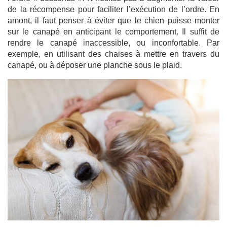
de la récompense pour faciliter l’exécution de l’ordre. En
amont, il faut penser à éviter que le chien puisse monter
sur le canapé en anticipant le comportement. Il suffit de
rendre le canapé inaccessible, ou inconfortable. Par
exemple, en utilisant des chaises à mettre en travers du
canapé, ou à déposer une planche sous le plaid.