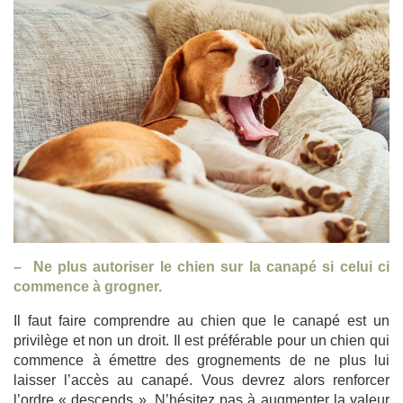
– Ne plus autoriser le chien sur la canapé si celui ci
commence à grogner.
Il faut faire comprendre au chien que le canapé est un
privilège et non un droit. Il est préférable pour un chien qui
commence à émettre des grognements de ne plus lui
laisser l’accès au canapé. Vous devrez alors renforcer
l’ordre « descends ». N’hésitez pas à augmenter la valeur