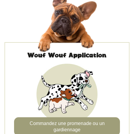
Wouf Wouf Application
Commandez une promenade ou un
gardiennage