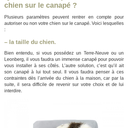
chien sur le canapé ?
Plusieurs paramètres peuvent rentrer en compte pour
autoriser ou non votre chien sur le canapé. Voici lesquelles
:
– la taille du chien.
Bien entendu, si vous possédez un Terre-Neuve ou un
Leonberg, il vous faudra un immense canapé pour pouvoir
vous installer à ses côtés. L’autre solution, c’est qu’il ait
son canapé à lui tout seul. Il vous faudra penser à ces
contraintes dès l’arrivée du chien à la maison, car par la
suite, il sera difficile de revenir sur votre choix et de lui
interdire.