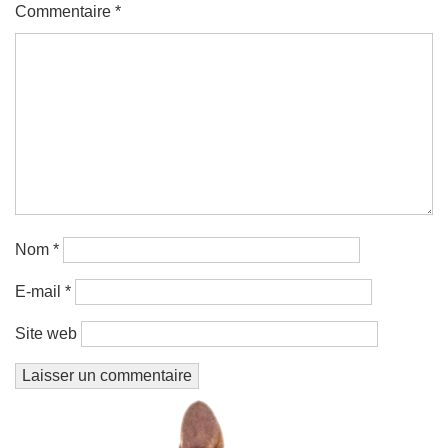
Commentaire
*
Nom
*
E-mail
*
Site web