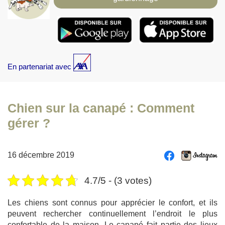
En partenariat avec
Chien sur la canapé : Comment
gérer ?
16 décembre 2019
4.7/5 - (3 votes)
Les chiens sont connus pour apprécier le confort, et ils
peuvent rechercher continuellement l’endroit le plus
confortable de la maison. Le canapé fait partie des lieux