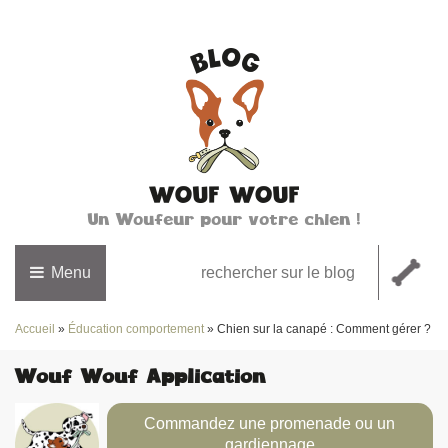
Un Woufeur pour votre chien !
Menu
Accueil
»
Éducation comportement
»
Chien sur la canapé : Comment gérer ?
Wouf Wouf Application
Commandez une promenade ou un
gardiennage