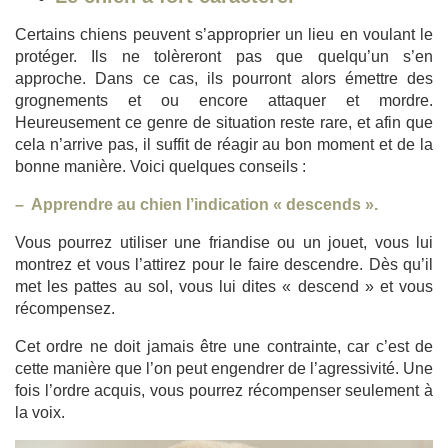
Certains chiens peuvent s’approprier un lieu en voulant le
protéger. Ils ne tolèreront pas que quelqu’un s’en
approche. Dans ce cas, ils pourront alors émettre des
grognements et ou encore attaquer et mordre.
Heureusement ce genre de situation reste rare, et afin que
cela n’arrive pas, il suffit de réagir au bon moment et de la
bonne manière. Voici quelques conseils :
– Apprendre au chien l’indication « descends ».
Vous pourrez utiliser une friandise ou un jouet, vous lui
montrez et vous l’attirez pour le faire descendre. Dès qu’il
met les pattes au sol, vous lui dites « descend » et vous
récompensez.
Cet ordre ne doit jamais être une contrainte, car c’est de
cette manière que l’on peut engendrer de l’agressivité. Une
fois l’ordre acquis, vous pourrez récompenser seulement à
la voix.