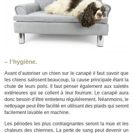
– l’hygiène.
Avant d’autoriser un chien sur le canapé il faut savoir que
les chiens salissent beaucoup, la cause principale étant la
chute de leurs poils. Il faut penser également aux saletés
extérieures qui se collent à leur fourrure. Le canapé aura
donc besoin d’être entretenu régulièrement. Néanmoins, le
nettoyage peut être facilité en utilisant des plaids qui seront
facilement lavable en machine.
Les périodes les plus contraignantes seront la mue et les
chaleurs des chiennes. La perte de sang peut devenir un