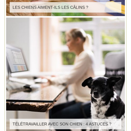
LES CHIENS AIMENT-ILS LES CÂLINS ?
TÉLÉTRAVAILLER AVEC SON CHIEN : 4 ASTUCES ?