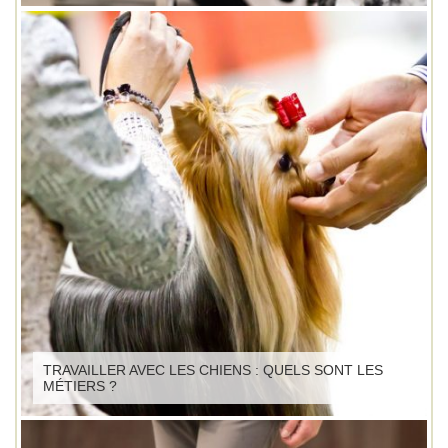
TRAVAILLER AVEC LES CHIENS : QUELS SONT LES
MÉTIERS ?