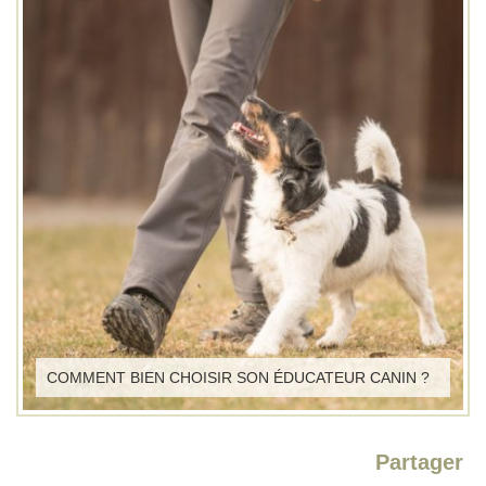
COMMENT BIEN CHOISIR SON ÉDUCATEUR CANIN ?
Partager