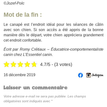
©Jozef-Polc
Mot de la fin :
Le canapé est l’endroit idéal pour les séances de câlin
avec son chien. Si son accès a été appris de la bonne
manière dès le départ, votre chien appréciera grandement
cet endroit confortable.
Écrit par Romy Crétiaux – Éducatrice-comportementaliste
canin chez L’Essentiel canin.
4.7/5 - (3 votes)
16 décembre 2019
Laisser un commentaire
Votre adresse e-mail ne sera pas publiée.
Les champs
obligatoires sont indiqués avec
*