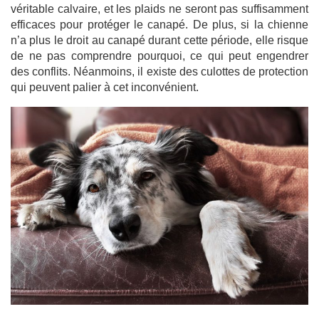
véritable calvaire, et les plaids ne seront pas suffisamment
efficaces pour protéger le canapé. De plus, si la chienne
n’a plus le droit au canapé durant cette période, elle risque
de ne pas comprendre pourquoi, ce qui peut engendrer
des conflits. Néanmoins, il existe des culottes de protection
qui peuvent palier à cet inconvénient.