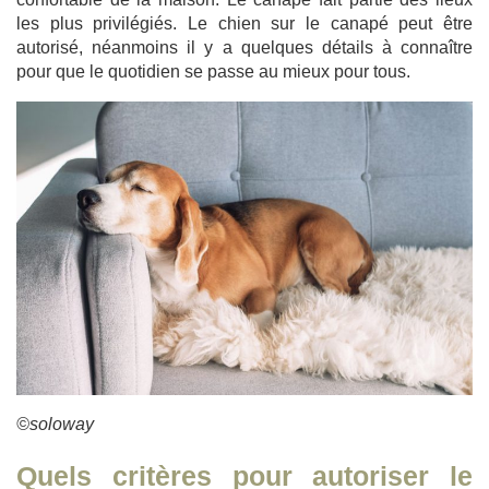
les plus privilégiés. Le chien sur le canapé peut être
autorisé, néanmoins il y a quelques détails à connaître
pour que le quotidien se passe au mieux pour tous.
©soloway
Quels critères pour autoriser le