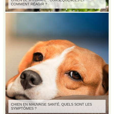
COMMENT RÉAGIR ?
CHIEN EN MAUVAISE SANTÉ, QUELS SONT LES
SYMPTÔMES ?