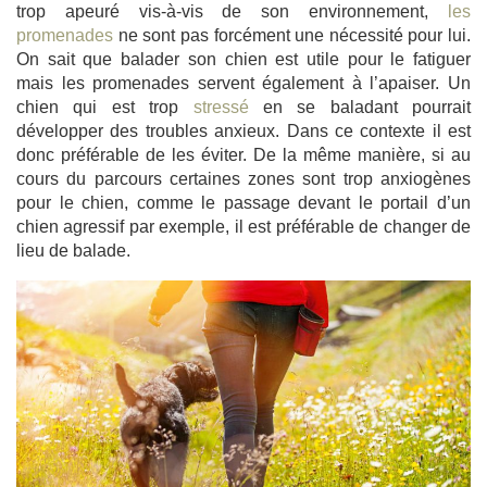
trop apeuré vis-à-vis de son environnement,
les
promenades
ne sont pas forcément une nécessité pour lui.
On sait que balader son chien est utile pour le fatiguer
mais les promenades servent également à l’apaiser. Un
chien qui est trop
stressé
en se baladant pourrait
développer des troubles anxieux. Dans ce contexte il est
donc préférable de les éviter. De la même manière, si au
cours du parcours certaines zones sont trop anxiogènes
pour le chien, comme le passage devant le portail d’un
chien agressif par exemple, il est préférable de changer de
lieu de balade.