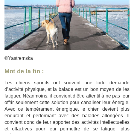
©Yastremska
Mot de la fin :
Les chiens sportifs ont souvent une forte demande
d’activité physique, et la balade est un bon moyen de les
fatiguer. Néanmoins, il convient d’être attentif à ne pas leur
offrir seulement cette solution pour canaliser leur énergie.
Avec ce tempérament énergique, le chien devient plus
endurant et performant avec des balades allongées. Il
convient donc de leur apporter des activités intellectuelles
et olfactives pour leur permettre de se fatiguer plus