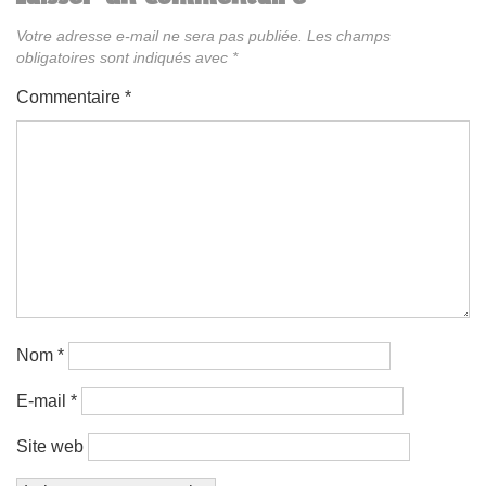
Votre adresse e-mail ne sera pas publiée.
Les champs
obligatoires sont indiqués avec
*
Commentaire
*
Nom
*
E-mail
*
Site web