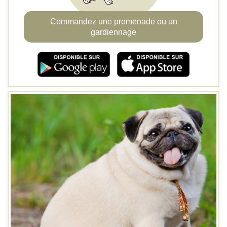
Commandez une promenade ou un
gardiennage