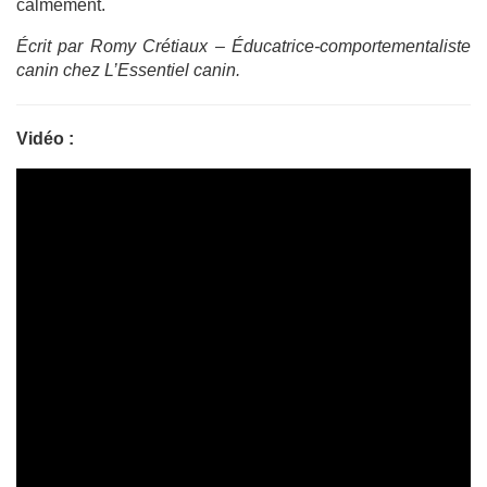
calmement.
Écrit par Romy Crétiaux – Éducatrice-comportementaliste
canin chez L’Essentiel canin.
Vidéo :