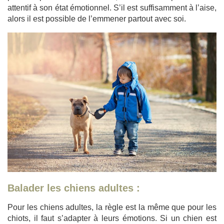
attentif à son état émotionnel. S’il est suffisamment à l’aise,
alors il est possible de l’emmener partout avec soi.
Balader les chiens adultes :
Pour les chiens adultes, la règle est la même que pour les
chiots, il faut s’adapter à leurs émotions. Si un chien est