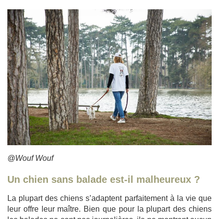
@Wouf Wouf
Un chien sans balade est-il malheureux ?
La plupart des chiens s’adaptent parfaitement à la vie que
leur offre leur maître. Bien que pour la plupart des chiens