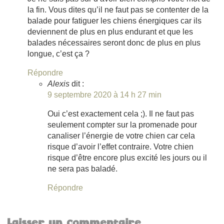
la fin. Vous dites qu’il ne faut pas se contenter de la
balade pour fatiguer les chiens énergiques car ils
deviennent de plus en plus endurant et que les
balades nécessaires seront donc de plus en plus
longue, c’est ça ?
Répondre
Alexis
dit :
9 septembre 2020 à 14 h 27 min
Oui c’est exactement cela ;). Il ne faut pas
seulement compter sur la promenade pour
canaliser l’énergie de votre chien car cela
risque d’avoir l’effet contraire. Votre chien
risque d’être encore plus excité les jours ou il
ne sera pas baladé.
Répondre
Laisser un commentaire