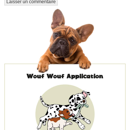
Wouf Wouf Application