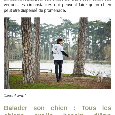
verrons les circonstances qui peuvent faire qu’un chien
peut être dispensé de promenade.
©wouf wouf
Balader son chien : Tous les