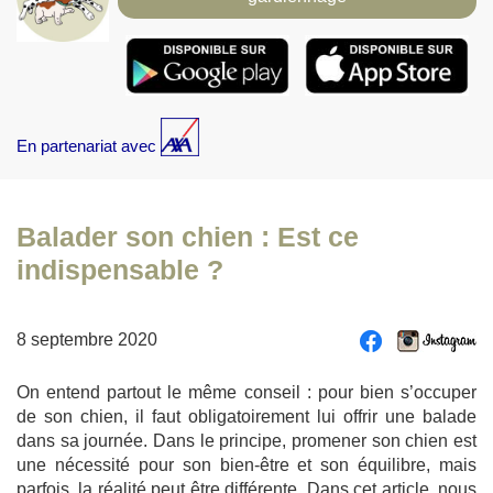
En partenariat avec
Balader son chien : Est ce
indispensable ?
8 septembre 2020
On entend partout le même conseil : pour bien s’occuper
de son chien, il faut obligatoirement lui offrir une balade
dans sa journée. Dans le principe, promener son chien est
une nécessité pour son bien-être et son équilibre, mais
parfois, la réalité peut être différente. Dans cet article, nous