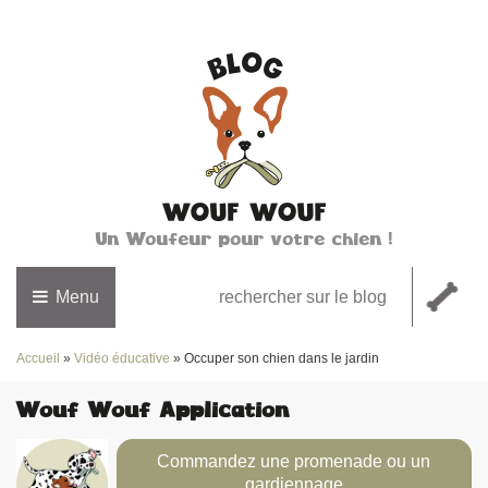
Un Woufeur pour votre chien !
Menu
Accueil
»
Vidéo éducative
»
Occuper son chien dans le jardin
Wouf Wouf Application
Commandez une promenade ou un
gardiennage