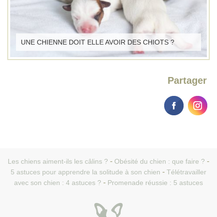
UNE CHIENNE DOIT ELLE AVOIR DES CHIOTS ?
Partager
Les chiens aiment-ils les câlins ?
Obésité du chien : que faire ?
5 astuces pour apprendre la solitude à son chien
Télétravailler
avec son chien : 4 astuces ?
Promenade réussie : 5 astuces