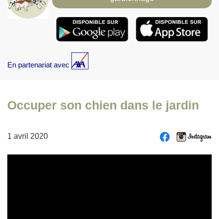
En partenariat avec
Occuper son chien dans le jardin
1 avril 2020