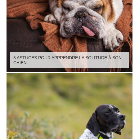
5 ASTUCES POUR APPRENDRE LA SOLITUDE À SON
CHIEN