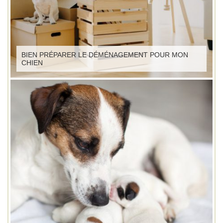
BIEN PRÉPARER LE DÉMÉNAGEMENT POUR MON
CHIEN