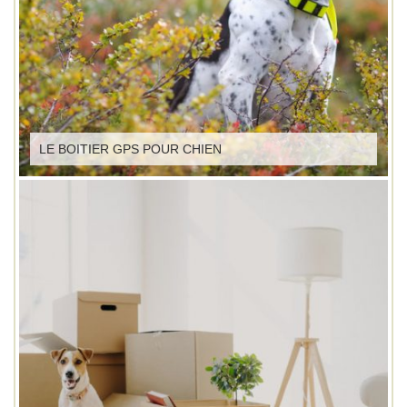
LE BOITIER GPS POUR CHIEN