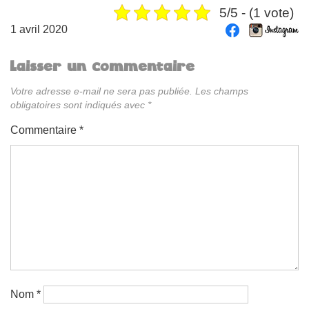
5/5 - (1 vote)
1 avril 2020
Laisser un commentaire
Votre adresse e-mail ne sera pas publiée.
Les champs
obligatoires sont indiqués avec
*
Commentaire
*
Nom
*