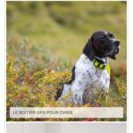
LE BOITIER GPS POUR CHIEN