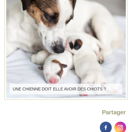
UNE CHIENNE DOIT ELLE AVOIR DES CHIOTS ?
Partager