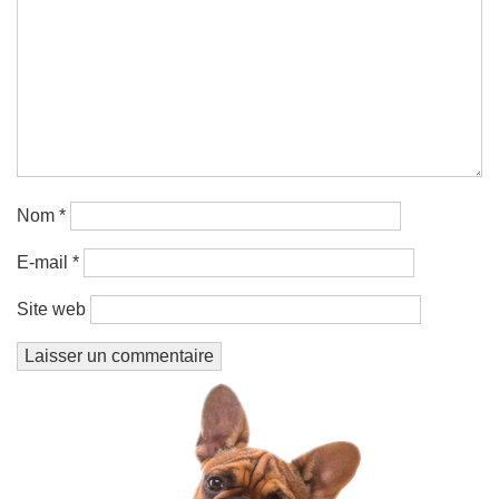
Nom
*
E-mail
*
Site web