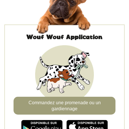
Wouf Wouf Application
Commandez une promenade ou un
gardiennage