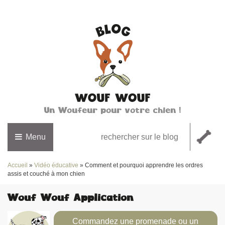
Un Woufeur pour votre chien !
Menu
Accueil
»
Vidéo éducative
»
Comment et pourquoi apprendre les ordres
assis et couché à mon chien
Wouf Wouf Application
Commandez une promenade ou un