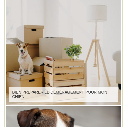
BIEN PRÉPARER LE DÉMÉNAGEMENT POUR MON
CHIEN