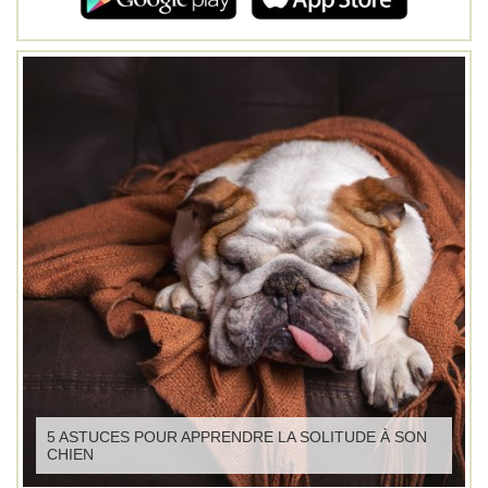
5 ASTUCES POUR APPRENDRE LA SOLITUDE À SON
CHIEN