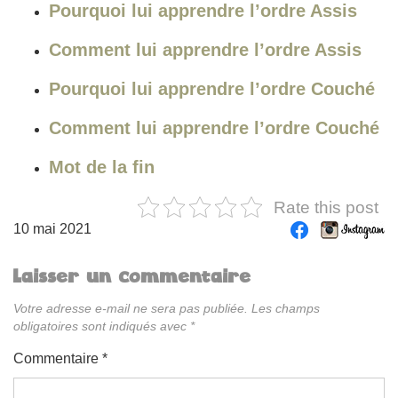
Pourquoi lui apprendre l’ordre Assis
Comment lui apprendre l’ordre Assis
Pourquoi lui apprendre l’ordre Couché
Comment lui apprendre l’ordre Couché
Mot de la fin
Rate this post
10 mai 2021
Laisser un commentaire
Votre adresse e-mail ne sera pas publiée.
Les champs
obligatoires sont indiqués avec
*
Commentaire
*