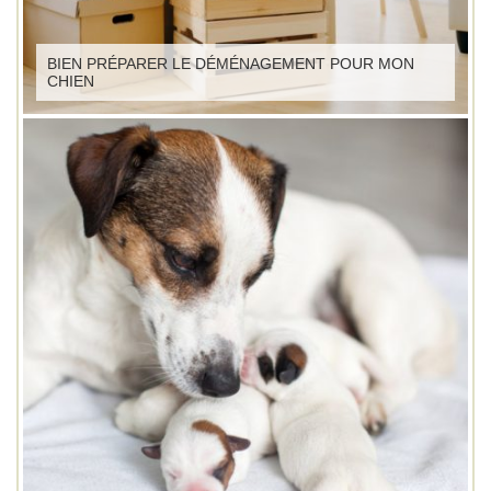
BIEN PRÉPARER LE DÉMÉNAGEMENT POUR MON
CHIEN