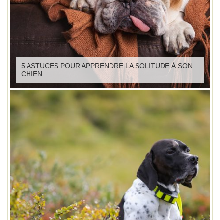
5 ASTUCES POUR APPRENDRE LA SOLITUDE À SON
CHIEN