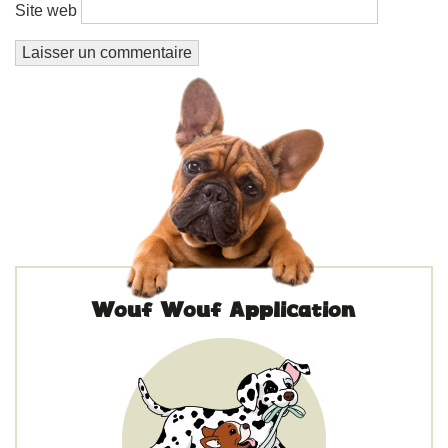
Site web
Wouf Wouf Application