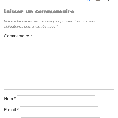
Laisser un commentaire
Votre adresse e-mail ne sera pas publiée.
Les champs
obligatoires sont indiqués avec
*
Commentaire
*
Nom
*
E-mail
*