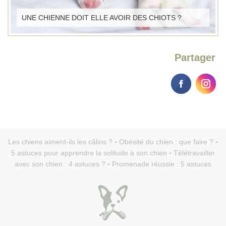
UNE CHIENNE DOIT ELLE AVOIR DES CHIOTS ?
Partager
Les chiens aiment-ils les câlins ?
Obésité du chien : que faire ?
5 astuces pour apprendre la solitude à son chien
Télétravailler
avec son chien : 4 astuces ?
Promenade réussie : 5 astuces