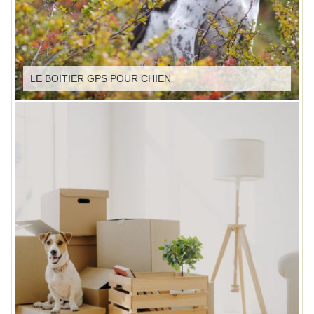
LE BOITIER GPS POUR CHIEN