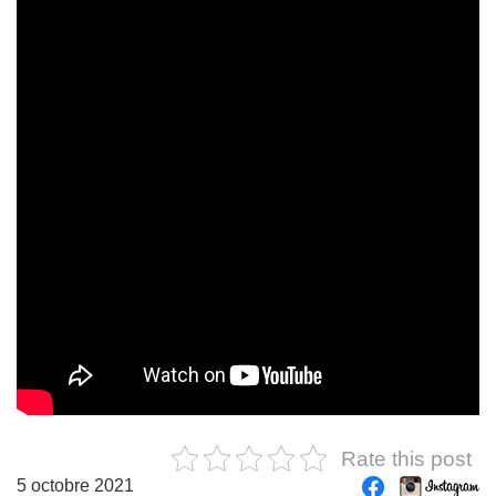
Rate this post
5 octobre 2021