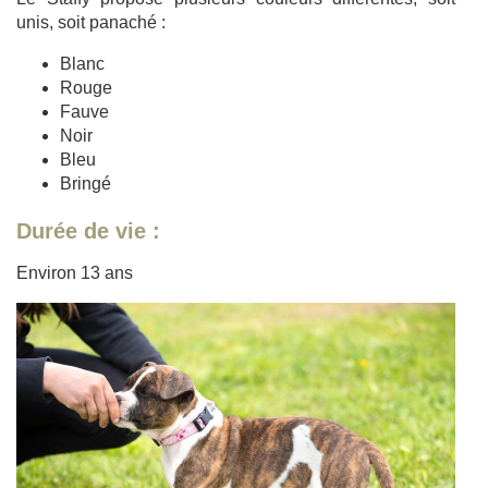
unis, soit panaché :
Blanc
Rouge
Fauve
Noir
Bleu
Bringé
Durée de vie :
Environ 13 ans