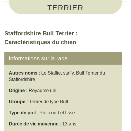
TERRIER
Staffordshire Bull Terrier :
Caractéristiques du chien
Informations sur la race
Autres noms :
Le Staffie, staffy, Bull Terrier du
Staffordshire
Origine :
Royaume uni
Groupe :
Terrier de type Bull
Type de poil :
Poil court et lisse
Durée de vie moyenne :
13 ans