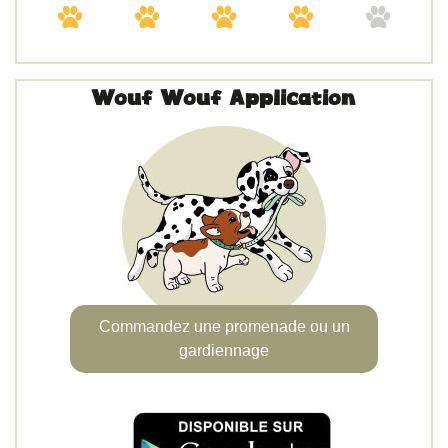
Wouf Wouf Application
Commandez une promenade ou un
gardiennage