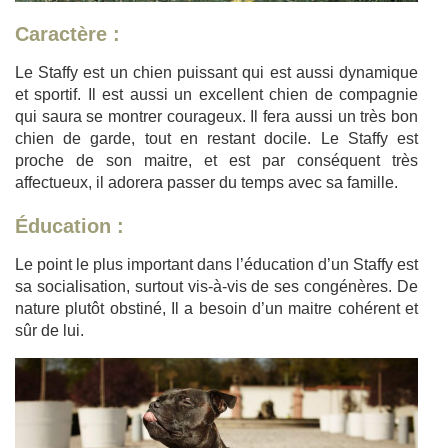
Caractère :
Le Staffy est un chien puissant qui est aussi dynamique
et sportif. Il est aussi un excellent chien de compagnie
qui saura se montrer courageux. Il fera aussi un très bon
chien de garde, tout en restant docile. Le Staffy est
proche de son maitre, et est par conséquent très
affectueux, il adorera passer du temps avec sa famille.
Éducation :
Le point le plus important dans l’éducation d’un Staffy est
sa socialisation, surtout vis-à-vis de ses congénères. De
nature plutôt obstiné, Il a besoin d’un maitre cohérent et
sûr de lui.