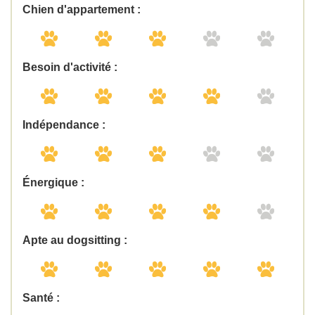
Chien d'appartement :
Besoin d'activité :
Indépendance :
Énergique :
Apte au dogsitting :
Santé :