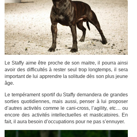
Le Staffy aime être proche de son maitre, il pourra ainsi
avoir des difficultés à rester seul trop longtemps, il sera
important de lui apprendre la solitude dès son plus jeune
âge.
Le tempérament sportif du Staffy demandera de grandes
sorties quotidiennes, mais aussi, penser à lui proposer
d’autres activités comme le cani-cross, l’agility, etc… ou
encore des activités intellectuelles et masticatoires. En
fait, il aura besoin d’occupations pour ne pas s’ennuyer.