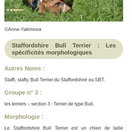
©Anna-Yakimova
Staffordshire Bull Terrier : Les
spécificités morphologiques
Autres Noms :
Staffi, staffy, Bull Terrier du Staffordshire ou SBT.
Groupe
n° 3 :
les terriers – section 3 : Terrier de type Bull.
Morphologie :
Le Staffordshire Bull Terrier est un chien de taille