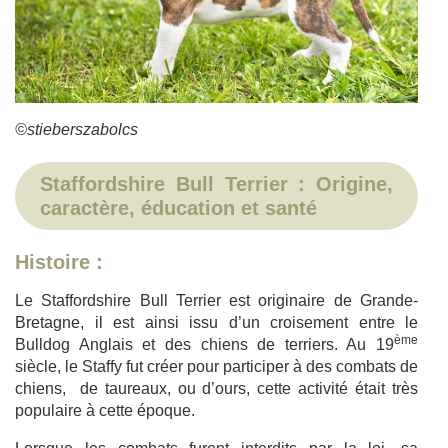
©stieberszabolcs
Staffordshire Bull Terrier : Origine,
caractère, éducation et santé
Histoire :
Le Staffordshire Bull Terrier est originaire de Grande-
Bretagne, il est ainsi issu d’un croisement entre le
ème
Bulldog Anglais et des chiens de terriers. Au 19
siècle, le Staffy fut créer pour participer à des combats de
chiens, de taureaux, ou d’ours, cette activité était très
populaire à cette époque.