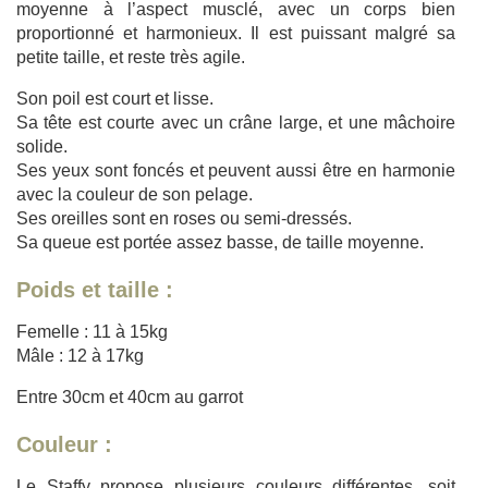
moyenne à l’aspect musclé, avec un corps bien
proportionné et harmonieux. Il est puissant malgré sa
petite taille, et reste très agile.
Son poil est court et lisse.
Sa tête est courte avec un crâne large, et une mâchoire
solide.
Ses yeux sont foncés et peuvent aussi être en harmonie
avec la couleur de son pelage.
Ses oreilles sont en roses ou semi-dressés.
Sa queue est portée assez basse, de taille moyenne.
Poids et taille :
Femelle : 11 à 15kg
Mâle : 12 à 17kg
Entre 30cm et 40cm au garrot
Couleur :
Le Staffy propose plusieurs couleurs différentes, soit