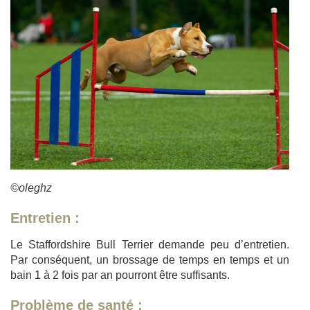
©oleghz
Entretien :
Le Staffordshire Bull Terrier demande peu d’entretien.
Par conséquent, un brossage de temps en temps et un
bain 1 à 2 fois par an pourront être suffisants.
Problème de santé :