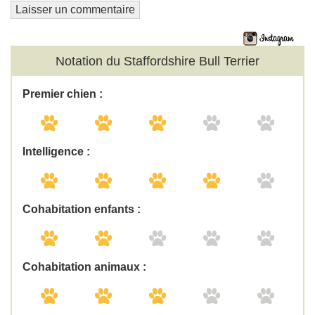
Notation du Staffordshire Bull Terrier
Premier chien :
Intelligence :
Cohabitation enfants :
Cohabitation animaux :