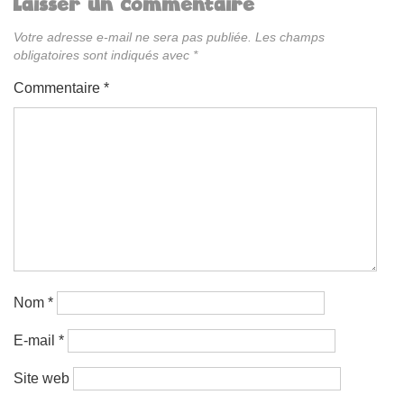
Laisser un commentaire
Votre adresse e-mail ne sera pas publiée.
Les champs
obligatoires sont indiqués avec
*
Commentaire
*
Nom
*
E-mail
*
Site web