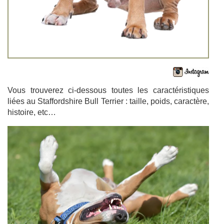
Vous trouverez ci-dessous toutes les caractéristiques
liées au Staffordshire Bull Terrier : taille, poids, caractère,
histoire, etc…