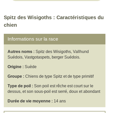
Spitz des Wisigoths : Caractéristiques du
chien
Informations sur la race
Autres noms :
Spitz des Wisigoths, Vallhund
Suédois, Vastgotaspets, berger Suédois.
Origine :
Suède
Groupe :
Chiens de type Spitz et de type primitif
Type de poil :
Son poil est rêche est court sur le
dessus, et son sous-poil est serré, doux et abondant
Durée de vie moyenne :
14 ans