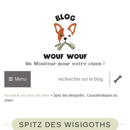
Un Woufeur pour votre chien !
Menu
Accueil
»
Les races de chien
»
Spitz des Wisigoths : Caractéristiques du
chien
SPITZ DES WISIGOTHS