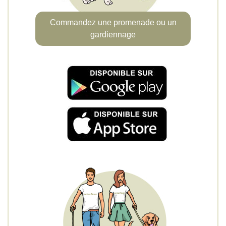
Commandez une promenade ou un
gardiennage