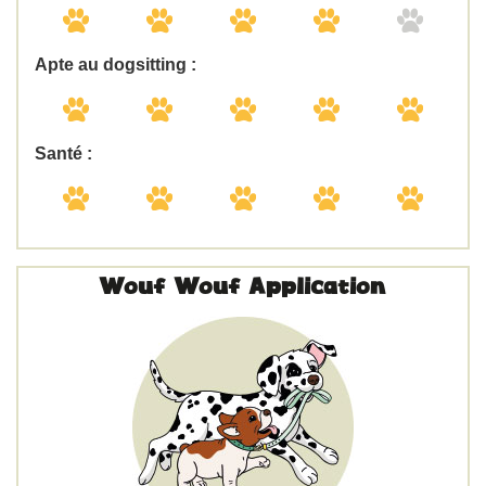
Apte au dogsitting :
Santé :
Wouf Wouf Application