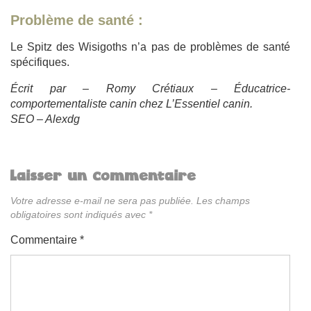
Problème de santé :
Le Spitz des Wisigoths n’a pas de problèmes de santé
spécifiques.
Écrit par – Romy Crétiaux – Éducatrice-
comportementaliste canin chez L’Essentiel canin.
SEO – Alexdg
Laisser un commentaire
Votre adresse e-mail ne sera pas publiée.
Les champs
obligatoires sont indiqués avec
*
Commentaire
*