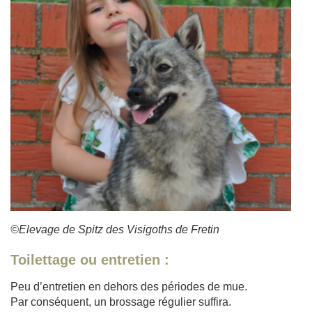
©Elevage de Spitz des Visigoths de Fretin
Toilettage ou entretien :
Peu d’entretien en dehors des périodes de mue.
Par conséquent, un brossage régulier suffira.