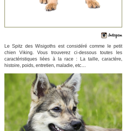
Le Spitz des Wisigoths est considéré comme le petit
chien Viking. Vous trouverez ci-dessous toutes les
caractéristiques liées à la race : La taille, caractère,
histoire, poids, entretien, maladie, etc…