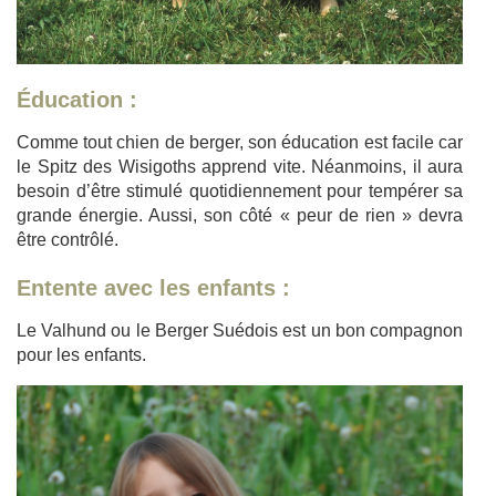
Éducation :
Comme tout chien de berger, son éducation est facile car
le Spitz des Wisigoths apprend vite. Néanmoins, il aura
besoin d’être stimulé quotidiennement pour tempérer sa
grande énergie. Aussi, son côté « peur de rien » devra
être contrôlé.
Entente avec les enfants :
Le Valhund ou le Berger Suédois est un bon compagnon
pour les enfants.