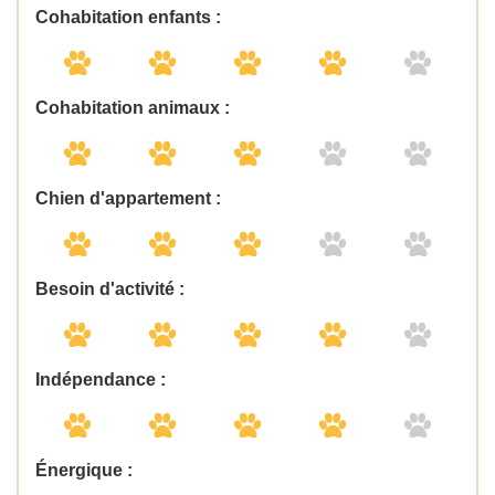
Cohabitation enfants :
Cohabitation animaux :
Chien d'appartement :
Besoin d'activité :
Indépendance :
Énergique :