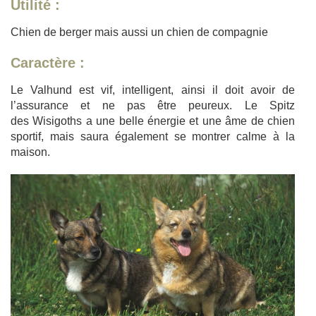
Utilité :
Chien de berger mais aussi un chien de compagnie
Caractère :
Le Valhund est vif, intelligent, ainsi il doit avoir de
l’assurance et ne pas être peureux. Le Spitz
des Wisigoths a une belle énergie et une âme de chien
sportif, mais saura également se montrer calme à la
maison.