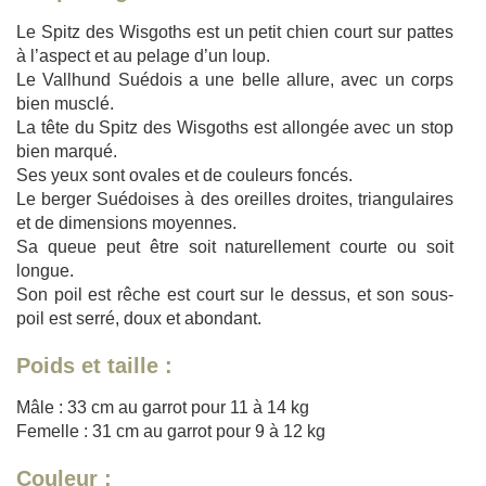
Le Spitz des Wisgoths est un petit chien court sur pattes
à l’aspect et au pelage d’un loup.
Le Vallhund Suédois a une belle allure, avec un corps
bien musclé.
La tête du Spitz des Wisgoths est allongée avec un stop
bien marqué.
Ses yeux sont ovales et de couleurs foncés.
Le berger Suédoises à des oreilles droites, triangulaires
et de dimensions moyennes.
Sa queue peut être soit naturellement courte ou soit
longue.
Son poil est rêche est court sur le dessus, et son sous-
poil est serré, doux et abondant.
Poids et taille :
Mâle : 33 cm au garrot pour 11 à 14 kg
Femelle : 31 cm au garrot pour 9 à 12 kg
Couleur :