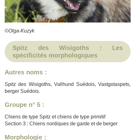
©Olga-Kuzyk
Spitz des Wisigoths : Les
spécificités morphologiques
Autres noms :
Spitz des Wisigoths, Vallhund Suédois, Vastgotaspets,
berger Suédois.
Groupe n° 5 :
Chiens de type Spitz et chiens de type primitif
Section 3 : Chiens nordiques de garde et de berger
Morphologie :