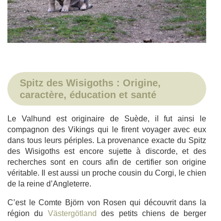
Spitz des Wisigoths : Origine,
caractère, éducation et santé
Le Valhund est originaire de Suède, il fut ainsi le
compagnon des Vikings qui le firent voyager avec eux
dans tous leurs périples. La provenance exacte du Spitz
des Wisigoths est encore sujette à discorde, et des
recherches sont en cours afin de certifier son origine
véritable. Il est aussi un proche cousin du Corgi, le chien
de la reine d’Angleterre.
C’est le Comte Björn von Rosen qui découvrit dans la
région du
Västergötland
des petits chiens de berger