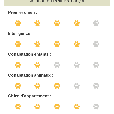
Notation du Petit Brabançon
Premier chien :
Intelligence :
Cohabitation enfants :
Cohabitation animaux :
Chien d'appartement :