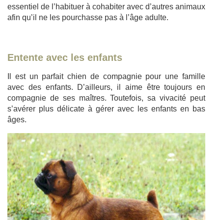
essentiel de l’habituer à cohabiter avec d’autres animaux
afin qu’il ne les pourchasse pas à l’âge adulte.
Entente avec les enfants
Il est un parfait chien de compagnie pour une famille
avec des enfants. D’ailleurs, il aime être toujours en
compagnie de ses maîtres. Toutefois, sa vivacité peut
s’avérer plus délicate à gérer avec les enfants en bas
âges.