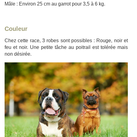
Mâle : Environ 25 cm au garrot pour 3,5 à 6 kg.
Couleur
Chez cette race, 3 robes sont possibles : Rouge, noir et
feu et noir. Une petite tâche au poitrail est tolérée mais
non désirée.