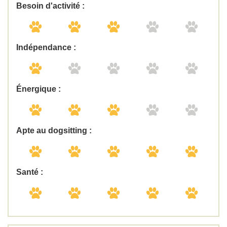
Besoin d'activité :
Indépendance :
Énergique :
Apte au dogsitting :
Santé :