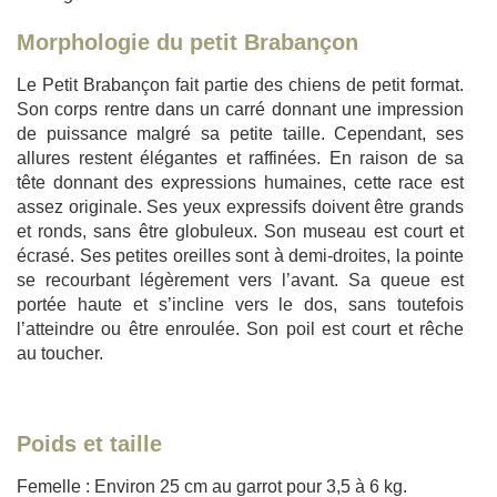
Morphologie du petit Brabançon
Le Petit Brabançon fait partie des chiens de petit format.
Son corps rentre dans un carré donnant une impression
de puissance malgré sa petite taille. Cependant, ses
allures restent élégantes et raffinées. En raison de sa
tête donnant des expressions humaines, cette race est
assez originale. Ses yeux expressifs doivent être grands
et ronds, sans être globuleux. Son museau est court et
écrasé. Ses petites oreilles sont à demi-droites, la pointe
se recourbant légèrement vers l’avant. Sa queue est
portée haute et s’incline vers le dos, sans toutefois
l’atteindre ou être enroulée. Son poil est court et rêche
au toucher.
Poids et taille
Femelle : Environ 25 cm au garrot pour 3,5 à 6 kg.