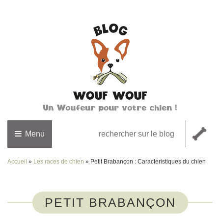
Un Woufeur pour votre chien !
Menu
Accueil
»
Les races de chien
»
Petit Brabançon : Caractéristiques du chien
PETIT BRABANÇON