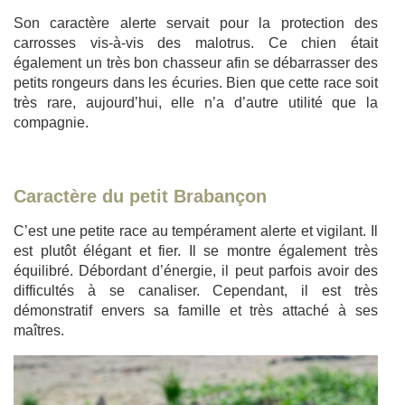
Son caractère alerte servait pour la protection des
carrosses vis-à-vis des malotrus. Ce chien était
également un très bon chasseur afin se débarrasser des
petits rongeurs dans les écuries. Bien que cette race soit
très rare, aujourd’hui, elle n’a d’autre utilité que la
compagnie.
Caractère du petit Brabançon
C’est une petite race au tempérament alerte et vigilant. Il
est plutôt élégant et fier. Il se montre également très
équilibré. Débordant d’énergie, il peut parfois avoir des
difficultés à se canaliser. Cependant, il est très
démonstratif envers sa famille et très attaché à ses
maîtres.