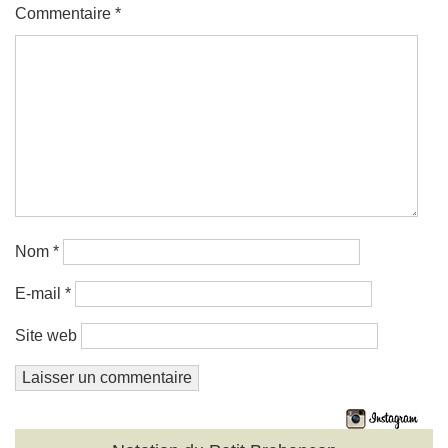
Commentaire
*
Nom
*
E-mail
*
Site web