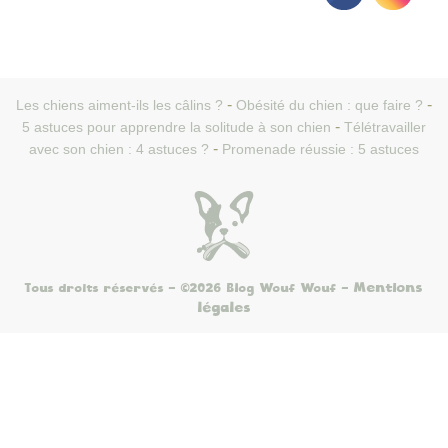
Les chiens aiment-ils les câlins ?
Obésité du chien : que faire ?
5 astuces pour apprendre la solitude à son chien
Télétravailler
avec son chien : 4 astuces ?
Promenade réussie : 5 astuces
Mentions
Tous droits réservés - ©2026 Blog Wouf Wouf
-
légales