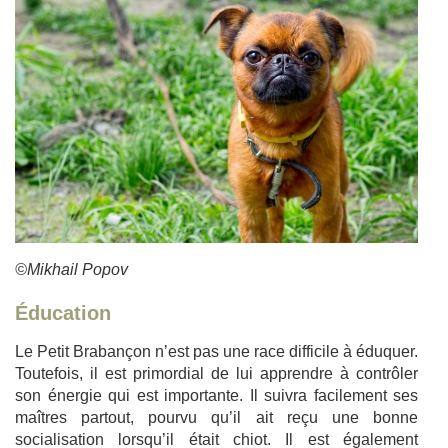
©Mikhail Popov
Éducation
Le Petit Brabançon n’est pas une race difficile à éduquer.
Toutefois, il est primordial de lui apprendre à contrôler
son énergie qui est importante. Il suivra facilement ses
maîtres partout, pourvu qu’il ait reçu une bonne
socialisation lorsqu’il était chiot. Il est également