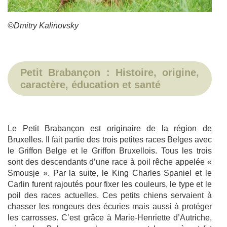
©Dmitry Kalinovsky
Petit Brabançon : Histoire, origine,
caractère, éducation et santé
Le Petit Brabançon est originaire de la région de
Bruxelles. Il fait partie des trois petites races Belges avec
le Griffon Belge et le Griffon Bruxellois. Tous les trois
sont des descendants d’une race à poil rêche appelée «
Smousje ». Par la suite, le King Charles Spaniel et le
Carlin furent rajoutés pour fixer les couleurs, le type et le
poil des races actuelles. Ces petits chiens servaient à
chasser les rongeurs des écuries mais aussi à protéger
les carrosses. C’est grâce à Marie-Henriette d’Autriche,