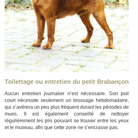
Toilettage ou entretien du petit Brabançon
Aucun entretien journalier n’est nécessaire. Son poil
court nécessite seulement un brossage hebdomadaire,
qui s’avérera un peu plus fréquent durant les périodes de
mues. Il est également conseillé de nettoyer
régulièrement les plis pouvant se trouver entre les yeux
et le museau, afin que cette zone ne s’encrasse pas.