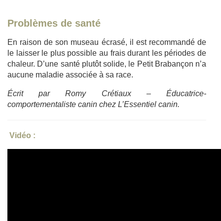
Problèmes de santé
En raison de son museau écrasé, il est recommandé de
le laisser le plus possible au frais durant les périodes de
chaleur. D’une santé plutôt solide, le Petit Brabançon n’a
aucune maladie associée à sa race.
Écrit par Romy Crétiaux – Éducatrice-
comportementaliste canin chez L’Essentiel canin.
Vidéo :