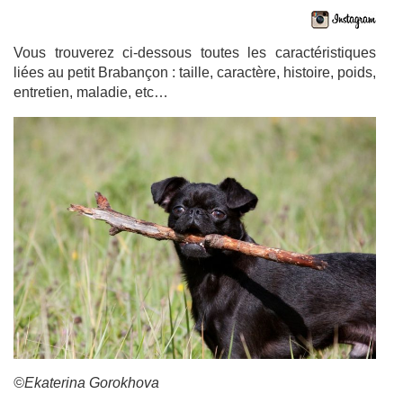
Vous trouverez ci-dessous toutes les caractéristiques
liées au petit Brabançon : taille, caractère, histoire, poids,
entretien, maladie, etc…
©Ekaterina Gorokhova