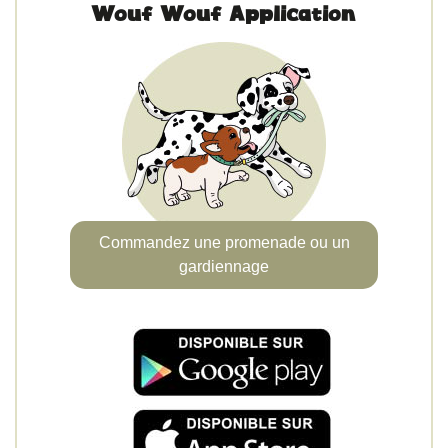
Wouf Wouf Application
Commandez une promenade ou un
gardiennage