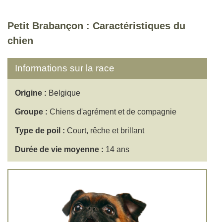
Petit Brabançon : Caractéristiques du
chien
Informations sur la race
Origine :
Belgique
Groupe :
Chiens d'agrément et de compagnie
Type de poil :
Court, rêche et brillant
Durée de vie moyenne :
14 ans