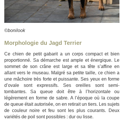
©bonilook
Morphologie du Jagd Terrier
Ce chien de petit gabarit a un corps compact et bien
proportionné. Sa démarche est ample et énergique. Le
sommet de son crâne est large et sa tête s’affine en
allant vers le museau. Malgré sa petite taille, ce chien a
une mâchoire très forte et puissante. Ses yeux en forme
d’ovale sont expressifs. Ses oreilles sont semi-
tombantes. Sa queue doit être à l’horizontale ou
légèrement en forme de sabre. A l’époque où la coupe
de queue était autorisée, on en retirait un tiers. Les sujets
de couleur noire et feu sont les plus courants. Deux
variétés de poil sont possibles : dur ou lisse.