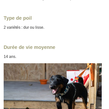
Type de poil
2 variétés : dur ou lisse.
Durée de vie moyenne
14 ans.