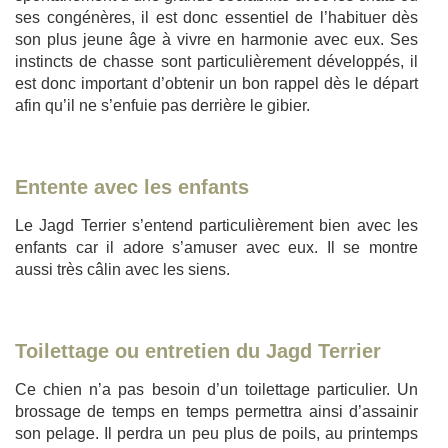
ses congénères, il est donc essentiel de l’habituer dès
son plus jeune âge à vivre en harmonie avec eux. Ses
instincts de chasse sont particulièrement développés, il
est donc important d’obtenir un bon rappel dès le départ
afin qu’il ne s’enfuie pas derrière le gibier.
Entente avec les enfants
Le Jagd Terrier s’entend particulièrement bien avec les
enfants car il adore s’amuser avec eux. Il se montre
aussi très câlin avec les siens.
Toilettage ou entretien du Jagd Terrier
Ce chien n’a pas besoin d’un toilettage particulier. Un
brossage de temps en temps permettra ainsi d’assainir
son pelage. Il perdra un peu plus de poils, au printemps