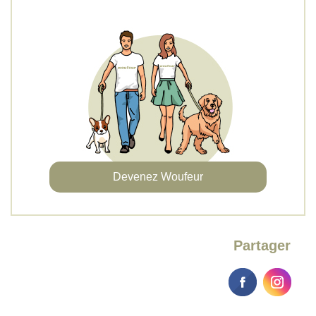
Devenez Woufeur
Partager