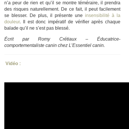
n’a peur de rien et qu’il se montre téméraire, il prendra
des risques naturellement. De ce fait, il peut facilement
se blesser. De plus, il présente une
insensibilité à la
douleur
. Il est donc impératif de vérifier après chaque
balade qu’il ne s’est pas blessé.
Écrit par Romy Crétiaux – Éducatrice-
comportementaliste canin chez L’Essentiel canin.
Vidéo :