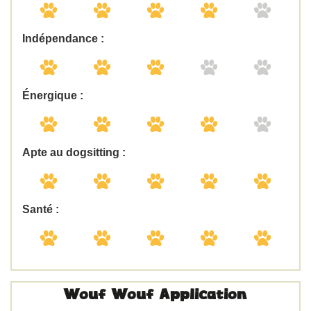
Indépendance :
Énergique :
Apte au dogsitting :
Santé :
Wouf Wouf Application