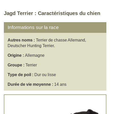
Jagd Terrier : Caractéristiques du chien
Informations sur la race
Autres noms :
Terrier de chasse Allemand,
Deutscher Hunting Terrier.
Origine :
Allemagne
Groupe :
Terrier
Type de poil :
Dur ou lisse
Durée de vie moyenne :
14 ans