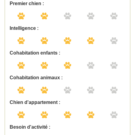
Premier chien :
Intelligence :
Cohabitation enfants :
Cohabitation animaux :
Chien d'appartement :
Besoin d'activité :