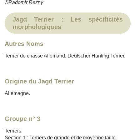
©Radomir Rezny
Jagd Terrier : Les spécificités
morphologiques
Autres Noms
Terrier de chasse Allemand, Deutscher Hunting Terrier.
Origine du Jagd Terrier
Allemagne.
Groupe n° 3
Terriers.
Section 1 : Terriers de grande et de moyenne taille.