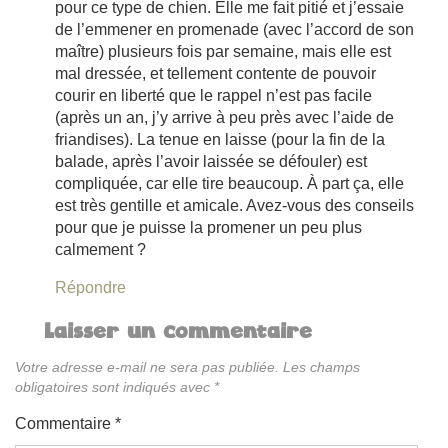
pour ce type de chien. Elle me fait pitié et j’essaie
de l’emmener en promenade (avec l’accord de son
maître) plusieurs fois par semaine, mais elle est
mal dressée, et tellement contente de pouvoir
courir en liberté que le rappel n’est pas facile
(après un an, j’y arrive à peu près avec l’aide de
friandises). La tenue en laisse (pour la fin de la
balade, après l’avoir laissée se défouler) est
compliquée, car elle tire beaucoup. À part ça, elle
est très gentille et amicale. Avez-vous des conseils
pour que je puisse la promener un peu plus
calmement ?
Répondre
Laisser un commentaire
Votre adresse e-mail ne sera pas publiée.
Les champs
obligatoires sont indiqués avec
*
Commentaire
*