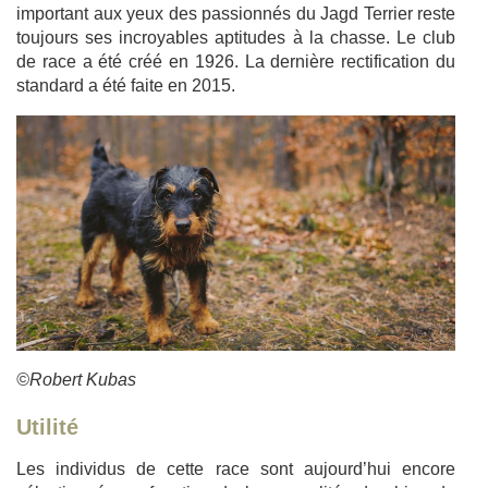
important aux yeux des passionnés du Jagd Terrier reste
toujours ses incroyables aptitudes à la chasse. Le club
de race a été créé en 1926. La dernière rectification du
standard a été faite en 2015.
©Robert Kubas
Utilité
Les individus de cette race sont aujourd’hui encore