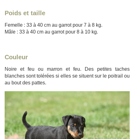
Poids et taille
Femelle : 33 à 40 cm au garrot pour 7 à 8 kg.
Mâle : 33 à 40 cm au garrot pour 8 à 10 kg.
Couleur
Noire et feu ou marron et feu. Des petites taches
blanches sont tolérées si elles se situent sur le poitrail ou
au bout des pattes.