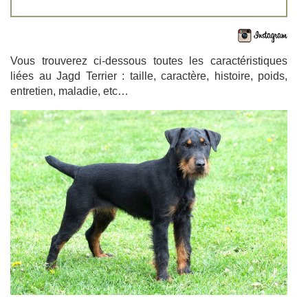
Vous trouverez ci-dessous toutes les caractéristiques
liées au Jagd Terrier : taille, caractère, histoire, poids,
entretien, maladie, etc…