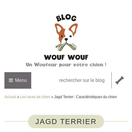
Un Woufeur pour votre chien !
Menu
Accueil
»
Les races de chien
»
Jagd Terrier : Caractéristiques du chien
JAGD TERRIER