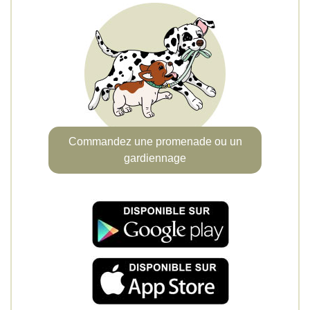
Commandez une promenade ou un
gardiennage