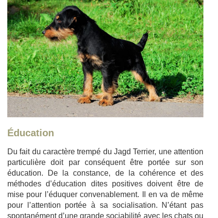
Éducation
Du fait du caractère trempé du Jagd Terrier, une attention
particulière doit par conséquent être portée sur son
éducation. De la constance, de la cohérence et des
méthodes d’éducation dites positives doivent être de
mise pour l’éduquer convenablement. Il en va de même
pour l’attention portée à sa socialisation. N’étant pas
spontanément d’une grande sociabilité avec les chats ou