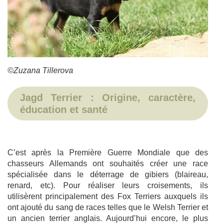
©Zuzana Tillerova
Jagd Terrier : Origine, caractère,
éducation et santé
C’est après la Première Guerre Mondiale que des
chasseurs Allemands ont souhaités créer une race
spécialisée dans le déterrage de gibiers (blaireau,
renard, etc). Pour réaliser leurs croisements, ils
utilisèrent principalement des Fox Terriers auxquels ils
ont ajouté du sang de races telles que le Welsh Terrier et
un ancien terrier anglais. Aujourd’hui encore, le plus