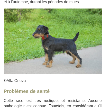
et à l’automne, durant les périodes de mues.
©Alla Orlova
Problèmes de santé
Cette race est très rustique, et résistante. Aucune
pathologie n’est connue. Toutefois, en considérant qu’il