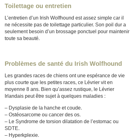
Toilettage ou entretien
L’entretien d’un Irish Wolfhound est assez simple car il
ne nécessite pas de toilettage particulier. Son poil dur a
seulement besoin d’un brossage ponctuel pour maintenir
toute sa beauté.
Problèmes de santé du Irish Wolfhound
Les grandes races de chiens ont une espérance de vie
plus courte que les petites races, ce Lévrier vit en
moyenne 8 ans. Bien qu’assez rustique, le Lévrier
Irlandais peut être sujet à quelques maladies :
– Dysplasie de la hanche et coude.
– Ostéosarcome ou cancer des os.
– Le Syndrome de torsion dilatation de l’estomac ou
SDTE.
– Hyperkplexie.