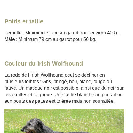
Poids et taille
Femelle : Minimum 71 cm au garrot pour environ 40 kg.
Mâle : Minimum 79 cm au garrot pour 50 kg.
Couleur du Irish Wolfhound
La rode de l’Irish Wolfhound peut se décliner en
plusieurs teintes : Gris, bringé, noir, blanc, rouge ou
fauve. Un masque noir est possible, ainsi que du noir sur
les oreilles et la queue. Une tache blanche au poitrail ou
aux bouts des pattes est tolérée mais non souhaitée.