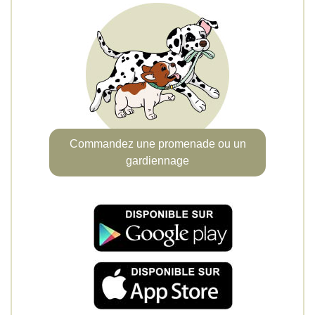
Commandez une promenade ou un
gardiennage