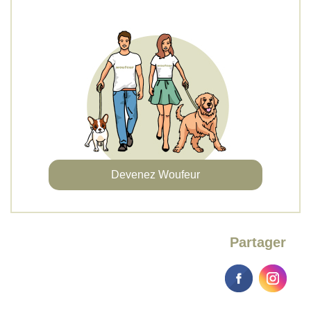
Devenez Woufeur
Partager