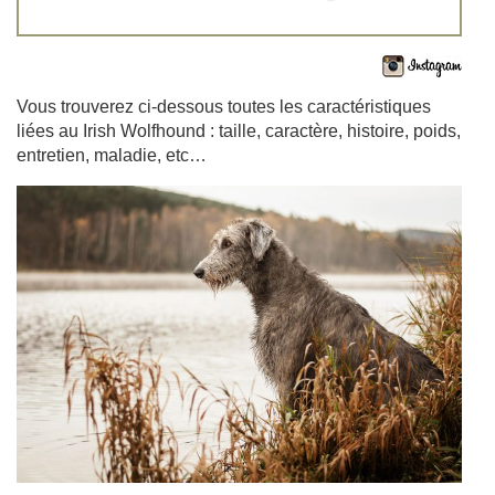
Vous trouverez ci-dessous toutes les caractéristiques
liées au Irish Wolfhound : taille, caractère, histoire, poids,
entretien, maladie, etc…