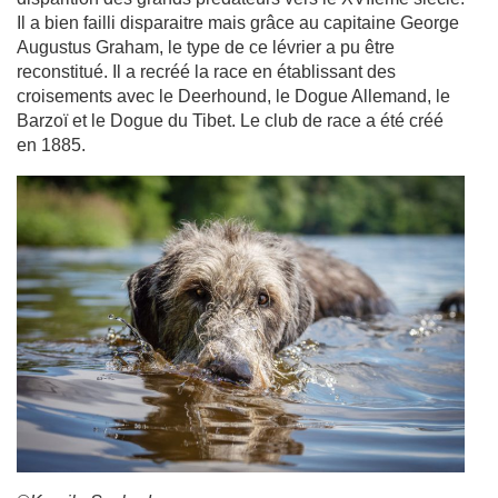
Il a bien failli disparaitre mais grâce au capitaine George
Augustus Graham, le type de ce lévrier a pu être
reconstitué. Il a recréé la race en établissant des
croisements avec le Deerhound, le Dogue Allemand, le
Barzoï et le Dogue du Tibet. Le club de race a été créé
en 1885.