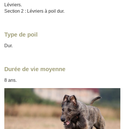
Lévriers.
Section 2 : Lévriers à poil dur.
Type de poil
Dur.
Durée de vie moyenne
8 ans.