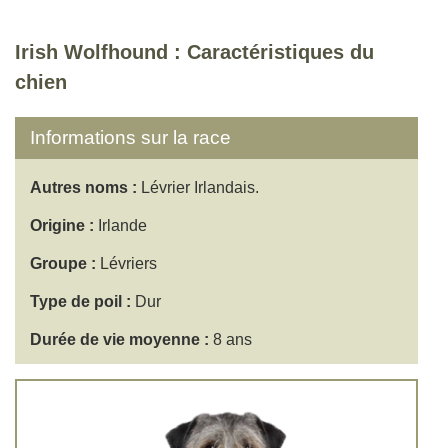
Irish Wolfhound : Caractéristiques du
chien
Informations sur la race
Autres noms :
Lévrier Irlandais.
Origine :
Irlande
Groupe :
Lévriers
Type de poil :
Dur
Durée de vie moyenne :
8 ans