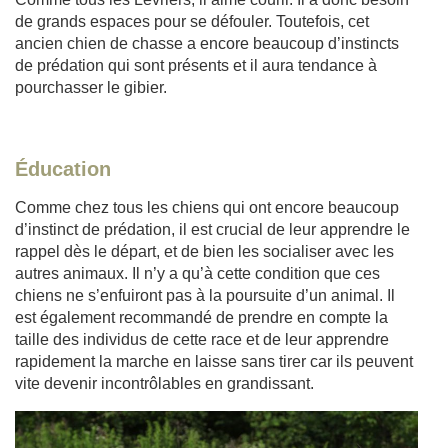
de grands espaces pour se défouler. Toutefois, cet
ancien chien de chasse a encore beaucoup d’instincts
de prédation qui sont présents et il aura tendance à
pourchasser le gibier.
Éducation
Comme chez tous les chiens qui ont encore beaucoup
d’instinct de prédation, il est crucial de leur apprendre le
rappel dès le départ, et de bien les socialiser avec les
autres animaux. Il n’y a qu’à cette condition que ces
chiens ne s’enfuiront pas à la poursuite d’un animal. Il
est également recommandé de prendre en compte la
taille des individus de cette race et de leur apprendre
rapidement la marche en laisse sans tirer car ils peuvent
vite devenir incontrôlables en grandissant.