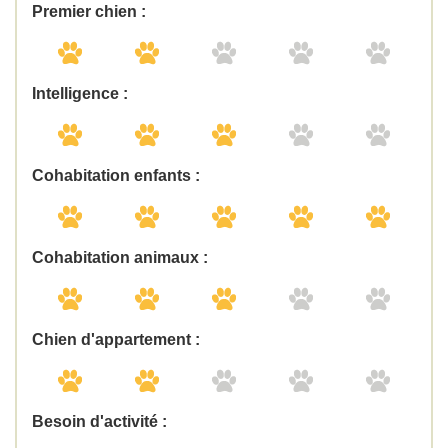
Premier chien :
Intelligence :
Cohabitation enfants :
Cohabitation animaux :
Chien d'appartement :
Besoin d'activité :