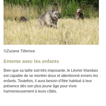
©Zuzana Tillerova
Entente avec les enfants
Bien que sa taille soit très imposante, le Lévrier Irlandais
est capable de se montrer doux et attentionné envers les
enfants. Toutefois, il aura besoin d’être habitué à leur
présence dès son plus jeune âge pour vivre
harmonieusement à leurs côtés.