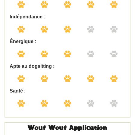
Indépendance :
Énergique :
Apte au dogsitting :
Santé :
Wouf Wouf Application