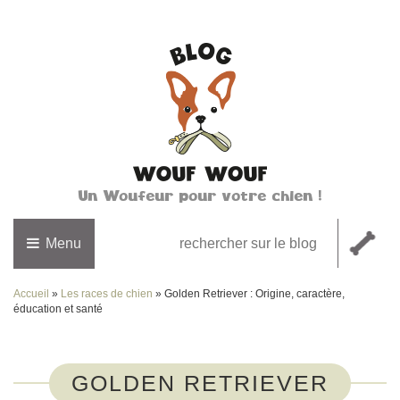
Un Woufeur pour votre chien !
Menu
Accueil
»
Les races de chien
»
Golden Retriever : Origine, caractère,
éducation et santé
GOLDEN RETRIEVER