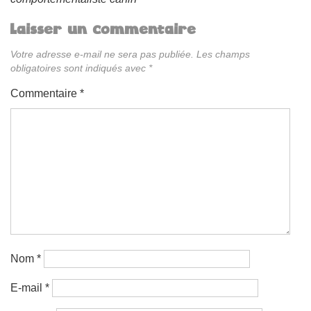
Laisser un commentaire
Votre adresse e-mail ne sera pas publiée.
Les champs
obligatoires sont indiqués avec
*
Commentaire
*
Nom
*
E-mail
*