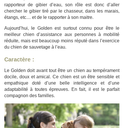
rapporteur de gibier d’eau, son rôle est donc d’aller
chercher le gibier tiré par le chasseur, dans les marais,
étangs, etc… et de le rapporter à son maitre.
Aujourd’hui, le Golden est surtout connu pour être le
meilleur chien d’assistance aux personnes à mobilité
réduite, mais est beaucoup moins réputé dans l’exercice
du chien de sauvetage à l’eau.
Caractère :
Le Golden doit avant tout être un chien au tempérament
docile, doux et amical. Ce chien est un être sensible et
empathique doté d’une belle intelligence et d’une
adaptabilité à toutes épreuves. En fait, il est le parfait
compagnon des familles.