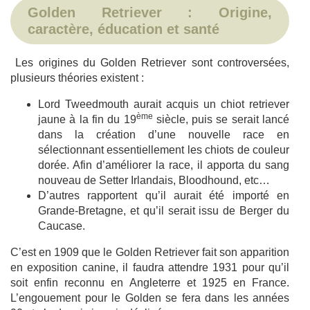
Golden Retriever : Origine,
caractère, éducation et santé
Les origines du Golden Retriever sont controversées,
plusieurs théories existent :
Lord Tweedmouth aurait acquis un chiot retriever
ème
jaune à la fin du 19
siècle, puis se serait lancé
dans la création d’une nouvelle race en
sélectionnant essentiellement les chiots de couleur
dorée. Afin d’améliorer la race, il apporta du sang
nouveau de Setter Irlandais, Bloodhound, etc…
D’autres rapportent qu’il aurait été importé en
Grande-Bretagne, et qu’il serait issu de Berger du
Caucase.
C’est en 1909 que le Golden Retriever fait son apparition
en exposition canine, il faudra attendre 1931 pour qu’il
soit enfin reconnu en Angleterre et 1925 en France.
L’engouement pour le Golden se fera dans les années