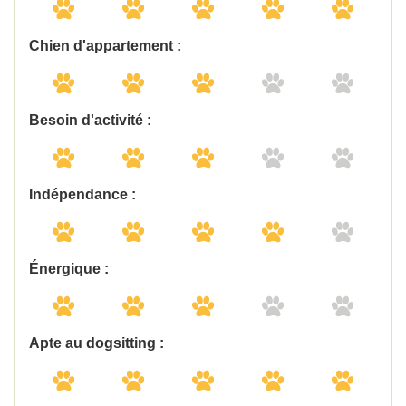
Chien d'appartement :
Besoin d'activité :
Indépendance :
Énergique :
Apte au dogsitting :