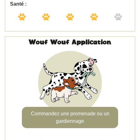
Santé :
Wouf Wouf Application
Commandez une promenade ou un
gardiennage