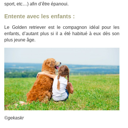
sport, etc…) afin d’être épanoui.
Entente avec les enfants :
Le Golden retriever est le compagnon idéal pour les
enfants, d’autant plus si il a été habitué à eux dès son
plus jeune âge.
©gekaskr