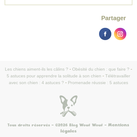
Partager
Les chiens aiment-ils les câlins ?
Obésité du chien : que faire ?
5 astuces pour apprendre la solitude à son chien
Télétravailler
avec son chien : 4 astuces ?
Promenade réussie : 5 astuces
Mentions
Tous droits réservés - ©2026 Blog Wouf Wouf
-
légales