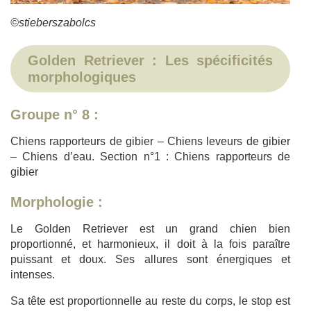
©stieberszabolcs
Golden Retriever : Les spécificités
morphologiques
Groupe n° 8 :
Chiens rapporteurs de gibier – Chiens leveurs de gibier
– Chiens d’eau. Section n°1 : Chiens rapporteurs de
gibier
Morphologie :
Le Golden Retriever est un grand chien bien
proportionné, et harmonieux, il doit à la fois paraître
puissant et doux. Ses allures sont énergiques et
intenses.
Sa tête est proportionnelle au reste du corps, le stop est