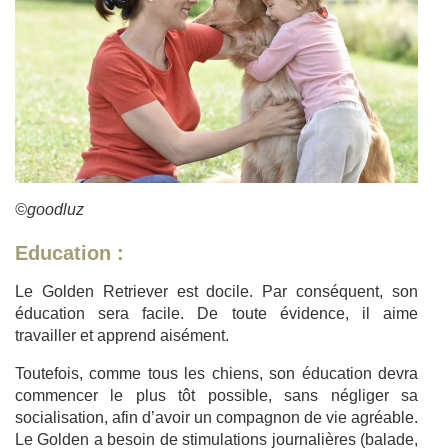
©goodluz
Education :
Le Golden Retriever est docile. Par conséquent, son
éducation sera facile. De toute évidence, il aime
travailler et apprend aisément.
Toutefois, comme tous les chiens, son éducation devra
commencer le plus tôt possible, sans négliger sa
socialisation, afin d’avoir un compagnon de vie agréable.
Le Golden a besoin de stimulations journalières (balade,