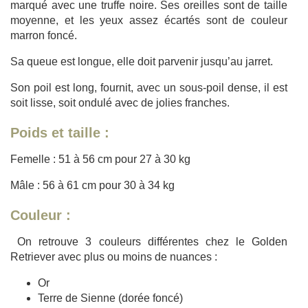
marqué avec une truffe noire. Ses oreilles sont de taille
moyenne, et les yeux assez écartés sont de couleur
marron foncé.
Sa queue est longue, elle doit parvenir jusqu’au jarret.
Son poil est long, fournit, avec un sous-poil dense, il est
soit lisse, soit ondulé avec de jolies franches.
Poids et taille :
Femelle : 51 à 56 cm pour 27 à 30 kg
Mâle : 56 à 61 cm pour 30 à 34 kg
Couleur :
On retrouve 3 couleurs différentes chez le Golden
Retriever avec plus ou moins de nuances :
Or
Terre de Sienne (dorée foncé)