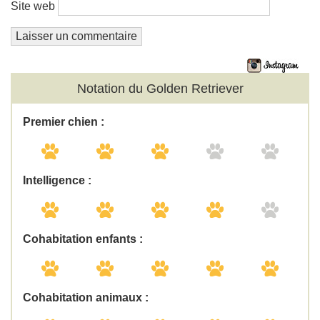
Site web
Notation du Golden Retriever
Premier chien :
Intelligence :
Cohabitation enfants :
Cohabitation animaux :