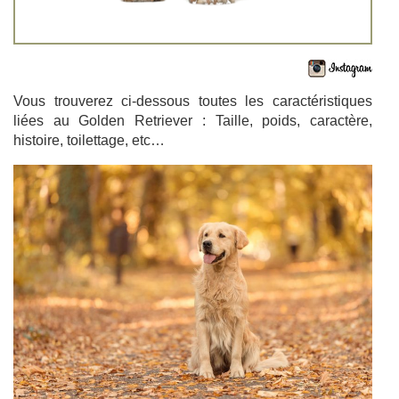
Vous trouverez ci-dessous toutes les caractéristiques
liées au Golden Retriever : Taille, poids, caractère,
histoire, toilettage, etc…