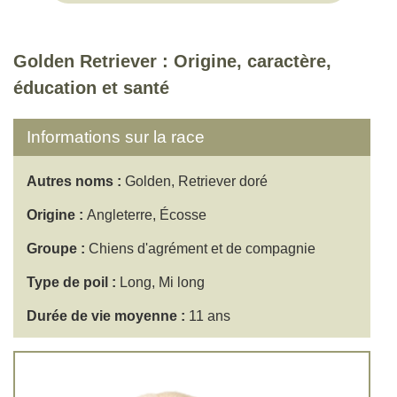
Golden Retriever : Origine, caractère,
éducation et santé
Informations sur la race
Autres noms :
Golden, Retriever doré
Origine :
Angleterre, Écosse
Groupe :
Chiens d'agrément et de compagnie
Type de poil :
Long, Mi long
Durée de vie moyenne :
11 ans