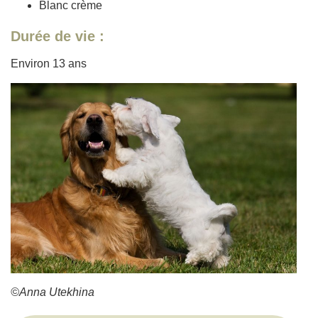
Blanc crème
Durée de vie :
Environ 13 ans
©Anna Utekhina