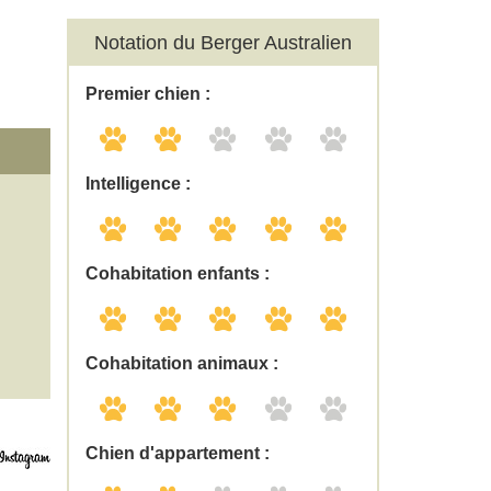
Notation du Berger Australien
Premier chien :
Intelligence :
Cohabitation enfants :
Cohabitation animaux :
Chien d'appartement :