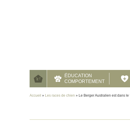
ÉDUCATION
COMPORTEMENT
Accueil
»
Les races de chien
»
Le Berger Australien est dans le