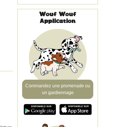
Wouf Wouf
Application
Commandez une promenade ou
un gardiennage