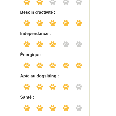
Besoin d'activité :
Indépendance :
Énergique :
Apte au dogsitting :
Santé :