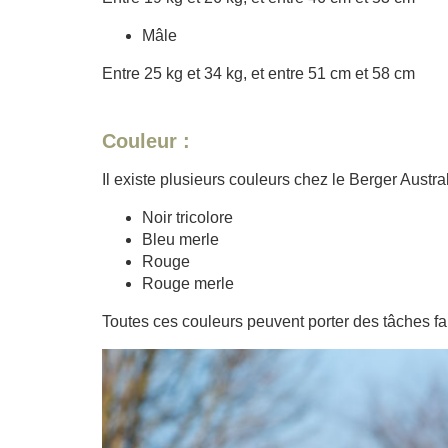
Mâle
Entre 25 kg et 34 kg, et entre 51 cm et 58 cm
Couleur :
Il existe plusieurs couleurs chez le Berger Austral
Noir tricolore
Bleu merle
Rouge
Rouge merle
Toutes ces couleurs peuvent porter des tâches f