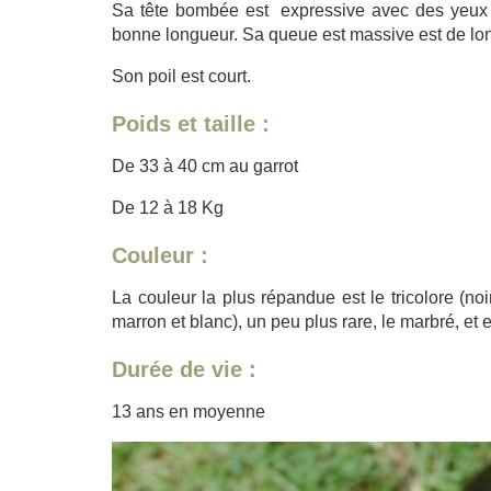
Sa tête bombée est expressive avec des yeux ro
bonne longueur. Sa queue est massive est de long
Son poil est court.
Poids et taille :
De 33 à 40 cm au garrot
De 12 à 18 Kg
Couleur :
La couleur la plus répandue est le tricolore (noi
marron et blanc), un peu plus rare, le marbré, et e
Durée de vie :
13 ans en moyenne