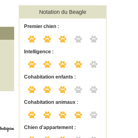
Notation du Beagle
Premier chien :
Intelligence :
Cohabitation enfants :
Cohabitation animaux :
Chien d'appartement :