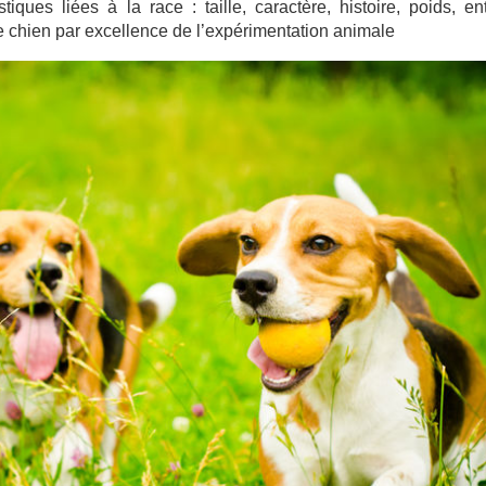
iques liées à la race : taille, caractère, histoire, poids, ent
 chien par excellence de l’expérimentation animale