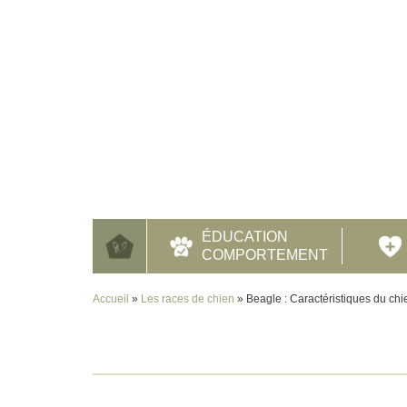
ÉDUCATION
COMPORTEMENT
Accueil
»
Les races de chien
»
Beagle : Caractéristiques du chi