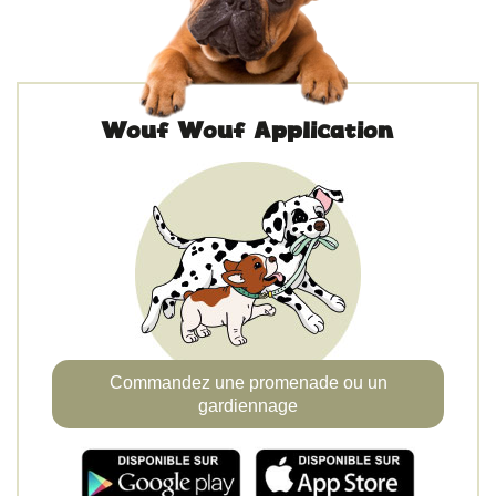
Wouf Wouf Application
Commandez une promenade ou un
gardiennage