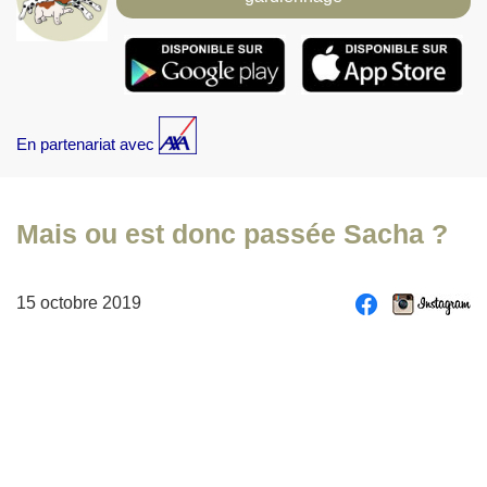
En partenariat avec
Mais ou est donc passée Sacha ?
15 octobre 2019