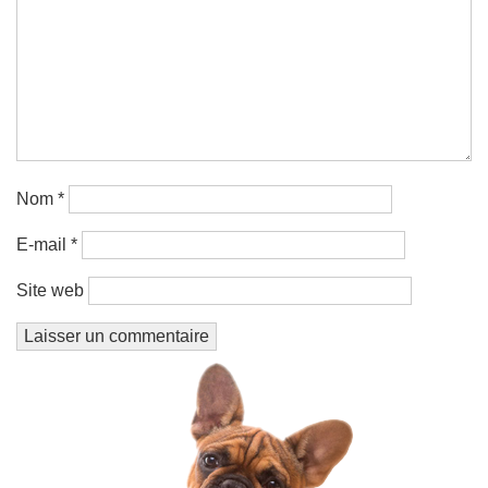
Nom
*
E-mail
*
Site web