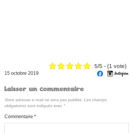
5/5 - (1 vote)
15 octobre 2019
Laisser un commentaire
Votre adresse e-mail ne sera pas publiée.
Les champs
obligatoires sont indiqués avec
*
Commentaire
*