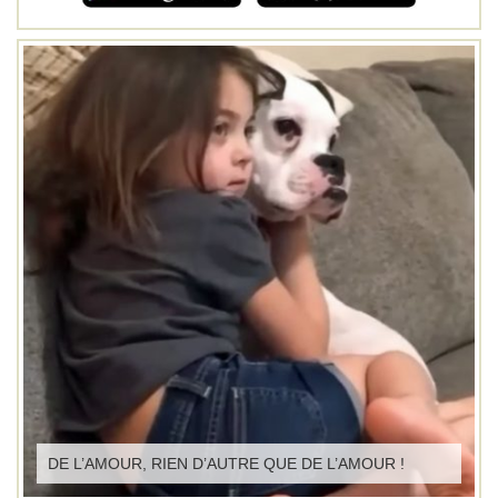
DE L’AMOUR, RIEN D’AUTRE QUE DE L’AMOUR !