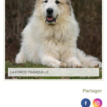
LA FORCE TRANQUILLE
Partager