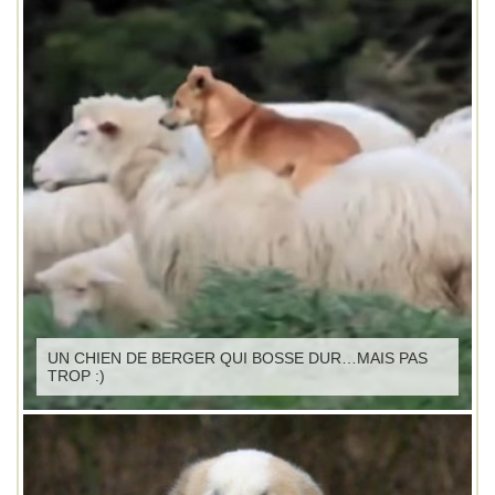
UN CHIEN DE BERGER QUI BOSSE DUR…MAIS PAS
TROP :)