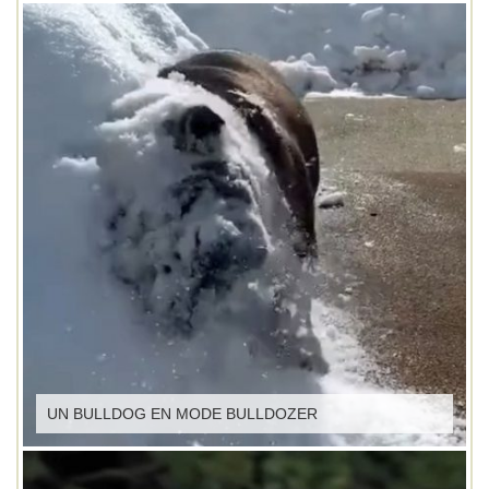
UN BULLDOG EN MODE BULLDOZER