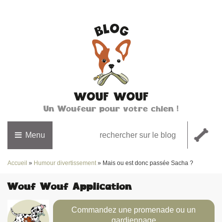
Un Woufeur pour votre chien !
Menu
Accueil
»
Humour divertissement
»
Mais ou est donc passée Sacha ?
Wouf Wouf Application
Commandez une promenade ou un
gardiennage