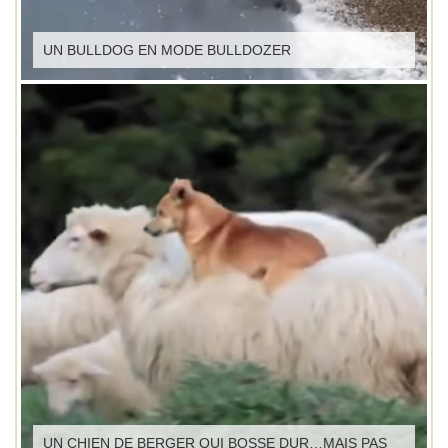
UN BULLDOG EN MODE BULLDOZER
UN CHIEN DE BERGER QUI BOSSE DUR…MAIS PAS