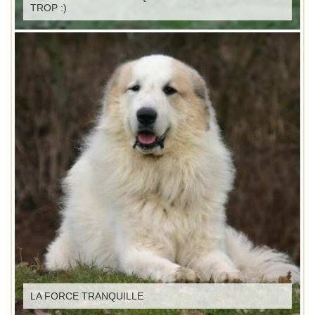
TROP :)
LA FORCE TRANQUILLE