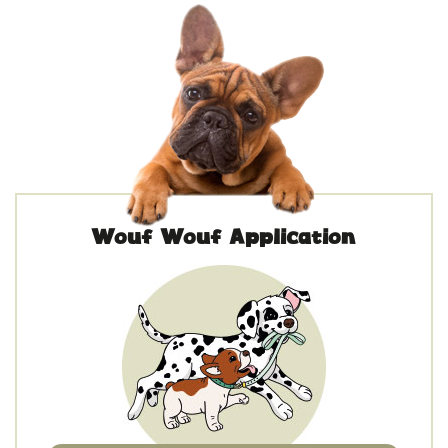
Wouf Wouf Application