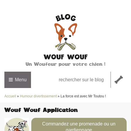
Un Woufeur pour votre chien !
Menu
Accueil
»
Humour divertissement
»
La force est avec Mr Toutou !
Wouf Wouf Application
Commandez une promenade ou un
gardiennage