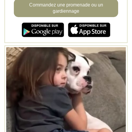
Commandez une promenade ou un
gardiennage