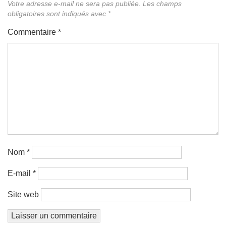
Votre adresse e-mail ne sera pas publiée.
Les champs
obligatoires sont indiqués avec
*
Commentaire
*
Nom
*
E-mail
*
Site web