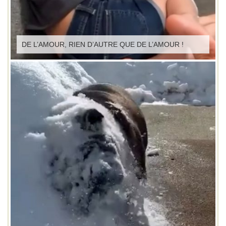
DE L’AMOUR, RIEN D’AUTRE QUE DE L’AMOUR !