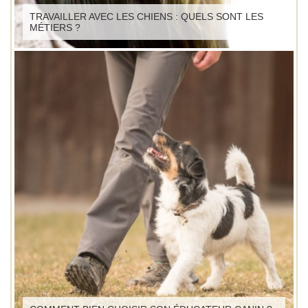
TRAVAILLER AVEC LES CHIENS : QUELS SONT LES
MÉTIERS ?