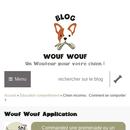
Un Woufeur pour votre chien !
Menu
Accueil
»
Éducation comportement
»
Chien inconnu : Comment se comporter
?
Wouf Wouf Application
Commandez une promenade ou un