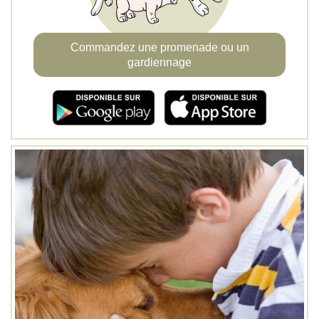
Commandez une promenade ou un
gardiennage