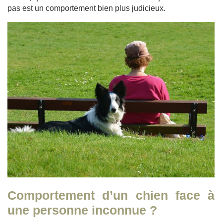
pas est un comportement bien plus judicieux.
Comportement d’un chien face à
une personne inconnue ?