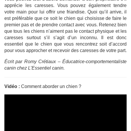
apprécie les caresses. Vous pouvez également tendre
votre main pour lui offrir une friandise. Quoi qu’il arrive, il
est préférable que ce soit le chien qui choisisse de faire le
premier pas et de prendre contact avec vous. Retenez bien
que tous les chiens n’aiment pas le contact physique et les
caresses surtout s’il s’agit d’un inconnu. Il est donc
essentiel que le chien que vous rencontrez soit d’accord
pour vous approcher et recevoir des caresses de votre part.
Écrit par Romy Crétiaux – Éducatrice-comportementaliste
canin chez L’Essentiel canin.
Vidéo :
Comment aborder un chien ?