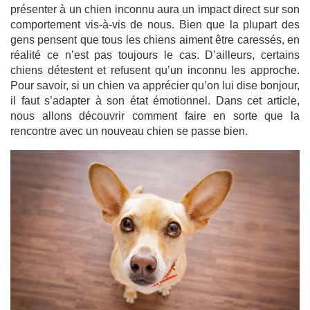
présenter à un chien inconnu aura un impact direct sur son
comportement vis-à-vis de nous. Bien que la plupart des
gens pensent que tous les chiens aiment être caressés, en
réalité ce n’est pas toujours le cas. D’ailleurs, certains
chiens détestent et refusent qu’un inconnu les approche.
Pour savoir, si un chien va apprécier qu’on lui dise bonjour,
il faut s’adapter à son état émotionnel. Dans cet article,
nous allons découvrir comment faire en sorte que la
rencontre avec un nouveau chien se passe bien.