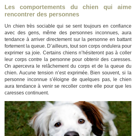
Les comportements du chien qui aime
rencontrer des personnes
Un chien très sociable qui se sent toujours en confiance
avec des gens, même des personnes inconnues, aura
tendance à arriver directement sur la personne en battant
fortement la queue. D’ailleurs, tout son corps ondulera pour
exprimer sa joie. Certains chiens n’hésiteront pas à coller
leur corps contre la personne pour obtenir des caresses.
On apercevra le relâchement du corps et de la queue du
chien. Aucune tension n’est exprimée. Bien souvent, si la
personne inconnue s’éloigne de quelques pas, le chien
aura tendance à venir se recoller contre elle pour que les
caresses continuent.