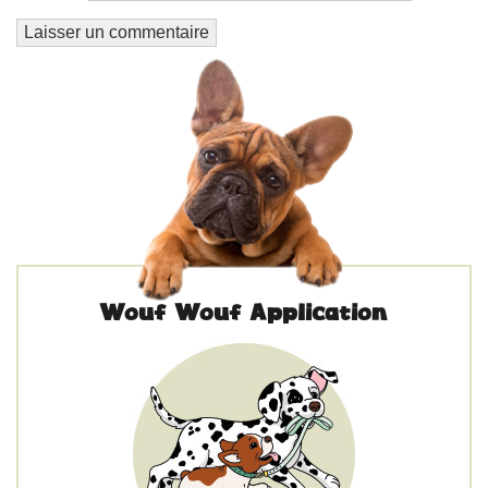
Wouf Wouf Application