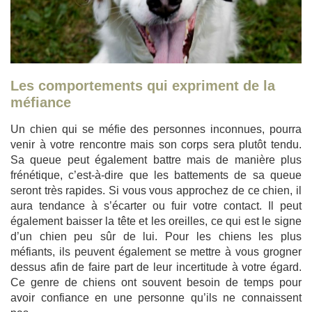
Les comportements qui expriment de la
méfiance
Un chien qui se méfie des personnes inconnues, pourra
venir à votre rencontre mais son corps sera plutôt tendu.
Sa queue peut également battre mais de manière plus
frénétique, c’est-à-dire que les battements de sa queue
seront très rapides. Si vous vous approchez de ce chien, il
aura tendance à s’écarter ou fuir votre contact. Il peut
également baisser la tête et les oreilles, ce qui est le signe
d’un chien peu sûr de lui. Pour les chiens les plus
méfiants, ils peuvent également se mettre à vous grogner
dessus afin de faire part de leur incertitude à votre égard.
Ce genre de chiens ont souvent besoin de temps pour
avoir confiance en une personne qu’ils ne connaissent