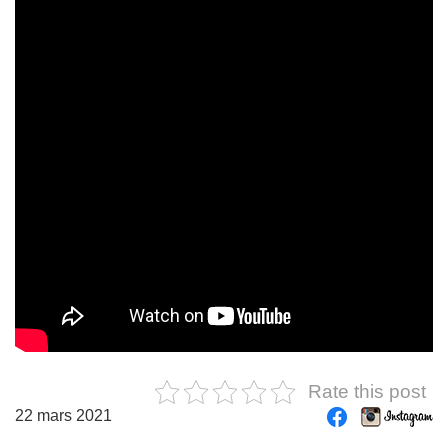
Rate this post
22 mars 2021