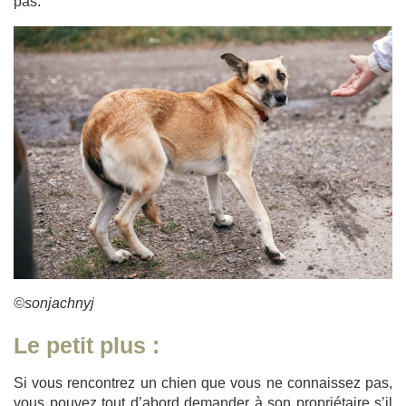
pas.
©sonjachnyj
Le petit plus :
Si vous rencontrez un chien que vous ne connaissez pas,
vous pouvez tout d’abord demander à son propriétaire s’il