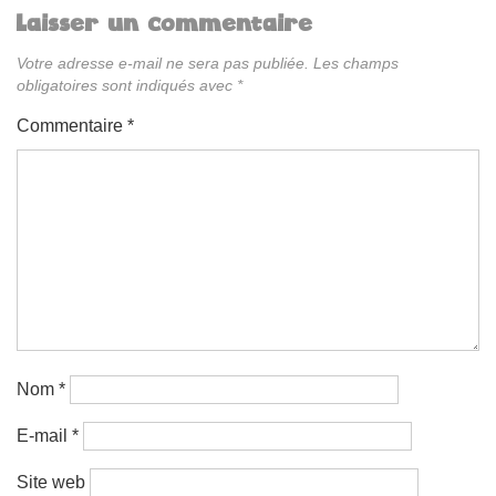
Laisser un commentaire
Votre adresse e-mail ne sera pas publiée.
Les champs
obligatoires sont indiqués avec
*
Commentaire
*
Nom
*
E-mail
*
Site web