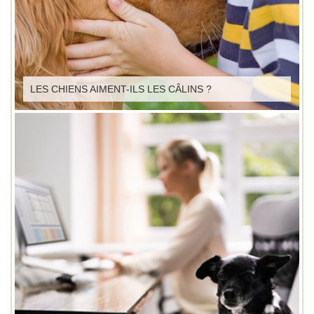
LES CHIENS AIMENT-ILS LES CÂLINS ?