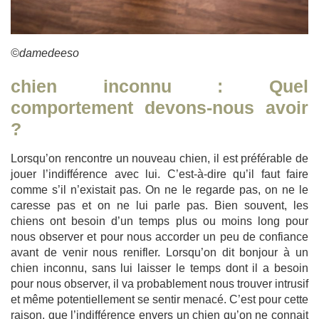
©damedeeso
chien inconnu : Quel
comportement devons-nous avoir
?
Lorsqu’on rencontre un nouveau chien, il est préférable de
jouer l’indifférence avec lui. C’est-à-dire qu’il faut faire
comme s’il n’existait pas. On ne le regarde pas, on ne le
caresse pas et on ne lui parle pas. Bien souvent, les
chiens ont besoin d’un temps plus ou moins long pour
nous observer et pour nous accorder un peu de confiance
avant de venir nous renifler. Lorsqu’on dit bonjour à un
chien inconnu, sans lui laisser le temps dont il a besoin
pour nous observer, il va probablement nous trouver intrusif
et même potentiellement se sentir menacé. C’est pour cette
raison, que l’indifférence envers un chien qu’on ne connait