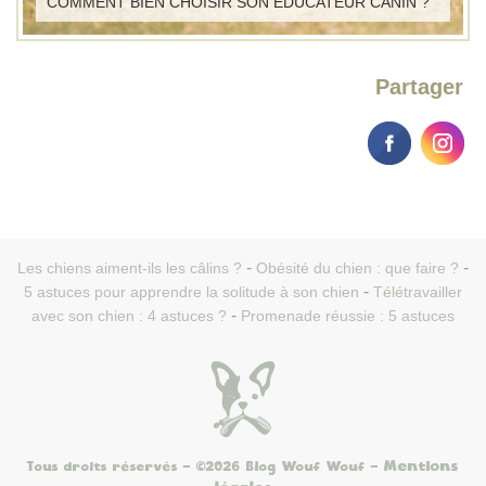
COMMENT BIEN CHOISIR SON ÉDUCATEUR CANIN ?
Partager
Les chiens aiment-ils les câlins ?
Obésité du chien : que faire ?
5 astuces pour apprendre la solitude à son chien
Télétravailler
avec son chien : 4 astuces ?
Promenade réussie : 5 astuces
Mentions
Tous droits réservés - ©2026 Blog Wouf Wouf
-