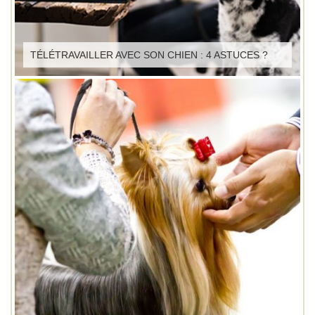
TÉLÉTRAVAILLER AVEC SON CHIEN : 4 ASTUCES ?