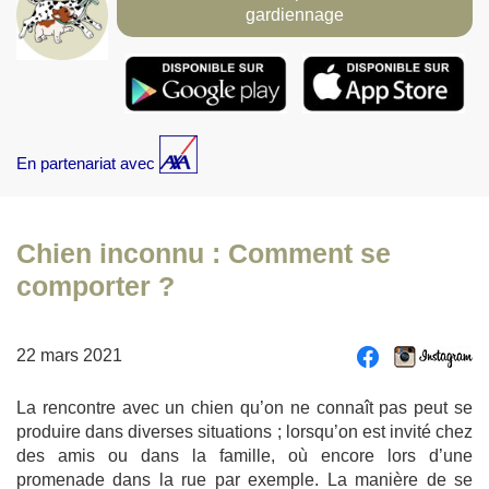
gardiennage
En partenariat avec
Chien inconnu : Comment se
comporter ?
22 mars 2021
La rencontre avec un chien qu’on ne connaît pas peut se
produire dans diverses situations ; lorsqu’on est invité chez
des amis ou dans la famille, où encore lors d’une
promenade dans la rue par exemple. La manière de se